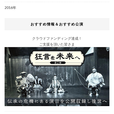
2016年
おすすめ情報＆おすすめ公演
クラウドファンディング達成！
ご支援を頂いた皆さま