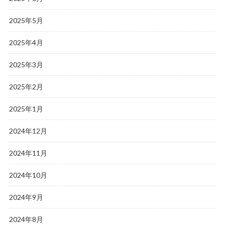
2025年5月
2025年4月
2025年3月
2025年2月
2025年1月
2024年12月
2024年11月
2024年10月
2024年9月
2024年8月