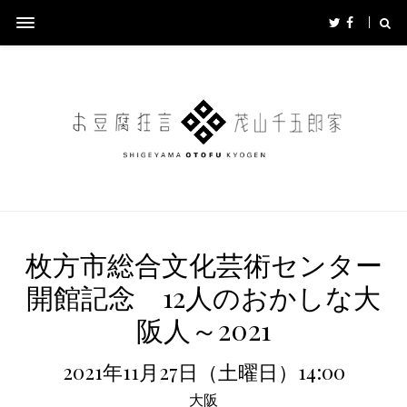
枚方市総合文化芸術センター
開館記念 12人のおかしな大
阪人～2021
2021年11月27日（土曜日）14:00
大阪