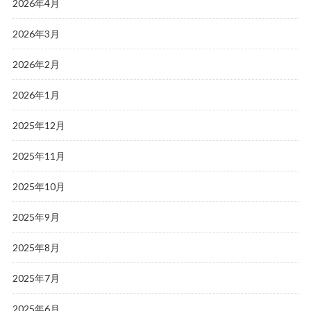
2026年4月
2026年3月
2026年2月
2026年1月
2025年12月
2025年11月
2025年10月
2025年9月
2025年8月
2025年7月
2025年6月