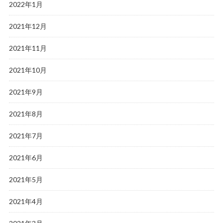
2022年1月
2021年12月
2021年11月
2021年10月
2021年9月
2021年8月
2021年7月
2021年6月
2021年5月
2021年4月