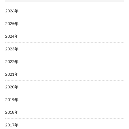
2026年
2025年
2024年
2023年
2022年
2021年
2020年
2019年
2018年
2017年