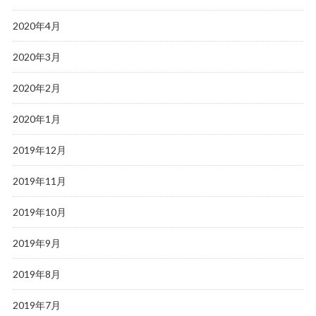
2020年4月
2020年3月
2020年2月
2020年1月
2019年12月
2019年11月
2019年10月
2019年9月
2019年8月
2019年7月