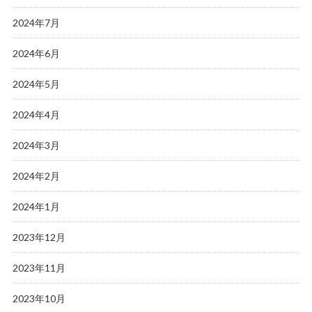
2024年7月
2024年6月
2024年5月
2024年4月
2024年3月
2024年2月
2024年1月
2023年12月
2023年11月
2023年10月