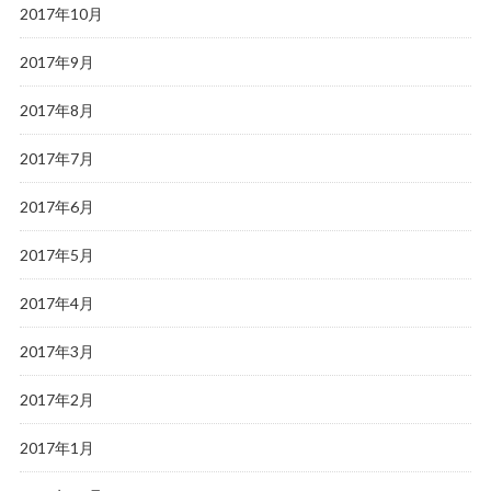
2017年10月
2017年9月
2017年8月
2017年7月
2017年6月
2017年5月
2017年4月
2017年3月
2017年2月
2017年1月