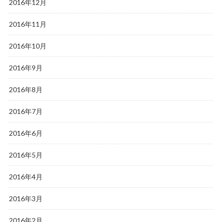
2016年12月
2016年11月
2016年10月
2016年9月
2016年8月
2016年7月
2016年6月
2016年5月
2016年4月
2016年3月
2016年2月