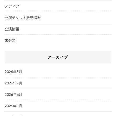
メディア
公演チケット販売情報
公演情報
未分類
アーカイブ
2026年8月
2026年7月
2026年6月
2026年5月