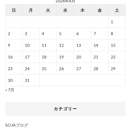
2026年8月
日
月
火
水
木
金
土
1
2
3
4
5
6
7
8
9
10
11
12
13
14
15
16
17
18
19
20
21
22
23
24
25
26
27
28
29
30
31
« 7月
カテゴリー
SOJAブログ