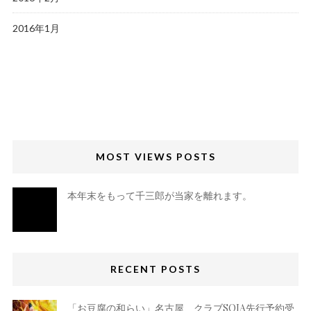
2016年1月
MOST VIEWS POSTS
本年末をもって千三郎が当家を離れます。
RECENT POSTS
「お豆腐の和らい」名古屋、クラブSOJA先行予約受