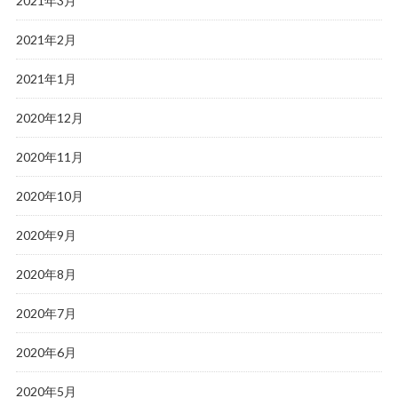
2021年3月
2021年2月
2021年1月
2020年12月
2020年11月
2020年10月
2020年9月
2020年8月
2020年7月
2020年6月
2020年5月