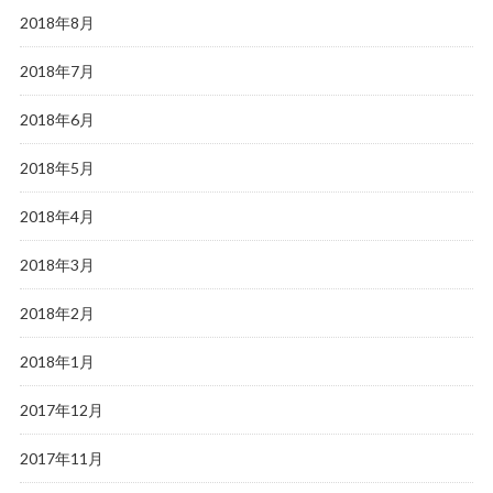
2018年8月
2018年7月
2018年6月
2018年5月
2018年4月
2018年3月
2018年2月
2018年1月
2017年12月
2017年11月