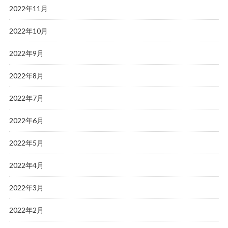
2022年11月
2022年10月
2022年9月
2022年8月
2022年7月
2022年6月
2022年5月
2022年4月
2022年3月
2022年2月