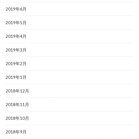
2019年6月
2019年5月
2019年4月
2019年3月
2019年2月
2019年1月
2018年12月
2018年11月
2018年10月
2018年9月