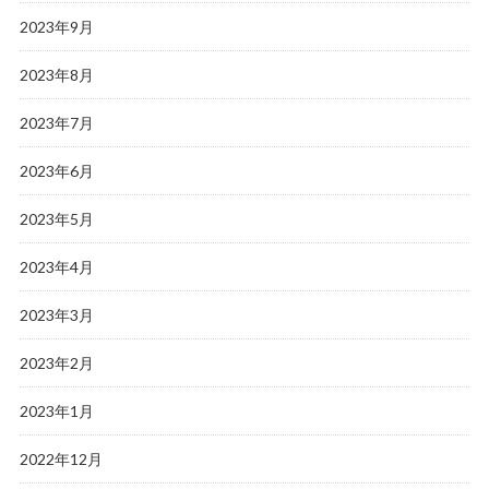
2023年9月
2023年8月
2023年7月
2023年6月
2023年5月
2023年4月
2023年3月
2023年2月
2023年1月
2022年12月