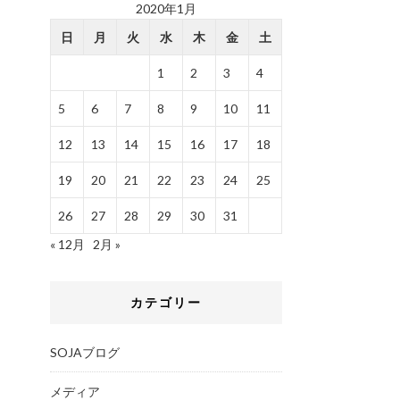
2020年1月
日
月
火
水
木
金
土
1
2
3
4
5
6
7
8
9
10
11
12
13
14
15
16
17
18
19
20
21
22
23
24
25
26
27
28
29
30
31
« 12月
2月 »
カテゴリー
SOJAブログ
メディア