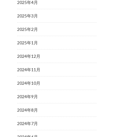
2025年4月
2025年3月
2025年2月
2025年1月
2024年12月
2024年11月
2024年10月
2024年9月
2024年8月
2024年7月
2024年6月