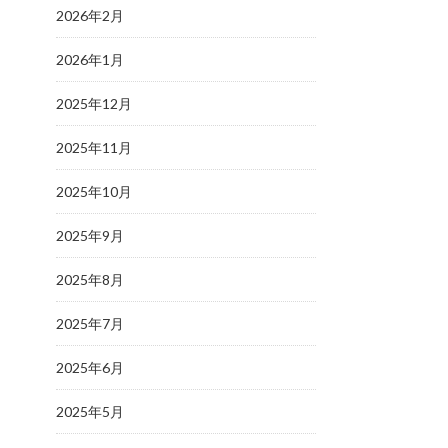
2026年2月
2026年1月
2025年12月
2025年11月
2025年10月
2025年9月
2025年8月
2025年7月
2025年6月
2025年5月