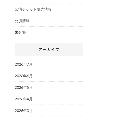
公演チケット販売情報
公演情報
未分類
アーカイブ
2026年7月
2026年6月
2026年5月
2026年4月
2026年3月