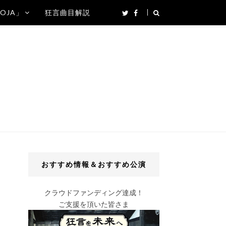
SOJA」
狂言曲目解説
おすすめ情報＆おすすめ公演
クラウドファンディング達成！
ご支援を頂いた皆さま