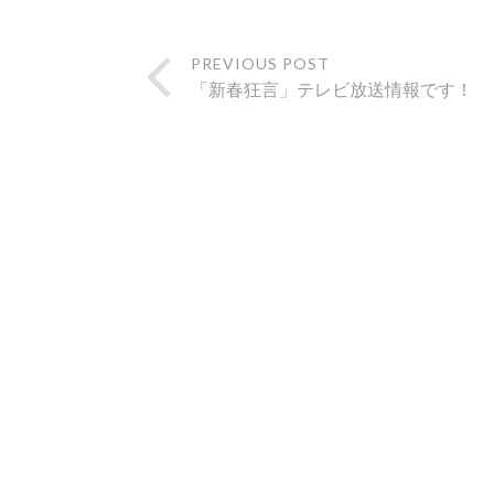
PREVIOUS POST
「新春狂言」テレビ放送情報です！