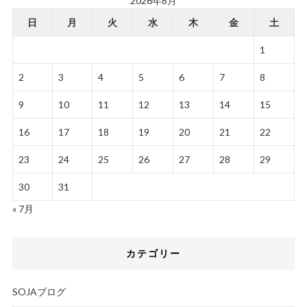
2026年8月
日
月
火
水
木
金
土
1
2
3
4
5
6
7
8
9
10
11
12
13
14
15
16
17
18
19
20
21
22
23
24
25
26
27
28
29
30
31
« 7月
カテゴリー
SOJAブログ