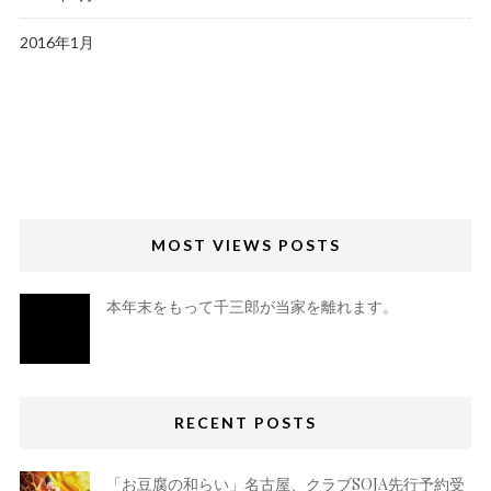
2016年1月
MOST VIEWS POSTS
本年末をもって千三郎が当家を離れます。
RECENT POSTS
「お豆腐の和らい」名古屋、クラブSOJA先行予約受