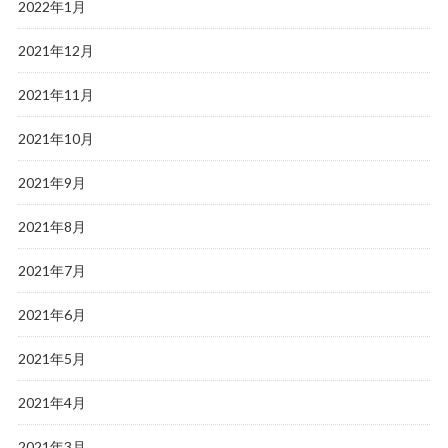
2022年1月
2021年12月
2021年11月
2021年10月
2021年9月
2021年8月
2021年7月
2021年6月
2021年5月
2021年4月
2021年3月