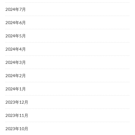
2024年7月
2024年6月
2024年5月
2024年4月
2024年3月
2024年2月
2024年1月
2023年12月
2023年11月
2023年10月