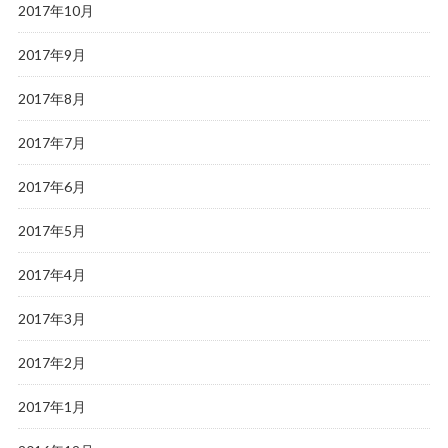
2017年10月
2017年9月
2017年8月
2017年7月
2017年6月
2017年5月
2017年4月
2017年3月
2017年2月
2017年1月