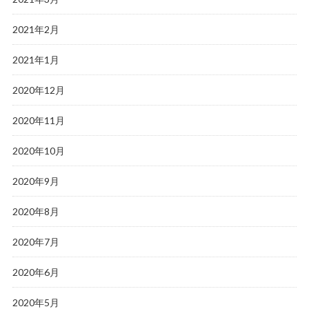
2021年2月
2021年1月
2020年12月
2020年11月
2020年10月
2020年9月
2020年8月
2020年7月
2020年6月
2020年5月