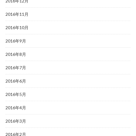
2016年12月
2016年11月
2016年10月
2016年9月
2016年8月
2016年7月
2016年6月
2016年5月
2016年4月
2016年3月
2016年2月