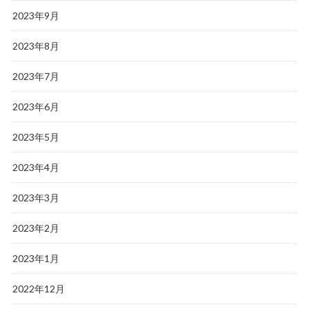
2023年9月
2023年8月
2023年7月
2023年6月
2023年5月
2023年4月
2023年3月
2023年2月
2023年1月
2022年12月