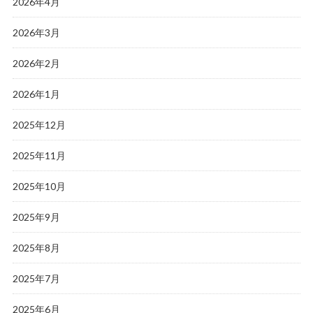
2026年4月
2026年3月
2026年2月
2026年1月
2025年12月
2025年11月
2025年10月
2025年9月
2025年8月
2025年7月
2025年6月