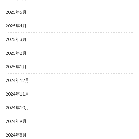
2025年5月
2025年4月
2025年3月
2025年2月
2025年1月
2024年12月
2024年11月
2024年10月
2024年9月
2024年8月