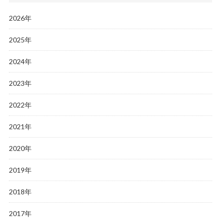
2026年
2025年
2024年
2023年
2022年
2021年
2020年
2019年
2018年
2017年