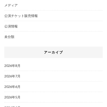
メディア
公演チケット販売情報
公演情報
未分類
アーカイブ
2026年8月
2026年7月
2026年6月
2026年5月