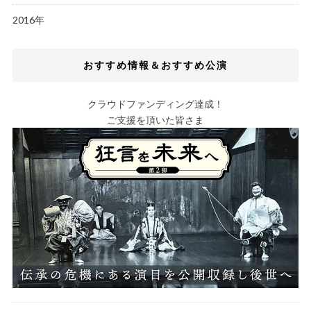
2016年
おすすめ情報＆おすすめ公演
クラウドファンディング達成！
ご支援を頂いた皆さま