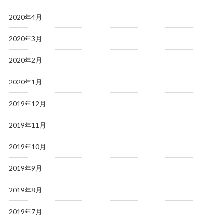
2020年4月
2020年3月
2020年2月
2020年1月
2019年12月
2019年11月
2019年10月
2019年9月
2019年8月
2019年7月