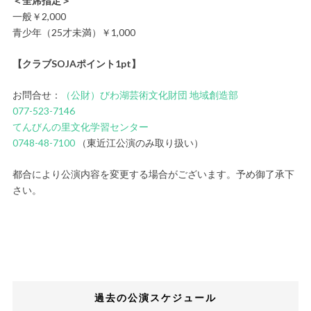
＜全席指定＞
一般￥2,000
青少年（25才未満）￥1,000
【クラブSOJAポイント1pt】
お問合せ：
（公財）びわ湖芸術文化財団 地域創造部
077-523-7146
てんびんの里文化学習センター
0748-48-7100
（東近江公演のみ取り扱い）
都合により公演内容を変更する場合がございます。予め御了承下
さい。
過去の公演スケジュール