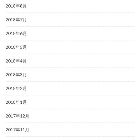
2018年8月
2018年7月
2018年6月
2018年5月
2018年4月
2018年3月
2018年2月
2018年1月
2017年12月
2017年11月