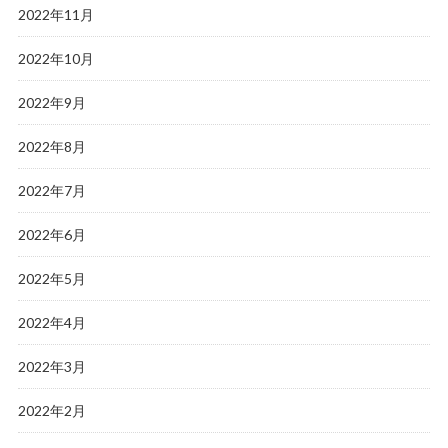
2022年11月
2022年10月
2022年9月
2022年8月
2022年7月
2022年6月
2022年5月
2022年4月
2022年3月
2022年2月