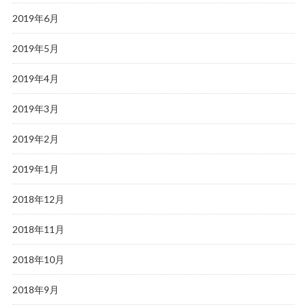
2019年6月
2019年5月
2019年4月
2019年3月
2019年2月
2019年1月
2018年12月
2018年11月
2018年10月
2018年9月