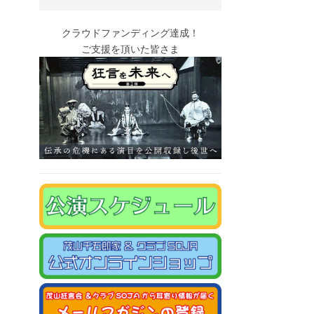
クラウドファンディング達成！
ご支援を頂いた皆さま