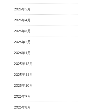
2026年5月
2026年4月
2026年3月
2026年2月
2026年1月
2025年12月
2025年11月
2025年10月
2025年9月
2025年8月