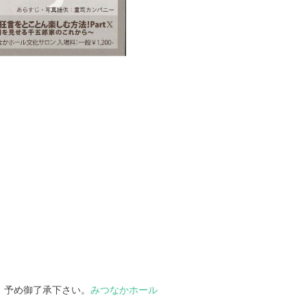
。予め御了承下さい。
みつなかホール