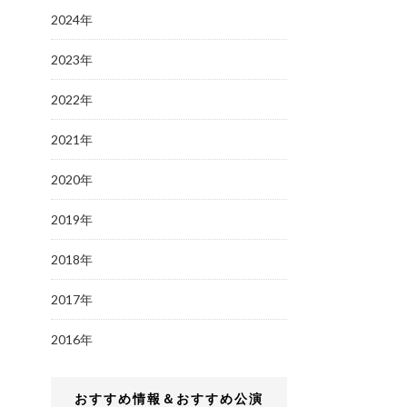
2024年
2023年
2022年
2021年
2020年
2019年
2018年
2017年
2016年
おすすめ情報＆おすすめ公演