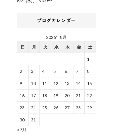
6/24(水)、19:00〜！
ブログカレンダー
2026年8月
日
月
火
水
木
金
土
1
2
3
4
5
6
7
8
9
10
11
12
13
14
15
16
17
18
19
20
21
22
23
24
25
26
27
28
29
30
31
« 7月