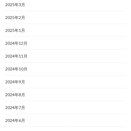
2025年3月
2025年2月
2025年1月
2024年12月
2024年11月
2024年10月
2024年9月
2024年8月
2024年7月
2024年6月