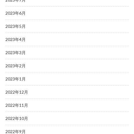
2023年6月
2023年5月
2023年4月
2023年3月
2023年2月
2023年1月
2022年12月
2022年11月
2022年10月
2022年9月