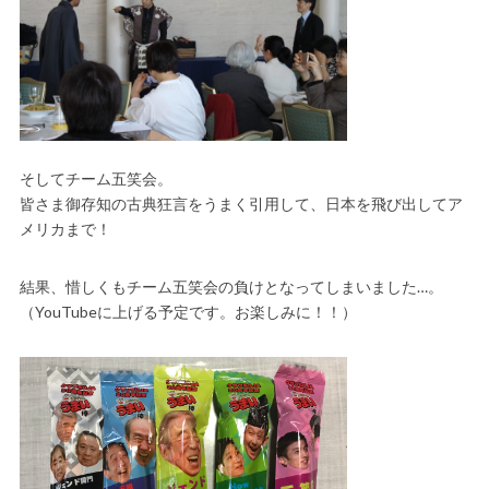
そしてチーム五笑会。
皆さま御存知の古典狂言をうまく引用して、日本を飛び出してア
メリカまで！
結果、惜しくもチーム五笑会の負けとなってしまいました…。
（YouTubeに上げる予定です。お楽しみに！！）