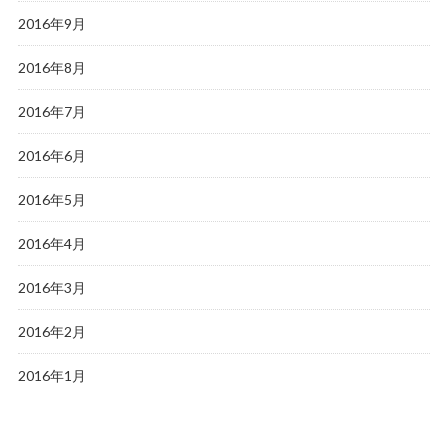
2016年9月
2016年8月
2016年7月
2016年6月
2016年5月
2016年4月
2016年3月
2016年2月
2016年1月