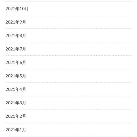
2021年10月
2021年9月
2021年8月
2021年7月
2021年6月
2021年5月
2021年4月
2021年3月
2021年2月
2021年1月