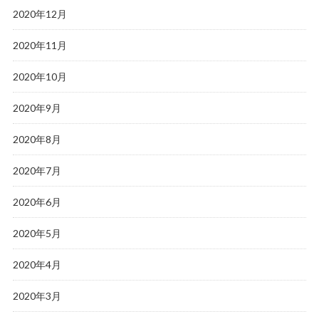
2020年12月
2020年11月
2020年10月
2020年9月
2020年8月
2020年7月
2020年6月
2020年5月
2020年4月
2020年3月