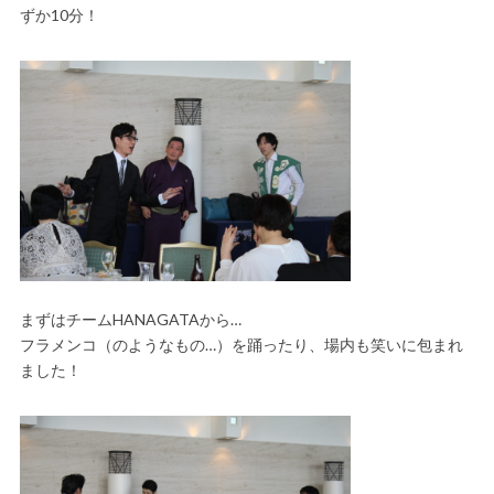
ずか10分！
まずはチームHANAGATAから…
フラメンコ（のようなもの…）を踊ったり、場内も笑いに包まれ
ました！