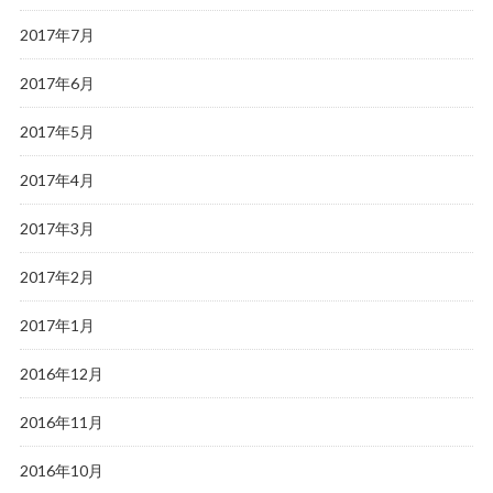
2017年7月
2017年6月
2017年5月
2017年4月
2017年3月
2017年2月
2017年1月
2016年12月
2016年11月
2016年10月