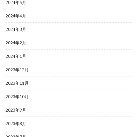
2024年5月
2024年4月
2024年3月
2024年2月
2024年1月
2023年12月
2023年11月
2023年10月
2023年9月
2023年8月
2023年7月