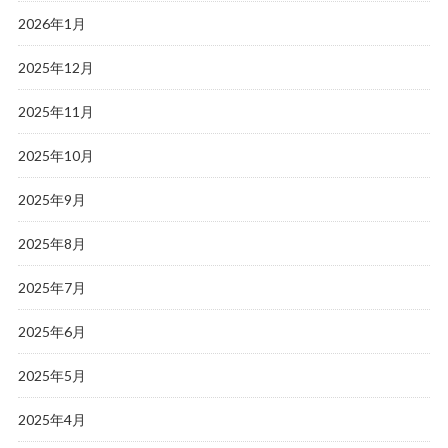
2026年1月
2025年12月
2025年11月
2025年10月
2025年9月
2025年8月
2025年7月
2025年6月
2025年5月
2025年4月