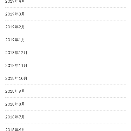
2019年4月
2019年3月
2019年2月
2019年1月
2018年12月
2018年11月
2018年10月
2018年9月
2018年8月
2018年7月
2018年6月