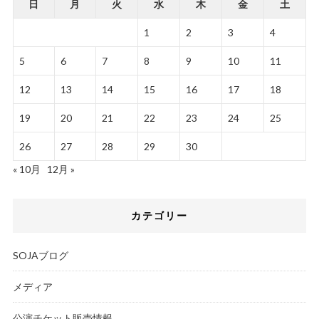
日
月
火
水
木
金
土
1
2
3
4
5
6
7
8
9
10
11
12
13
14
15
16
17
18
19
20
21
22
23
24
25
26
27
28
29
30
« 10月
12月 »
カテゴリー
SOJAブログ
メディア
公演チケット販売情報