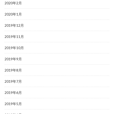
2020年2月
2020年1月
2019年12月
2019年11月
2019年10月
2019年9月
2019年8月
2019年7月
2019年6月
2019年5月