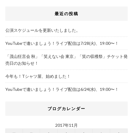
最近の投稿
公演スケジュールを更新いたしました。
YouTubeで逢いましょう！ライブ配信は7/28(火)、19:00〜！
「茂山狂言会 秋」「笑えない会 東京」「笑の収穫祭」チケット発
売日のお知らせ！
今年も！Tシャツ屋、始めました！
YouTubeで逢いましょう！ライブ配信は6/24(水)、19:00〜！
ブログカレンダー
2017年11月