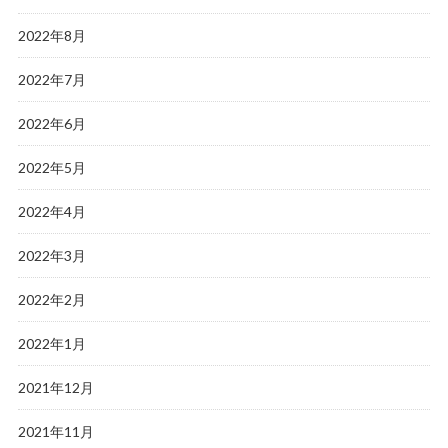
2022年8月
2022年7月
2022年6月
2022年5月
2022年4月
2022年3月
2022年2月
2022年1月
2021年12月
2021年11月