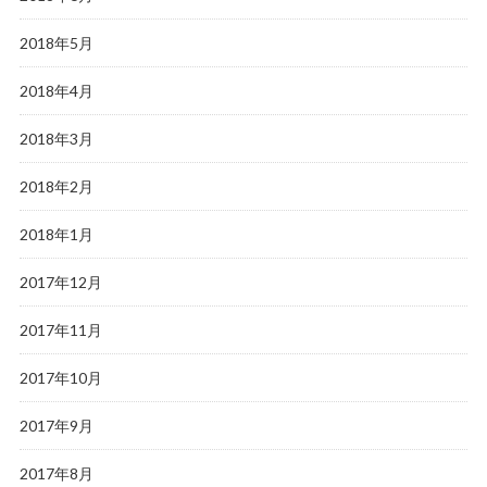
2018年5月
2018年4月
2018年3月
2018年2月
2018年1月
2017年12月
2017年11月
2017年10月
2017年9月
2017年8月