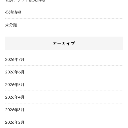
公演情報
未分類
アーカイブ
2026年7月
2026年6月
2026年5月
2026年4月
2026年3月
2026年2月