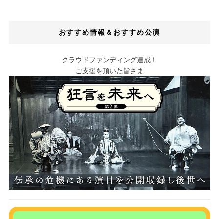
おすすめ情報＆おすすめ公演
クラウドファンディング達成！
ご支援を頂いた皆さま