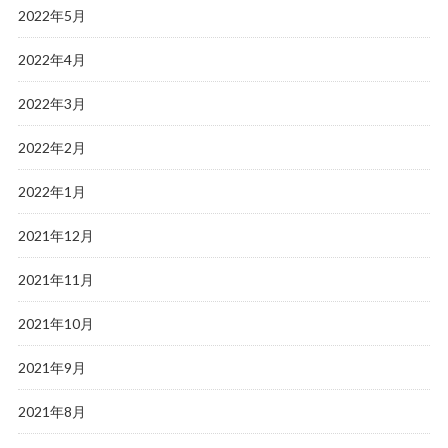
2022年5月
2022年4月
2022年3月
2022年2月
2022年1月
2021年12月
2021年11月
2021年10月
2021年9月
2021年8月