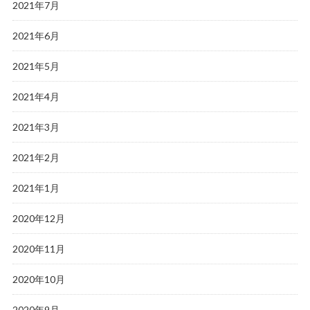
2021年7月
2021年6月
2021年5月
2021年4月
2021年3月
2021年2月
2021年1月
2020年12月
2020年11月
2020年10月
2020年9月