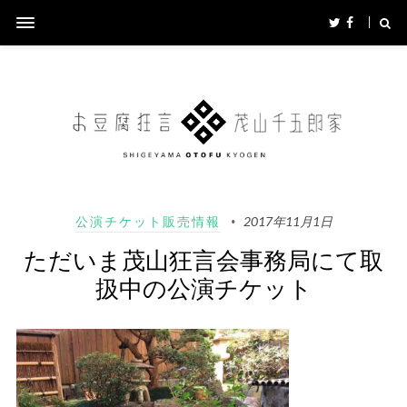
公演チケット販売情報
2017年11月1日
ただいま茂山狂言会事務局にて取
扱中の公演チケット