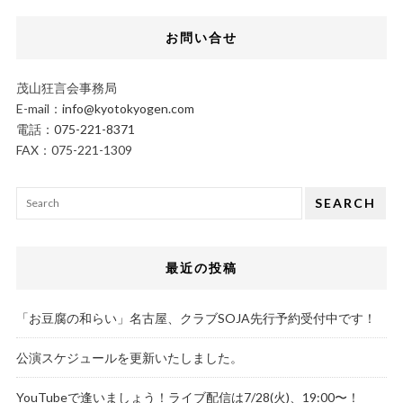
お問い合せ
茂山狂言会事務局
E-mail：
info@kyotokyogen.com
電話：
075-221-8371
FAX：075-221-1309
SEARCH
最近の投稿
「お豆腐の和らい」名古屋、クラブSOJA先行予約受付中です！
公演スケジュールを更新いたしました。
YouTubeで逢いましょう！ライブ配信は7/28(火)、19:00〜！