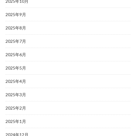
2025年10月
2025年9月
2025年8月
2025年7月
2025年6月
2025年5月
2025年4月
2025年3月
2025年2月
2025年1月
2024年12月