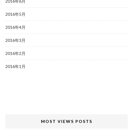
2016年6月
2016年5月
2016年4月
2016年3月
2016年2月
2016年1月
MOST VIEWS POSTS