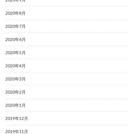
2020年8月
2020年7月
2020年6月
2020年5月
2020年4月
2020年3月
2020年2月
2020年1月
2019年12月
2019年11月