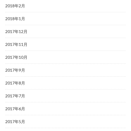
2018年2月
2018年1月
2017年12月
2017年11月
2017年10月
2017年9月
2017年8月
2017年7月
2017年6月
2017年5月