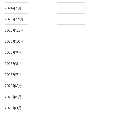
2024年1月
2023年12月
2023年11月
2023年10月
2023年9月
2023年8月
2023年7月
2023年6月
2023年5月
2023年4月