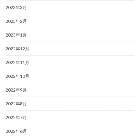
2023年3月
2023年2月
2023年1月
2022年12月
2022年11月
2022年10月
2022年9月
2022年8月
2022年7月
2022年6月