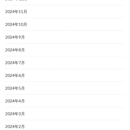
2024年11月
2024年10月
2024年9月
2024年8月
2024年7月
2024年6月
2024年5月
2024年4月
2024年3月
2024年2月