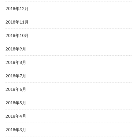
2018年12月
2018年11月
2018年10月
2018年9月
2018年8月
2018年7月
2018年6月
2018年5月
2018年4月
2018年3月