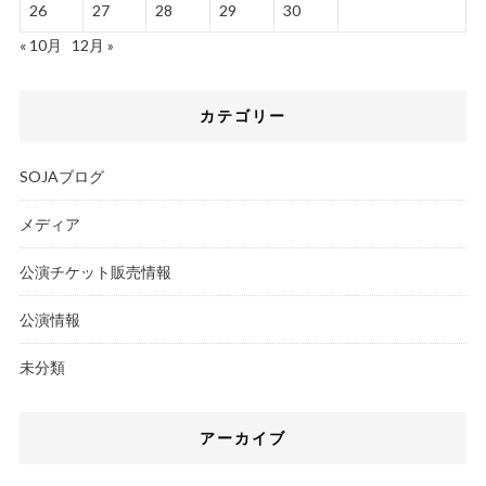
26
27
28
29
30
« 10月
12月 »
カテゴリー
SOJAブログ
メディア
公演チケット販売情報
公演情報
未分類
アーカイブ