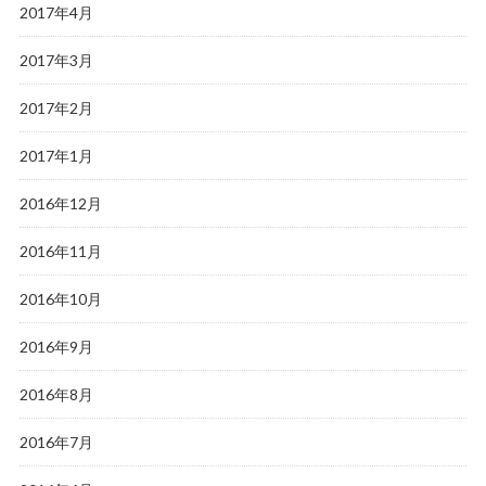
2017年4月
2017年3月
2017年2月
2017年1月
2016年12月
2016年11月
2016年10月
2016年9月
2016年8月
2016年7月