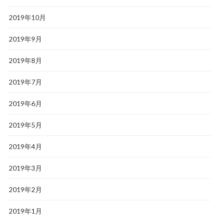
2019年10月
2019年9月
2019年8月
2019年7月
2019年6月
2019年5月
2019年4月
2019年3月
2019年2月
2019年1月