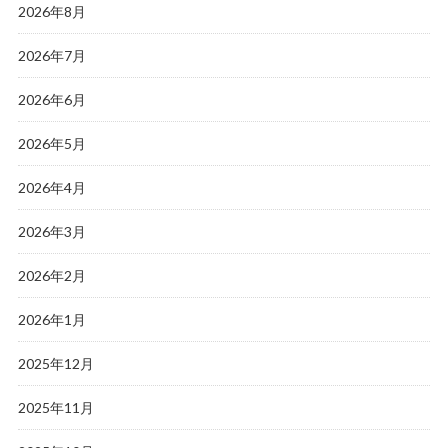
2026年8月
2026年7月
2026年6月
2026年5月
2026年4月
2026年3月
2026年2月
2026年1月
2025年12月
2025年11月