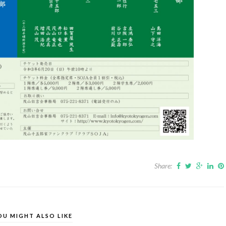
Share:
OU MIGHT ALSO LIKE