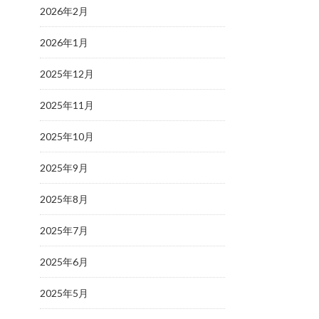
2026年2月
2026年1月
2025年12月
2025年11月
2025年10月
2025年9月
2025年8月
2025年7月
2025年6月
2025年5月