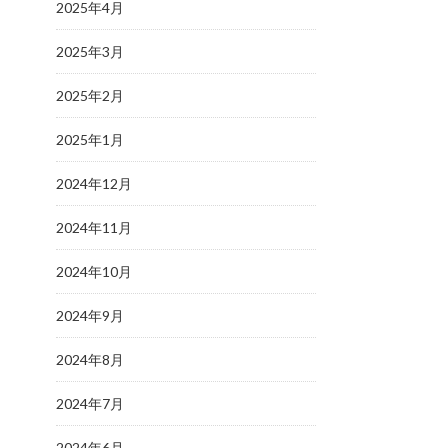
2025年4月
2025年3月
2025年2月
2025年1月
2024年12月
2024年11月
2024年10月
2024年9月
2024年8月
2024年7月
2024年6月