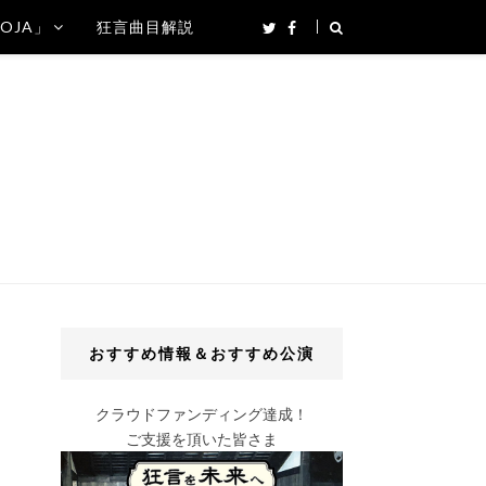
SOJA」
狂言曲目解説
おすすめ情報＆おすすめ公演
クラウドファンディング達成！
ご支援を頂いた皆さま