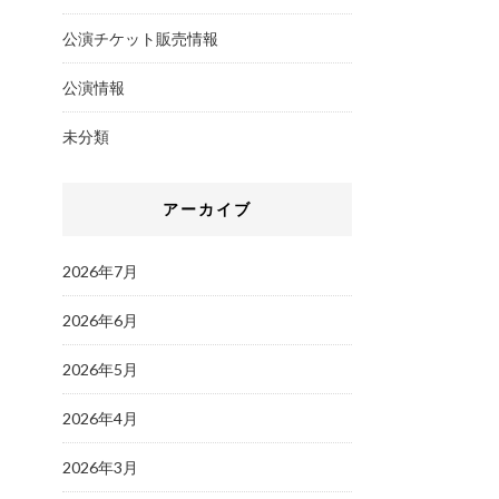
公演チケット販売情報
公演情報
未分類
アーカイブ
2026年7月
2026年6月
2026年5月
2026年4月
2026年3月