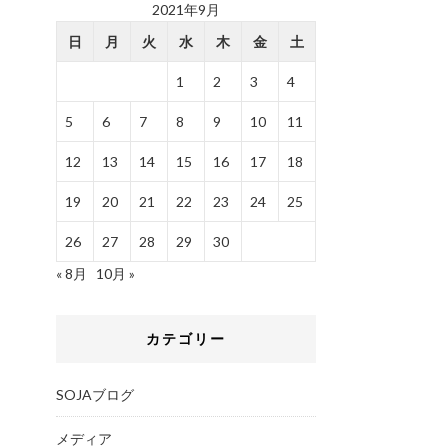
2021年9月
日
月
火
水
木
金
土
1
2
3
4
5
6
7
8
9
10
11
12
13
14
15
16
17
18
19
20
21
22
23
24
25
26
27
28
29
30
« 8月
10月 »
カテゴリー
SOJAブログ
メディア