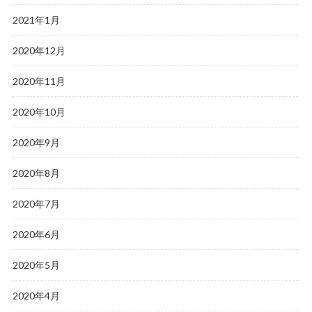
2021年1月
2020年12月
2020年11月
2020年10月
2020年9月
2020年8月
2020年7月
2020年6月
2020年5月
2020年4月