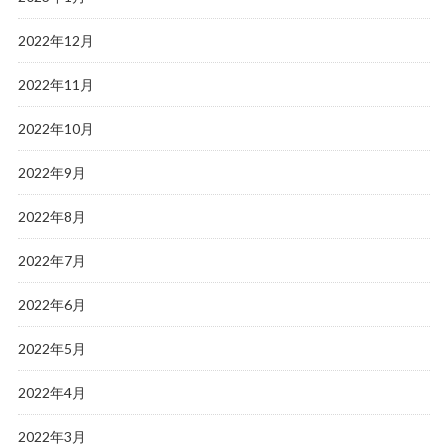
2022年12月
2022年11月
2022年10月
2022年9月
2022年8月
2022年7月
2022年6月
2022年5月
2022年4月
2022年3月