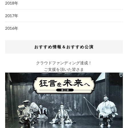
2018年
2017年
2016年
おすすめ情報＆おすすめ公演
クラウドファンディング達成！
ご支援を頂いた皆さま