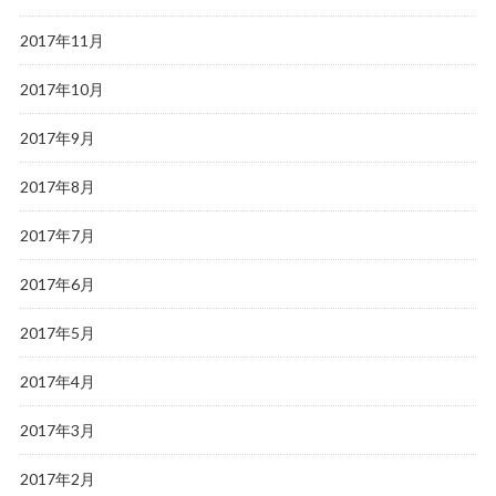
2017年11月
2017年10月
2017年9月
2017年8月
2017年7月
2017年6月
2017年5月
2017年4月
2017年3月
2017年2月