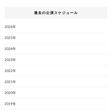
過去の公演スケジュール
2026年
2025年
2024年
2023年
2022年
2021年
2020年
2019年