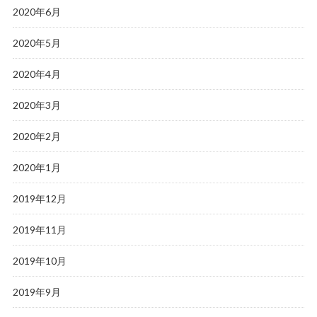
2020年6月
2020年5月
2020年4月
2020年3月
2020年2月
2020年1月
2019年12月
2019年11月
2019年10月
2019年9月