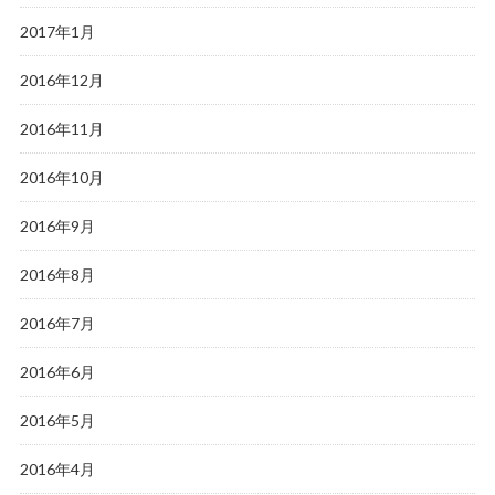
2017年1月
2016年12月
2016年11月
2016年10月
2016年9月
2016年8月
2016年7月
2016年6月
2016年5月
2016年4月