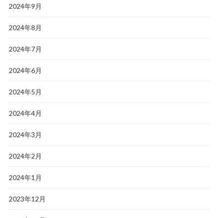
2024年9月
2024年8月
2024年7月
2024年6月
2024年5月
2024年4月
2024年3月
2024年2月
2024年1月
2023年12月