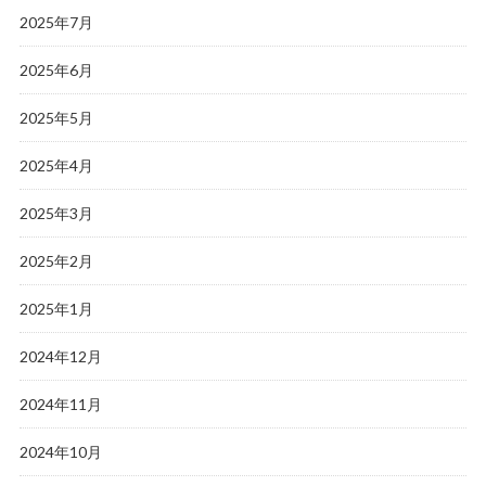
2025年7月
2025年6月
2025年5月
2025年4月
2025年3月
2025年2月
2025年1月
2024年12月
2024年11月
2024年10月