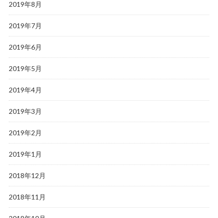
2019年8月
2019年7月
2019年6月
2019年5月
2019年4月
2019年3月
2019年2月
2019年1月
2018年12月
2018年11月