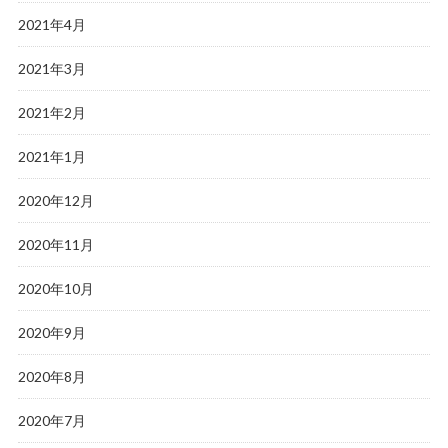
2021年4月
2021年3月
2021年2月
2021年1月
2020年12月
2020年11月
2020年10月
2020年9月
2020年8月
2020年7月