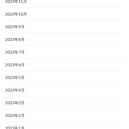
2023年11月
2023年10月
2023年9月
2023年8月
2023年7月
2023年6月
2023年5月
2023年4月
2023年3月
2023年2月
2023年1月