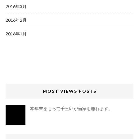
2016年3月
2016年2月
2016年1月
MOST VIEWS POSTS
本年末をもって千三郎が当家を離れます。