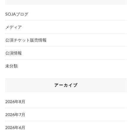
SOJAブログ
メディア
公演チケット販売情報
公演情報
未分類
アーカイブ
2026年8月
2026年7月
2026年6月