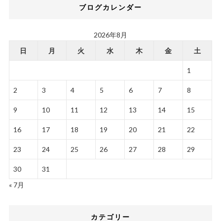
ブログカレンダー
2026年8月
日
月
火
水
木
金
土
1
2
3
4
5
6
7
8
9
10
11
12
13
14
15
16
17
18
19
20
21
22
23
24
25
26
27
28
29
30
31
« 7月
カテゴリー