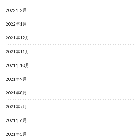
2022年2月
2022年1月
2021年12月
2021年11月
2021年10月
2021年9月
2021年8月
2021年7月
2021年6月
2021年5月