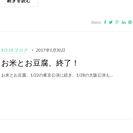
続きを読む
Share:
SOJAブログ
2017年1月30日
お米とお豆腐、終了！
お米とお豆腐、1/22の東京公演に続き、1/28の大阪公演も…