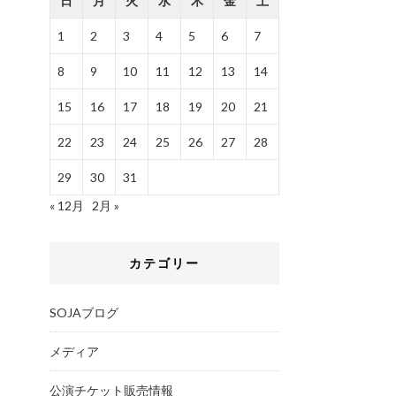
日
月
火
水
木
金
土
1
2
3
4
5
6
7
8
9
10
11
12
13
14
15
16
17
18
19
20
21
22
23
24
25
26
27
28
29
30
31
« 12月
2月 »
カテゴリー
SOJAブログ
メディア
公演チケット販売情報