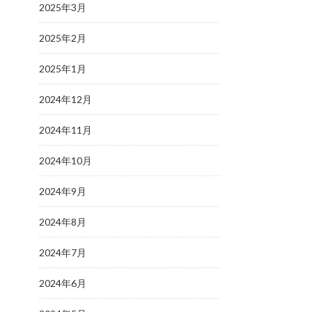
2025年3月
2025年2月
2025年1月
2024年12月
2024年11月
2024年10月
2024年9月
2024年8月
2024年7月
2024年6月