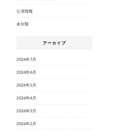
公演情報
未分類
アーカイブ
2026年7月
2026年6月
2026年5月
2026年4月
2026年3月
2026年2月