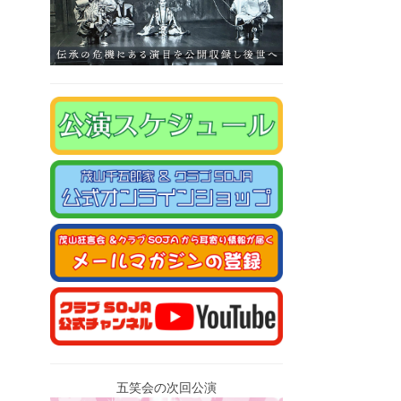
五笑会の次回公演