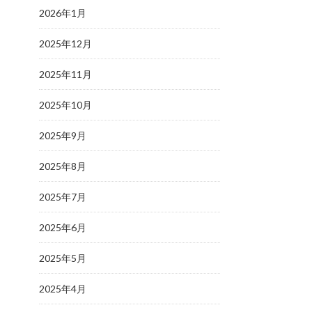
2026年1月
2025年12月
2025年11月
2025年10月
2025年9月
2025年8月
2025年7月
2025年6月
2025年5月
2025年4月