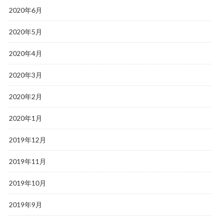
2020年6月
2020年5月
2020年4月
2020年3月
2020年2月
2020年1月
2019年12月
2019年11月
2019年10月
2019年9月