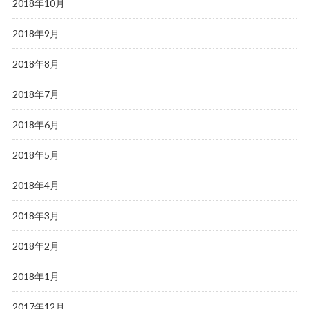
2018年10月
2018年9月
2018年8月
2018年7月
2018年6月
2018年5月
2018年4月
2018年3月
2018年2月
2018年1月
2017年12月