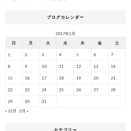
ブログカレンダー
2017年1月
日
月
火
水
木
金
土
1
2
3
4
5
6
7
8
9
10
11
12
13
14
15
16
17
18
19
20
21
22
23
24
25
26
27
28
29
30
31
« 12月
2月 »
カテゴリー