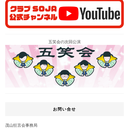
五笑会の次回公演
お問い合せ
茂山狂言会事務局