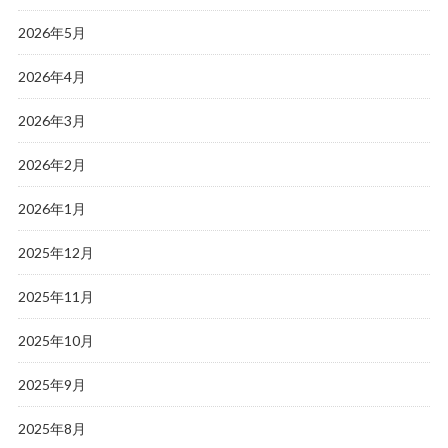
2026年5月
2026年4月
2026年3月
2026年2月
2026年1月
2025年12月
2025年11月
2025年10月
2025年9月
2025年8月