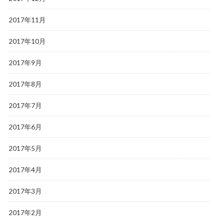
2017年11月
2017年10月
2017年9月
2017年8月
2017年7月
2017年6月
2017年5月
2017年4月
2017年3月
2017年2月