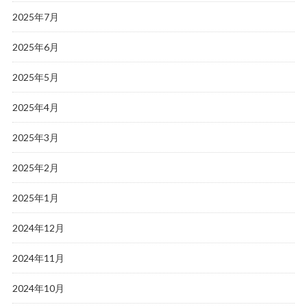
2025年7月
2025年6月
2025年5月
2025年4月
2025年3月
2025年2月
2025年1月
2024年12月
2024年11月
2024年10月