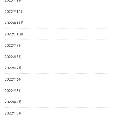
2023年1月
2022年12月
2022年11月
2022年10月
2022年9月
2022年8月
2022年7月
2022年6月
2022年5月
2022年4月
2022年3月