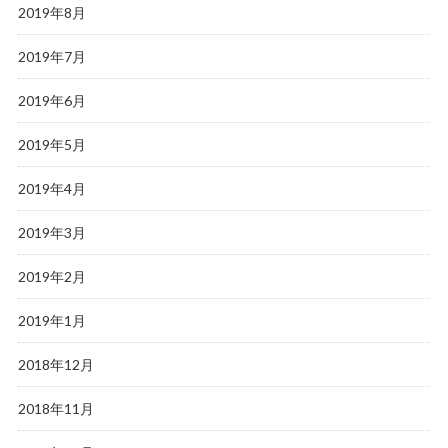
2019年8月
2019年7月
2019年6月
2019年5月
2019年4月
2019年3月
2019年2月
2019年1月
2018年12月
2018年11月