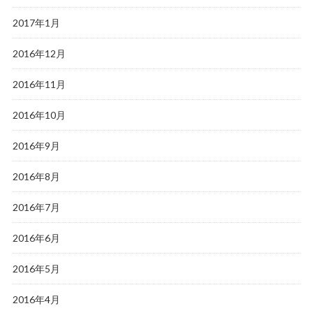
2017年1月
2016年12月
2016年11月
2016年10月
2016年9月
2016年8月
2016年7月
2016年6月
2016年5月
2016年4月