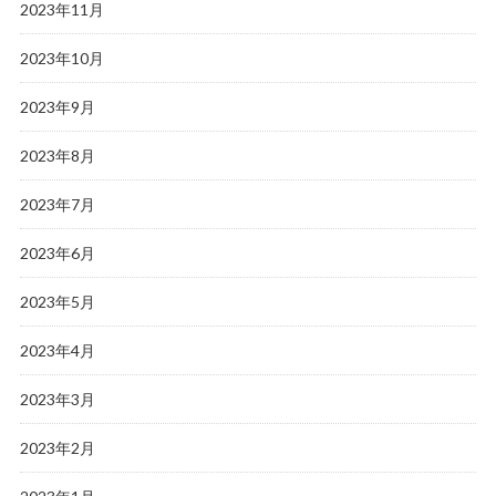
2023年11月
2023年10月
2023年9月
2023年8月
2023年7月
2023年6月
2023年5月
2023年4月
2023年3月
2023年2月