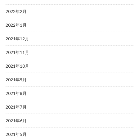
2022年2月
2022年1月
2021年12月
2021年11月
2021年10月
2021年9月
2021年8月
2021年7月
2021年6月
2021年5月