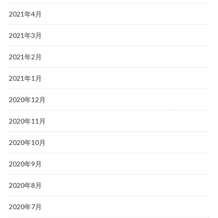
2021年4月
2021年3月
2021年2月
2021年1月
2020年12月
2020年11月
2020年10月
2020年9月
2020年8月
2020年7月