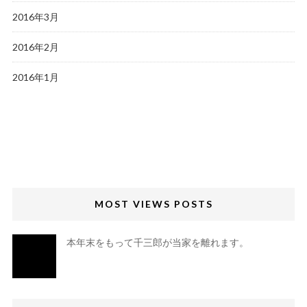
2016年3月
2016年2月
2016年1月
MOST VIEWS POSTS
本年末をもって千三郎が当家を離れます。