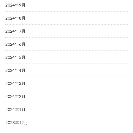
2024年9月
2024年8月
2024年7月
2024年6月
2024年5月
2024年4月
2024年3月
2024年2月
2024年1月
2023年12月