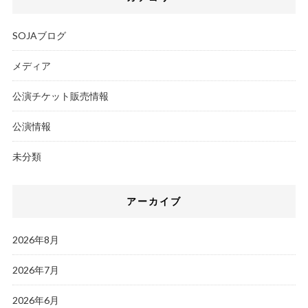
SOJAブログ
メディア
公演チケット販売情報
公演情報
未分類
アーカイブ
2026年8月
2026年7月
2026年6月