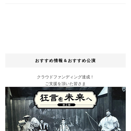
おすすめ情報＆おすすめ公演
クラウドファンディング達成！
ご支援を頂いた皆さま