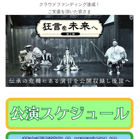
クラウドファンディング達成！
ご支援を頂いた皆さま