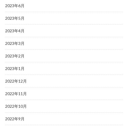
2023年6月
2023年5月
2023年4月
2023年3月
2023年2月
2023年1月
2022年12月
2022年11月
2022年10月
2022年9月