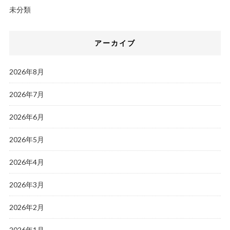
未分類
アーカイブ
2026年8月
2026年7月
2026年6月
2026年5月
2026年4月
2026年3月
2026年2月
2026年1月