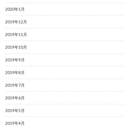
2020年1月
2019年12月
2019年11月
2019年10月
2019年9月
2019年8月
2019年7月
2019年6月
2019年5月
2019年4月