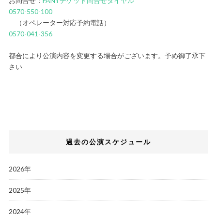
お問合せ：
FANYチケット問合せダイヤル
0570-550-100
（オペレーター対応予約電話）
0570-041-356
都合により公演内容を変更する場合がございます。予め御了承下
さい
過去の公演スケジュール
2026年
2025年
2024年