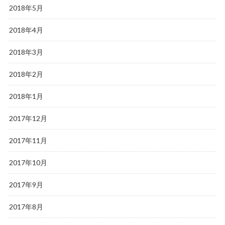
2018年5月
2018年4月
2018年3月
2018年2月
2018年1月
2017年12月
2017年11月
2017年10月
2017年9月
2017年8月