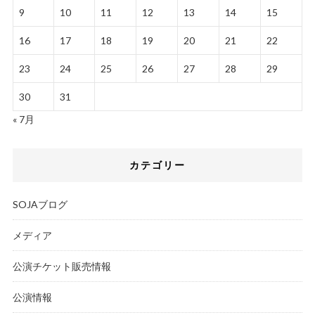
9
10
11
12
13
14
15
16
17
18
19
20
21
22
23
24
25
26
27
28
29
30
31
« 7月
カテゴリー
SOJAブログ
メディア
公演チケット販売情報
公演情報