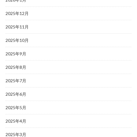
2025年12月
2025年11月
2025年10月
2025年9月
2025年8月
2025年7月
2025年6月
2025年5月
2025年4月
2025年3月