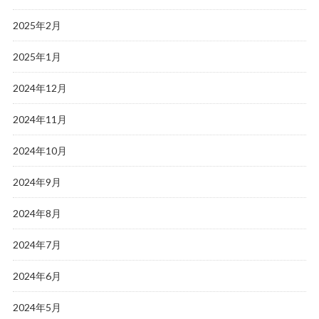
2025年2月
2025年1月
2024年12月
2024年11月
2024年10月
2024年9月
2024年8月
2024年7月
2024年6月
2024年5月