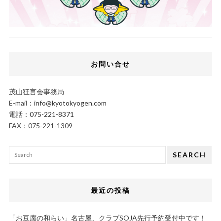
お問い合せ
茂山狂言会事務局
E-mail：
info@kyotokyogen.com
電話：
075-221-8371
FAX：075-221-1309
SEARCH
最近の投稿
「お豆腐の和らい」名古屋、クラブSOJA先行予約受付中です！