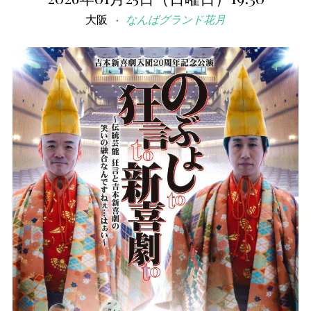
大阪
なんばグランド花月