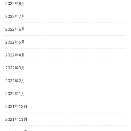
2022年8月
2022年7月
2022年6月
2022年5月
2022年4月
2022年3月
2022年2月
2022年1月
2021年12月
2021年11月