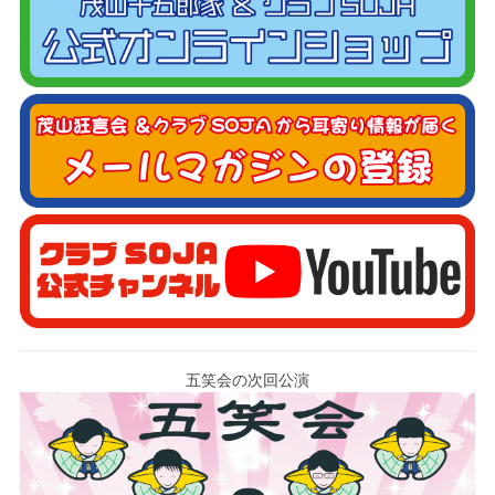
五笑会の次回公演