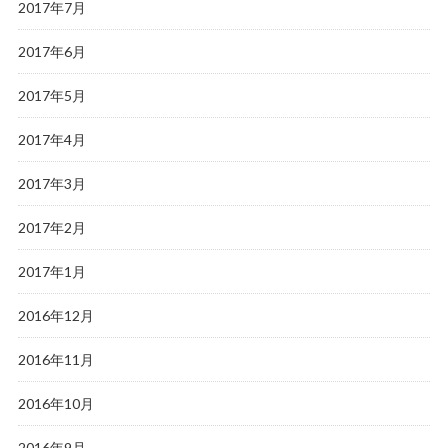
2017年7月
2017年6月
2017年5月
2017年4月
2017年3月
2017年2月
2017年1月
2016年12月
2016年11月
2016年10月
2016年9月