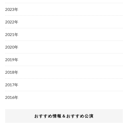
2023年
2022年
2021年
2020年
2019年
2018年
2017年
2016年
おすすめ情報＆おすすめ公演