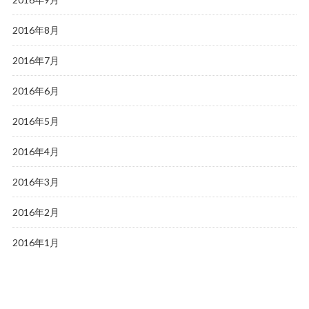
2016年8月
2016年7月
2016年6月
2016年5月
2016年4月
2016年3月
2016年2月
2016年1月