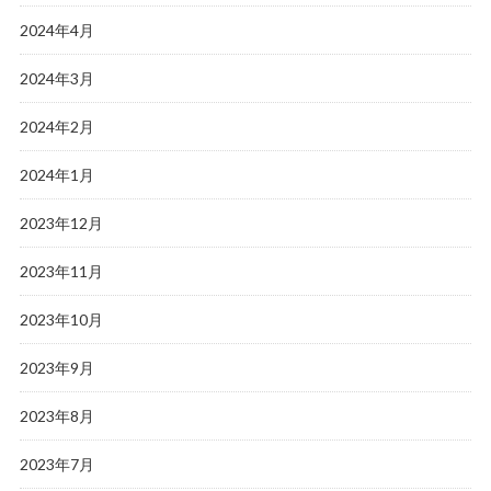
2024年4月
2024年3月
2024年2月
2024年1月
2023年12月
2023年11月
2023年10月
2023年9月
2023年8月
2023年7月