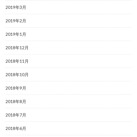
2019年3月
2019年2月
2019年1月
2018年12月
2018年11月
2018年10月
2018年9月
2018年8月
2018年7月
2018年6月