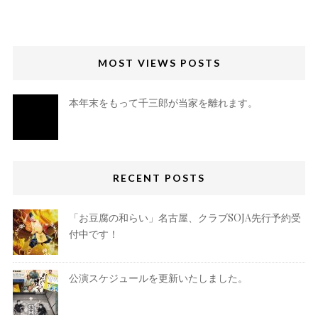
MOST VIEWS POSTS
本年末をもって千三郎が当家を離れます。
RECENT POSTS
「お豆腐の和らい」名古屋、クラブSOJA先行予約受
付中です！
公演スケジュールを更新いたしました。