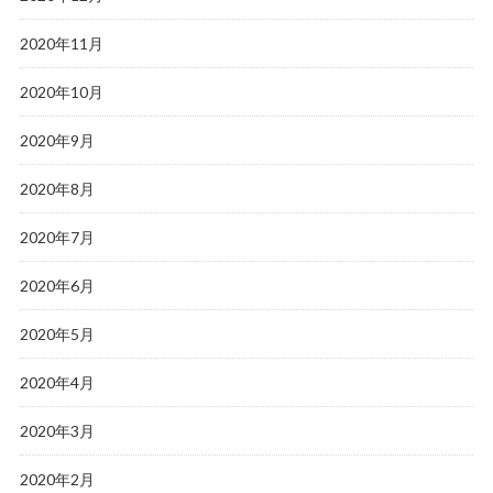
2020年11月
2020年10月
2020年9月
2020年8月
2020年7月
2020年6月
2020年5月
2020年4月
2020年3月
2020年2月