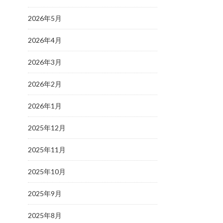
2026年5月
2026年4月
2026年3月
2026年2月
2026年1月
2025年12月
2025年11月
2025年10月
2025年9月
2025年8月