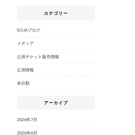
カテゴリー
SOJAブログ
メディア
公演チケット販売情報
公演情報
未分類
アーカイブ
2026年7月
2026年6月