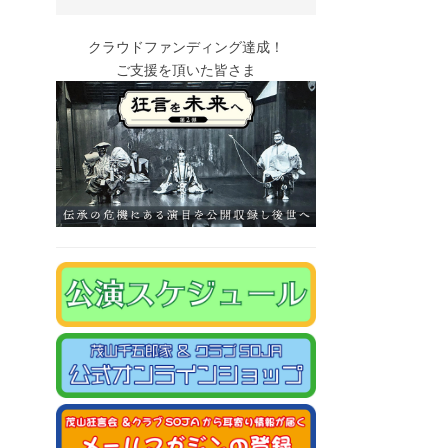
クラウドファンディング達成！
ご支援を頂いた皆さま