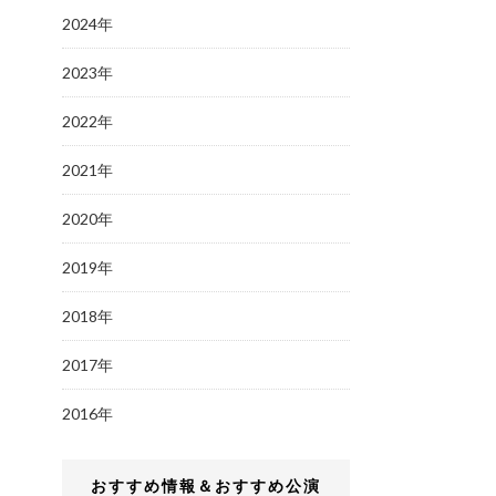
2024年
2023年
2022年
2021年
2020年
2019年
2018年
2017年
2016年
おすすめ情報＆おすすめ公演