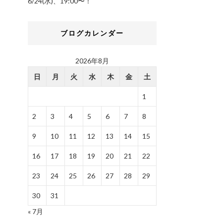
6/24(水)、19:00〜！
ブログカレンダー
2026年8月
日
月
火
水
木
金
土
1
2
3
4
5
6
7
8
9
10
11
12
13
14
15
16
17
18
19
20
21
22
23
24
25
26
27
28
29
30
31
« 7月