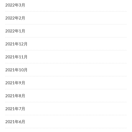
2022年3月
2022年2月
2022年1月
2021年12月
2021年11月
2021年10月
2021年9月
2021年8月
2021年7月
2021年6月