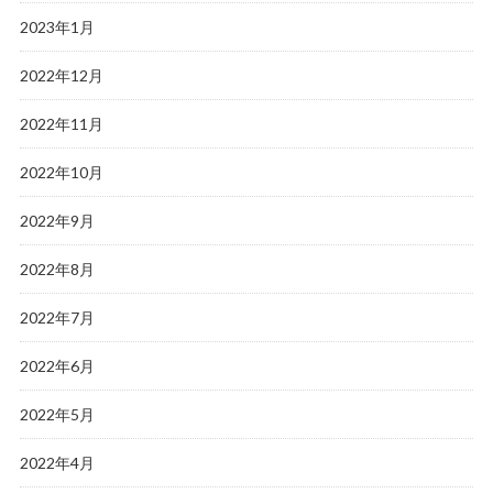
2023年1月
2022年12月
2022年11月
2022年10月
2022年9月
2022年8月
2022年7月
2022年6月
2022年5月
2022年4月