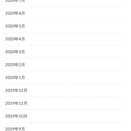
2020年7月
2020年6月
2020年5月
2020年4月
2020年3月
2020年2月
2020年1月
2019年12月
2019年11月
2019年10月
2019年9月