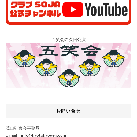
五笑会の次回公演
お問い合せ
茂山狂言会事務局
E-mail：
info@kyotokyogen.com