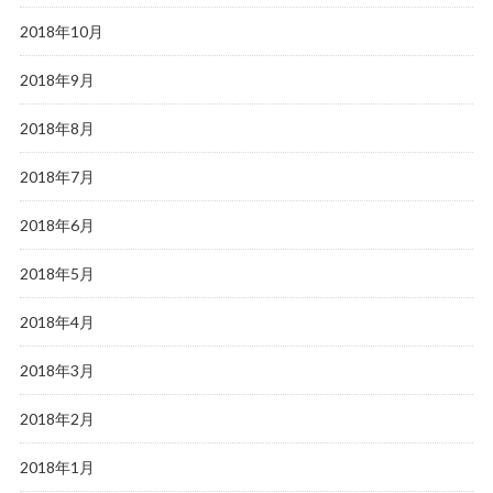
2018年10月
2018年9月
2018年8月
2018年7月
2018年6月
2018年5月
2018年4月
2018年3月
2018年2月
2018年1月