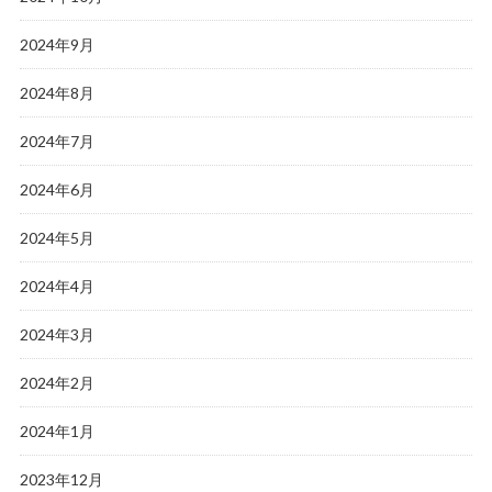
2024年9月
2024年8月
2024年7月
2024年6月
2024年5月
2024年4月
2024年3月
2024年2月
2024年1月
2023年12月