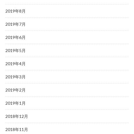
2019年8月
2019年7月
2019年6月
2019年5月
2019年4月
2019年3月
2019年2月
2019年1月
2018年12月
2018年11月