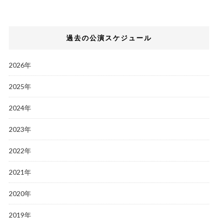
過去の公演スケジュール
2026年
2025年
2024年
2023年
2022年
2021年
2020年
2019年