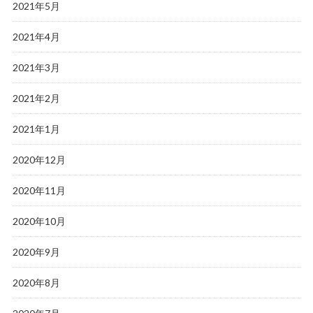
2021年5月
2021年4月
2021年3月
2021年2月
2021年1月
2020年12月
2020年11月
2020年10月
2020年9月
2020年8月