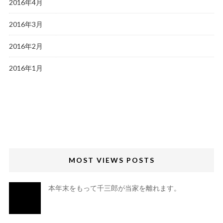
2016年4月
2016年3月
2016年2月
2016年1月
MOST VIEWS POSTS
本年末をもって千三郎が当家を離れます。