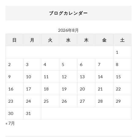
ブログカレンダー
2026年8月
日
月
火
水
木
金
土
1
2
3
4
5
6
7
8
9
10
11
12
13
14
15
16
17
18
19
20
21
22
23
24
25
26
27
28
29
30
31
« 7月