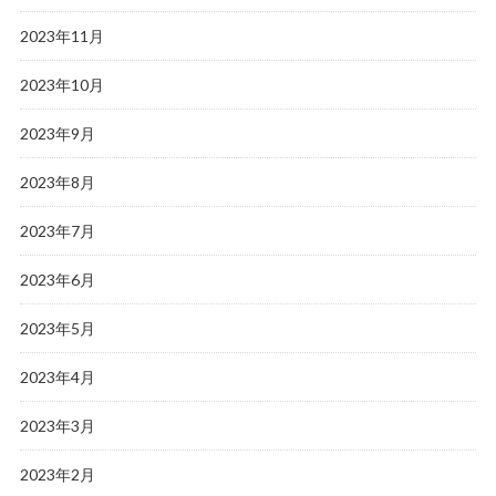
2023年11月
2023年10月
2023年9月
2023年8月
2023年7月
2023年6月
2023年5月
2023年4月
2023年3月
2023年2月