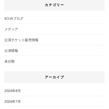
カテゴリー
SOJAブログ
メディア
公演チケット販売情報
公演情報
未分類
アーカイブ
2026年8月
2026年7月