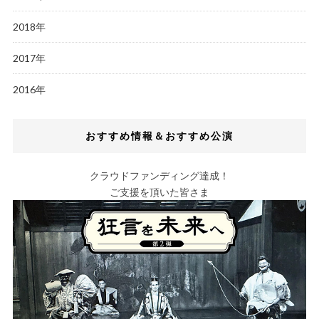
2018年
2017年
2016年
おすすめ情報＆おすすめ公演
クラウドファンディング達成！
ご支援を頂いた皆さま