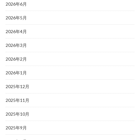
2026年6月
2026年5月
2026年4月
2026年3月
2026年2月
2026年1月
2025年12月
2025年11月
2025年10月
2025年9月