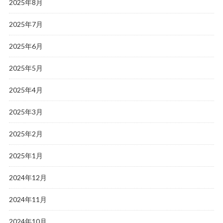
2025年8月
2025年7月
2025年6月
2025年5月
2025年4月
2025年3月
2025年2月
2025年1月
2024年12月
2024年11月
2024年10月