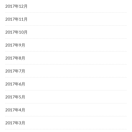
2017年12月
2017年11月
2017年10月
2017年9月
2017年8月
2017年7月
2017年6月
2017年5月
2017年4月
2017年3月