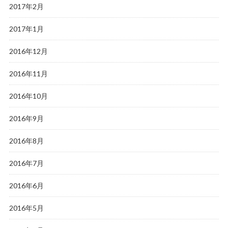
2017年2月
2017年1月
2016年12月
2016年11月
2016年10月
2016年9月
2016年8月
2016年7月
2016年6月
2016年5月