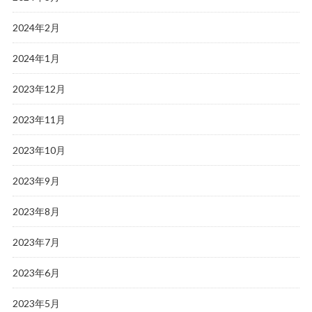
2024年2月
2024年1月
2023年12月
2023年11月
2023年10月
2023年9月
2023年8月
2023年7月
2023年6月
2023年5月