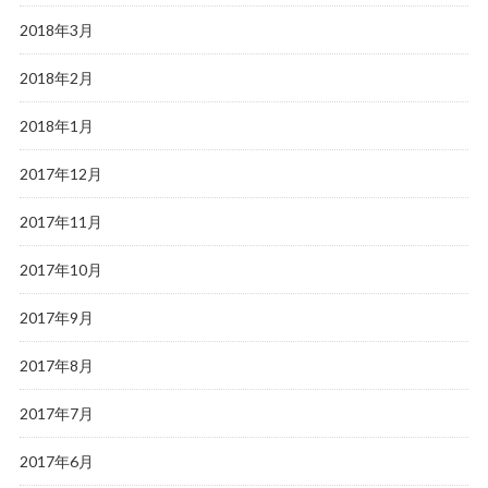
2018年3月
2018年2月
2018年1月
2017年12月
2017年11月
2017年10月
2017年9月
2017年8月
2017年7月
2017年6月