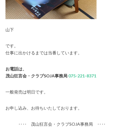
山下
です。
仕事に出かけるまでは当番しています。
お電話は、
茂山狂言会・クラブSOJA事務局
075-221-8371
一般発売は明日です。
お申し込み、お待ちいたしております。
‥‥ 茂山狂言会・クラブSOJA事務局 ‥‥