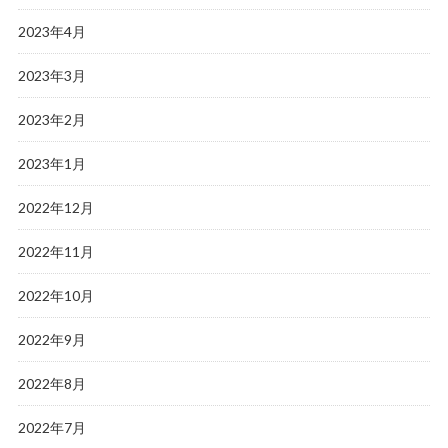
2023年4月
2023年3月
2023年2月
2023年1月
2022年12月
2022年11月
2022年10月
2022年9月
2022年8月
2022年7月