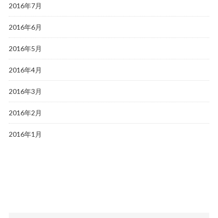
2016年7月
2016年6月
2016年5月
2016年4月
2016年3月
2016年2月
2016年1月