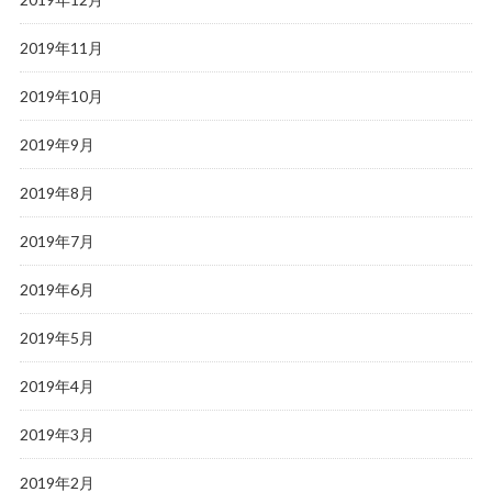
2019年11月
2019年10月
2019年9月
2019年8月
2019年7月
2019年6月
2019年5月
2019年4月
2019年3月
2019年2月