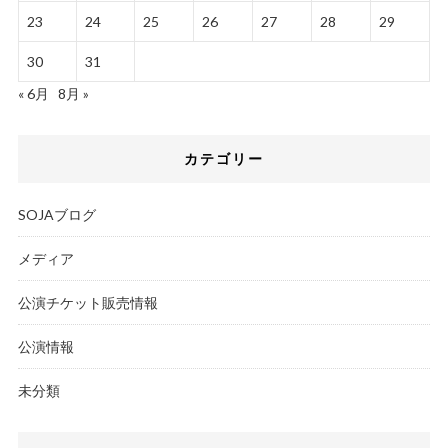
23
24
25
26
27
28
29
30
31
« 6月
8月 »
カテゴリー
SOJAブログ
メディア
公演チケット販売情報
公演情報
未分類