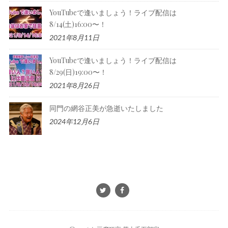
YouTubeで逢いましょう！ライブ配信は
8/14(土)16:00〜！
2021年8月11日
YouTubeで逢いましょう！ライブ配信は
8/29(日)19:00〜！
2021年8月26日
同門の網谷正美が急逝いたしました
2024年12月6日