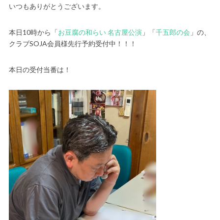
いつもありがとうございます。
本日10時から「
お豆腐の和らい 名古屋公演
」「
千五郎の会
」の、
クラブSOJA会員様先行予約受付中！！！
本日の受付当番は！