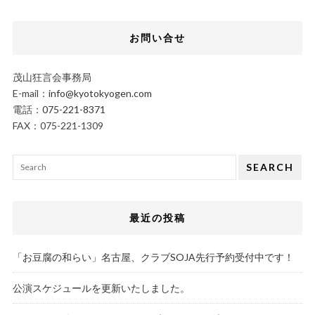
お問い合せ
茂山狂言会事務局
E-mail：
info@kyotokyogen.com
電話：
075-221-8371
FAX：075-221-1309
SEARCH
最近の投稿
「お豆腐の和らい」名古屋、クラブSOJA先行予約受付中です！
公演スケジュールを更新いたしました。