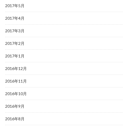
2017年5月
2017年4月
2017年3月
2017年2月
2017年1月
2016年12月
2016年11月
2016年10月
2016年9月
2016年8月