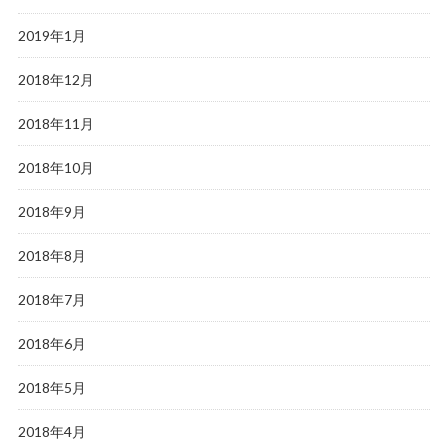
2019年1月
2018年12月
2018年11月
2018年10月
2018年9月
2018年8月
2018年7月
2018年6月
2018年5月
2018年4月