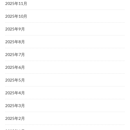
2025年11月
2025年10月
2025年9月
2025年8月
2025年7月
2025年6月
2025年5月
2025年4月
2025年3月
2025年2月