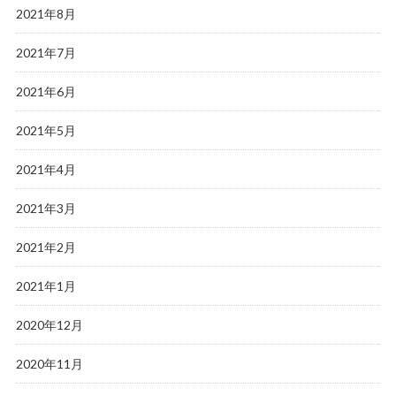
2021年8月
2021年7月
2021年6月
2021年5月
2021年4月
2021年3月
2021年2月
2021年1月
2020年12月
2020年11月