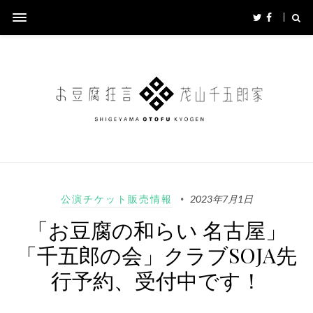
公演チケット販売情報
2023年7月1日
「お豆腐の和らい 名古屋」
「千五郎の会」クラブSOJA先
行予約、受付中です！