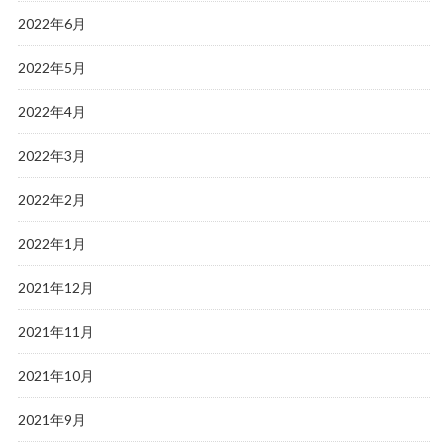
2022年6月
2022年5月
2022年4月
2022年3月
2022年2月
2022年1月
2021年12月
2021年11月
2021年10月
2021年9月