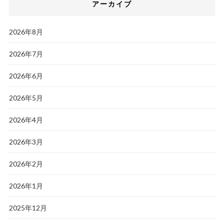
アーカイブ
2026年8月
2026年7月
2026年6月
2026年5月
2026年4月
2026年3月
2026年2月
2026年1月
2025年12月