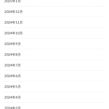
2025年1月
2024年12月
2024年11月
2024年10月
2024年9月
2024年8月
2024年7月
2024年6月
2024年5月
2024年4月
2024年3月