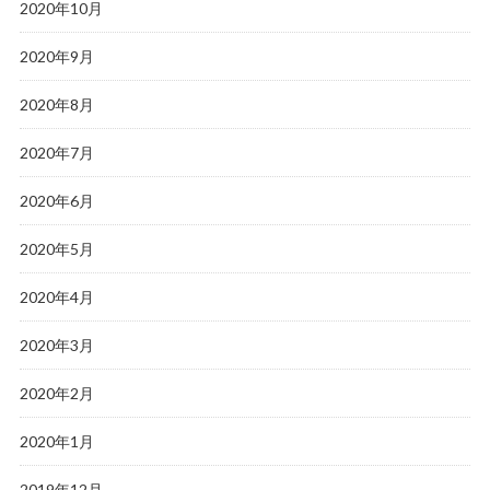
2020年10月
2020年9月
2020年8月
2020年7月
2020年6月
2020年5月
2020年4月
2020年3月
2020年2月
2020年1月
2019年12月