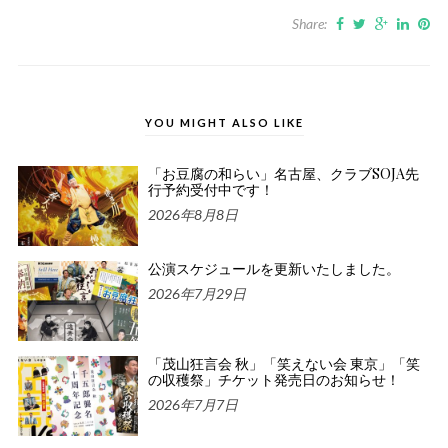
Share:
YOU MIGHT ALSO LIKE
「お豆腐の和らい」名古屋、クラブSOJA先
行予約受付中です！
2026年8月8日
公演スケジュールを更新いたしました。
2026年7月29日
「茂山狂言会 秋」「笑えない会 東京」「笑
の収穫祭」チケット発売日のお知らせ！
2026年7月7日