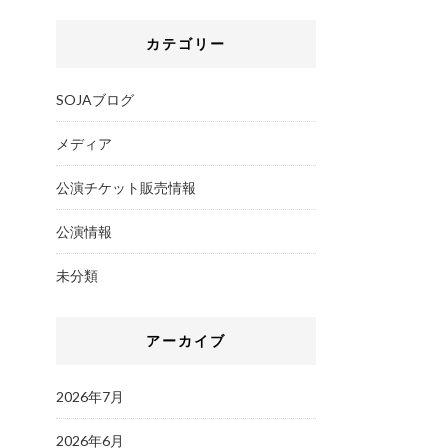
カテゴリー
SOJAブログ
メディア
公演チケット販売情報
公演情報
未分類
アーカイブ
2026年7月
2026年6月