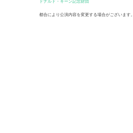
ドナルド・キーン記念財団
都合により公演内容を変更する場合がございます