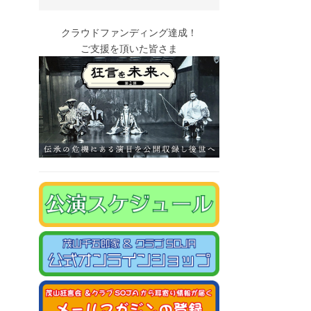
クラウドファンディング達成！
ご支援を頂いた皆さま