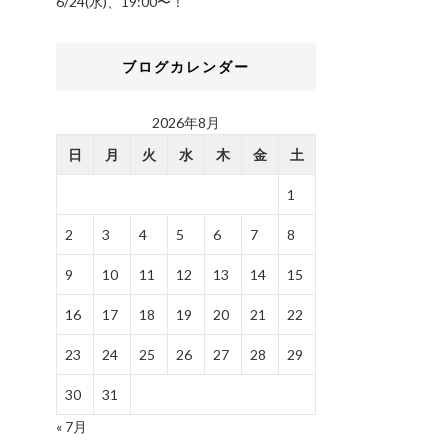
6/24(水)、19:00〜！
ブログカレンダー
2026年8月
日
月
火
水
木
金
土
1
2
3
4
5
6
7
8
9
10
11
12
13
14
15
16
17
18
19
20
21
22
23
24
25
26
27
28
29
30
31
« 7月