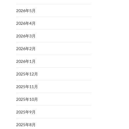
2026年5月
2026年4月
2026年3月
2026年2月
2026年1月
2025年12月
2025年11月
2025年10月
2025年9月
2025年8月