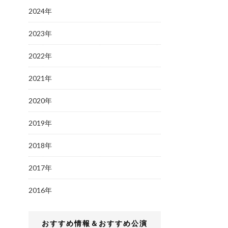
2024年
2023年
2022年
2021年
2020年
2019年
2018年
2017年
2016年
おすすめ情報＆おすすめ公演