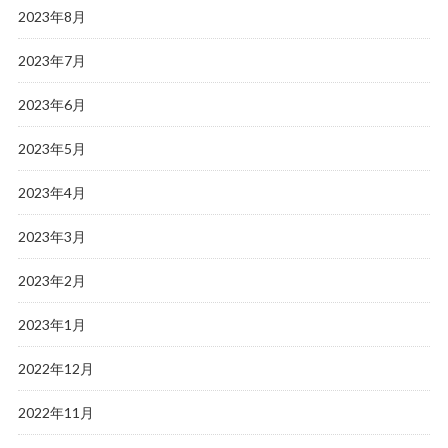
2023年8月
2023年7月
2023年6月
2023年5月
2023年4月
2023年3月
2023年2月
2023年1月
2022年12月
2022年11月