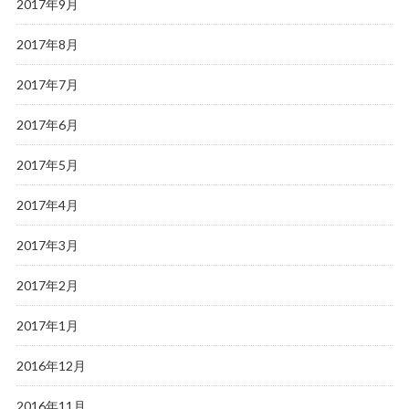
2017年9月
2017年8月
2017年7月
2017年6月
2017年5月
2017年4月
2017年3月
2017年2月
2017年1月
2016年12月
2016年11月