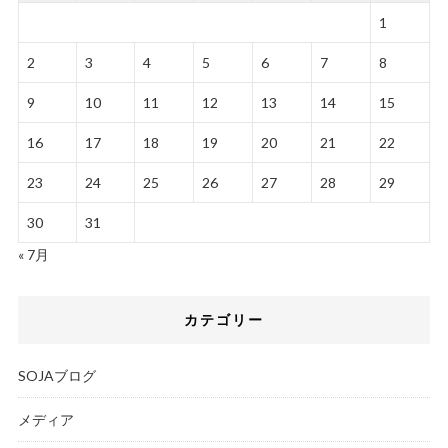
1
2
3
4
5
6
7
8
9
10
11
12
13
14
15
16
17
18
19
20
21
22
23
24
25
26
27
28
29
30
31
« 7月
カテゴリー
SOJAブログ
メディア