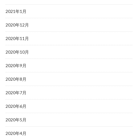
2021年1月
2020年12月
2020年11月
2020年10月
2020年9月
2020年8月
2020年7月
2020年6月
2020年5月
2020年4月