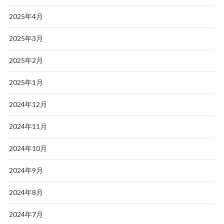
2025年4月
2025年3月
2025年2月
2025年1月
2024年12月
2024年11月
2024年10月
2024年9月
2024年8月
2024年7月