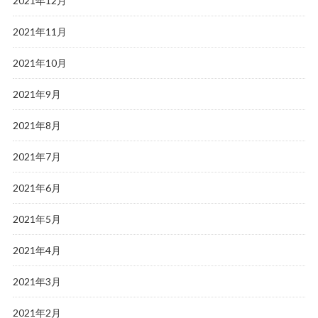
2021年12月
2021年11月
2021年10月
2021年9月
2021年8月
2021年7月
2021年6月
2021年5月
2021年4月
2021年3月
2021年2月