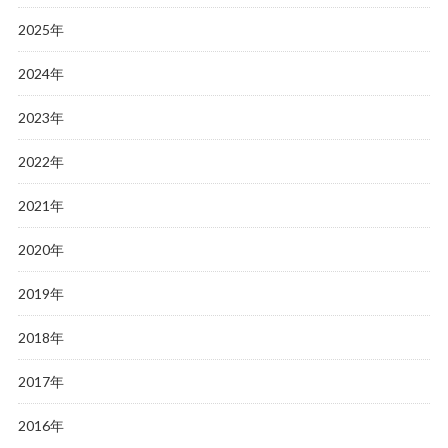
2025年
2024年
2023年
2022年
2021年
2020年
2019年
2018年
2017年
2016年