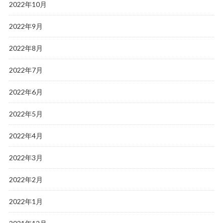
2022年10月
2022年9月
2022年8月
2022年7月
2022年6月
2022年5月
2022年4月
2022年3月
2022年2月
2022年1月