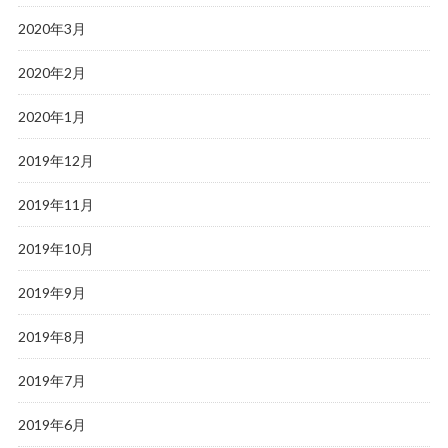
2020年3月
2020年2月
2020年1月
2019年12月
2019年11月
2019年10月
2019年9月
2019年8月
2019年7月
2019年6月