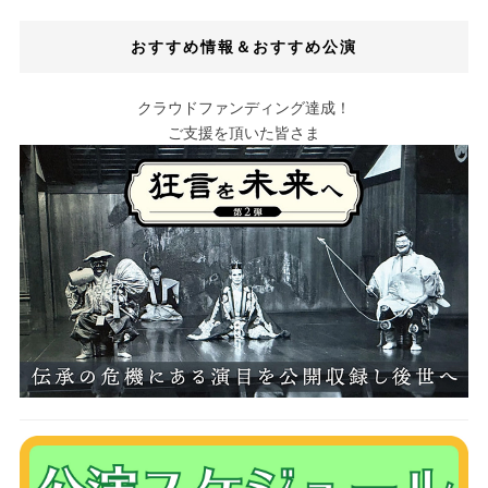
おすすめ情報＆おすすめ公演
クラウドファンディング達成！
ご支援を頂いた皆さま