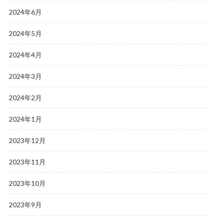
2024年6月
2024年5月
2024年4月
2024年3月
2024年2月
2024年1月
2023年12月
2023年11月
2023年10月
2023年9月