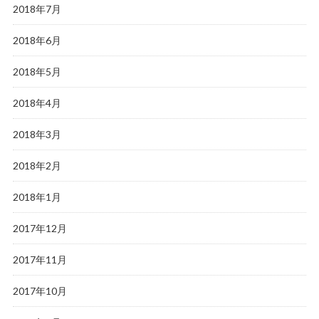
2018年7月
2018年6月
2018年5月
2018年4月
2018年3月
2018年2月
2018年1月
2017年12月
2017年11月
2017年10月