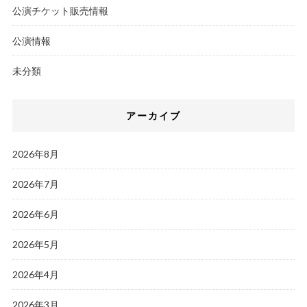
公演チケット販売情報
公演情報
未分類
アーカイブ
2026年8月
2026年7月
2026年6月
2026年5月
2026年4月
2026年3月