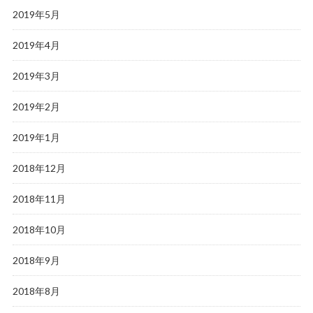
2019年5月
2019年4月
2019年3月
2019年2月
2019年1月
2018年12月
2018年11月
2018年10月
2018年9月
2018年8月