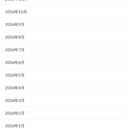
2016年10月
2016年9月
2016年8月
2016年7月
2016年6月
2016年5月
2016年4月
2016年3月
2016年2月
2016年1月