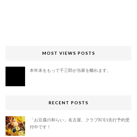
MOST VIEWS POSTS
本年末をもって千三郎が当家を離れます。
RECENT POSTS
「お豆腐の和らい」名古屋、クラブSOJA先行予約受
付中です！