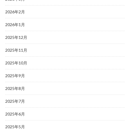
2026年2月
2026年1月
2025年12月
2025年11月
2025年10月
2025年9月
2025年8月
2025年7月
2025年6月
2025年5月