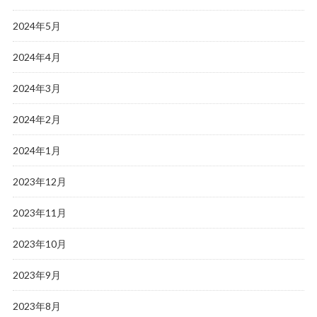
2024年5月
2024年4月
2024年3月
2024年2月
2024年1月
2023年12月
2023年11月
2023年10月
2023年9月
2023年8月