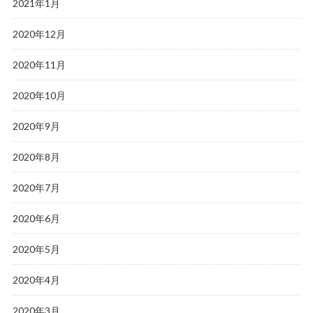
2021年1月
2020年12月
2020年11月
2020年10月
2020年9月
2020年8月
2020年7月
2020年6月
2020年5月
2020年4月
2020年3月