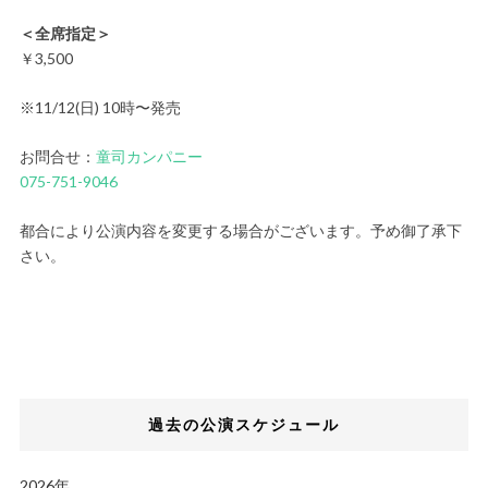
＜全席指定＞
￥3,500
※11/12(日) 10時〜発売
お問合せ：
童司カンパニー
075-751-9046
都合により公演内容を変更する場合がございます。予め御了承下
さい。
過去の公演スケジュール
2026年