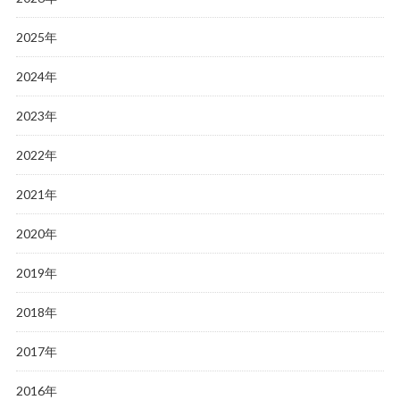
2025年
2024年
2023年
2022年
2021年
2020年
2019年
2018年
2017年
2016年