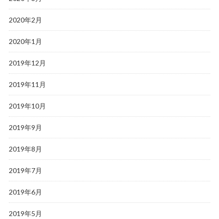
2020年2月
2020年1月
2019年12月
2019年11月
2019年10月
2019年9月
2019年8月
2019年7月
2019年6月
2019年5月