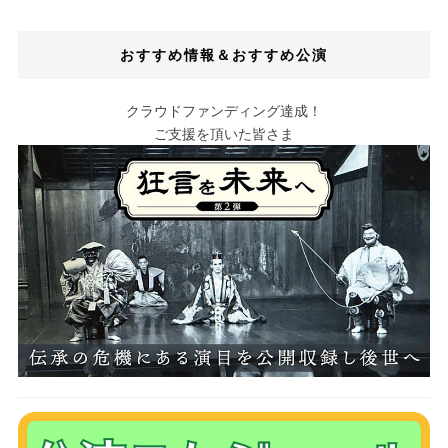
おすすめ情報＆おすすめ公演
クラウドファンディング達成！
ご支援を頂いた皆さま