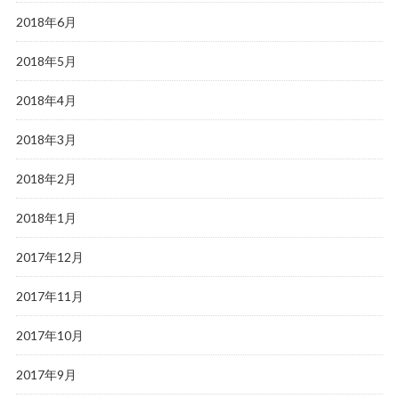
2018年6月
2018年5月
2018年4月
2018年3月
2018年2月
2018年1月
2017年12月
2017年11月
2017年10月
2017年9月