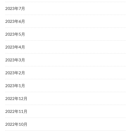
2023年7月
2023年6月
2023年5月
2023年4月
2023年3月
2023年2月
2023年1月
2022年12月
2022年11月
2022年10月