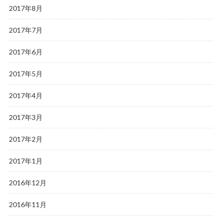
2017年8月
2017年7月
2017年6月
2017年5月
2017年4月
2017年3月
2017年2月
2017年1月
2016年12月
2016年11月