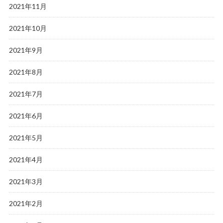
2021年11月
2021年10月
2021年9月
2021年8月
2021年7月
2021年6月
2021年5月
2021年4月
2021年3月
2021年2月