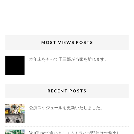
MOST VIEWS POSTS
本年末をもって千三郎が当家を離れます。
RECENT POSTS
公演スケジュールを更新いたしました。
YouTubeで逢いましょう！ライブ配信は7/28(火)、