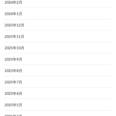
2026年2月
2026年1月
2025年12月
2025年11月
2025年10月
2025年9月
2025年8月
2025年7月
2025年6月
2025年5月