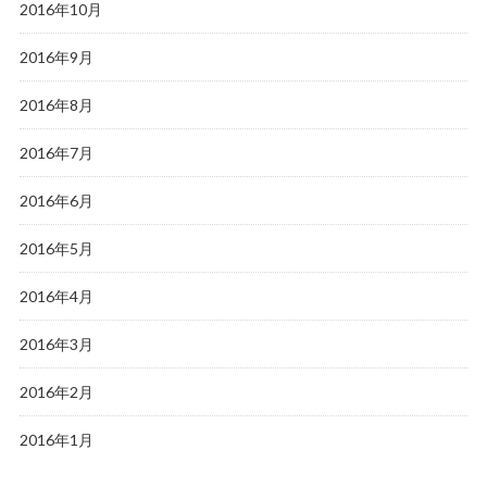
2016年10月
2016年9月
2016年8月
2016年7月
2016年6月
2016年5月
2016年4月
2016年3月
2016年2月
2016年1月