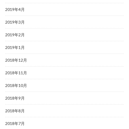
2019年4月
2019年3月
2019年2月
2019年1月
2018年12月
2018年11月
2018年10月
2018年9月
2018年8月
2018年7月