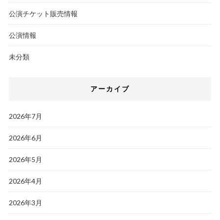
公演チケット販売情報
公演情報
未分類
アーカイブ
2026年7月
2026年6月
2026年5月
2026年4月
2026年3月