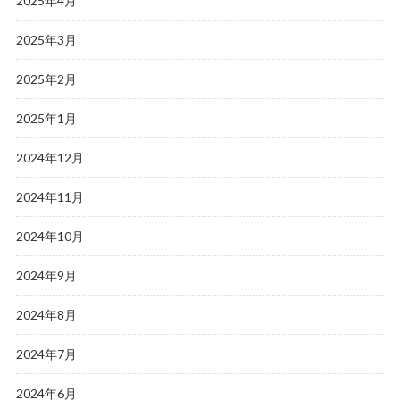
2025年4月
2025年3月
2025年2月
2025年1月
2024年12月
2024年11月
2024年10月
2024年9月
2024年8月
2024年7月
2024年6月