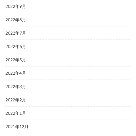
2022年9月
2022年8月
2022年7月
2022年6月
2022年5月
2022年4月
2022年3月
2022年2月
2022年1月
2021年12月