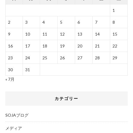
1
2
3
4
5
6
7
8
9
10
11
12
13
14
15
16
17
18
19
20
21
22
23
24
25
26
27
28
29
30
31
« 7月
カテゴリー
SOJAブログ
メディア