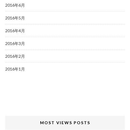
2016年6月
2016年5月
2016年4月
2016年3月
2016年2月
2016年1月
MOST VIEWS POSTS