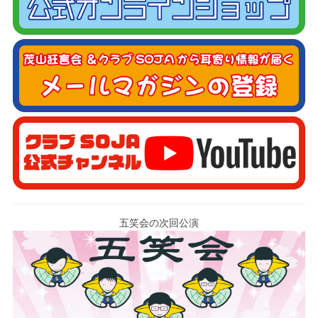
五笑会の次回公演