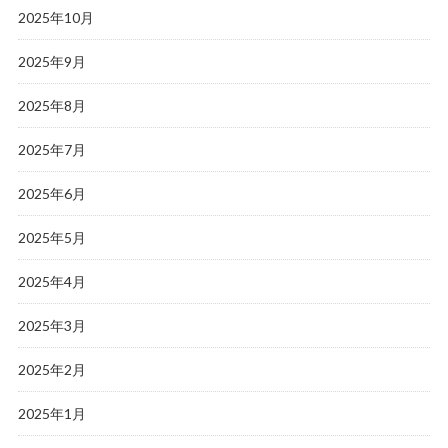
2025年10月
2025年9月
2025年8月
2025年7月
2025年6月
2025年5月
2025年4月
2025年3月
2025年2月
2025年1月