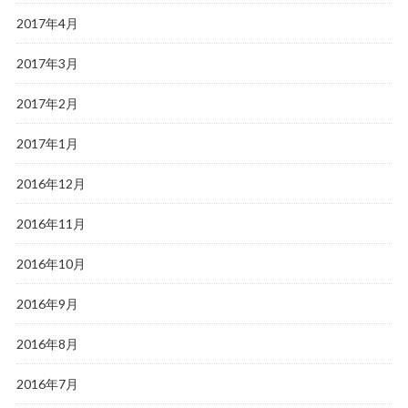
2017年4月
2017年3月
2017年2月
2017年1月
2016年12月
2016年11月
2016年10月
2016年9月
2016年8月
2016年7月