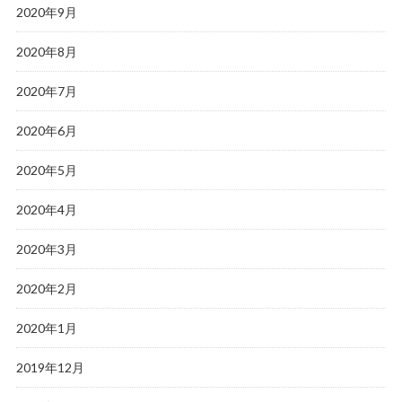
2020年9月
2020年8月
2020年7月
2020年6月
2020年5月
2020年4月
2020年3月
2020年2月
2020年1月
2019年12月