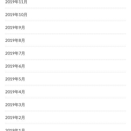
2019年11月
2019年10月
2019年9月
2019年8月
2019年7月
2019年6月
2019年5月
2019年4月
2019年3月
2019年2月
2019年1月