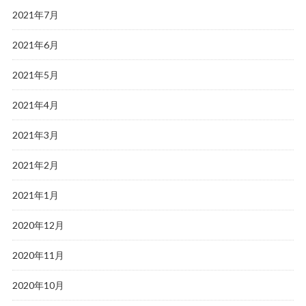
2021年7月
2021年6月
2021年5月
2021年4月
2021年3月
2021年2月
2021年1月
2020年12月
2020年11月
2020年10月