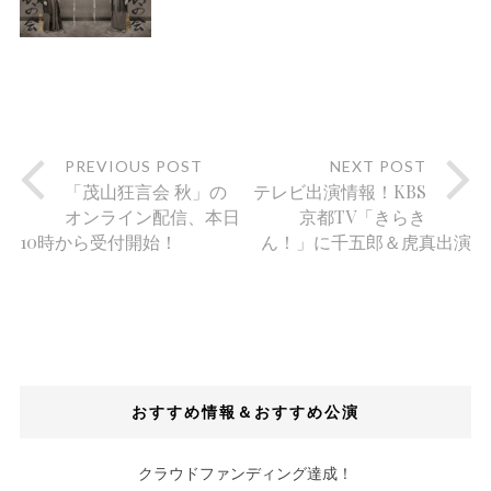
PREVIOUS POST
NEXT POST
「茂山狂言会 秋」の
テレビ出演情報！KBS
オンライン配信、本日
京都TV「きらき
10時から受付開始！
ん！」に千五郎＆虎真出演
おすすめ情報＆おすすめ公演
クラウドファンディング達成！