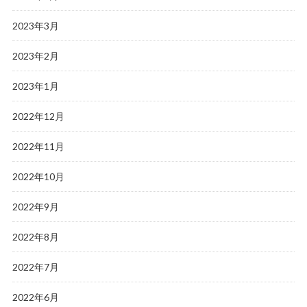
2023年3月
2023年2月
2023年1月
2022年12月
2022年11月
2022年10月
2022年9月
2022年8月
2022年7月
2022年6月