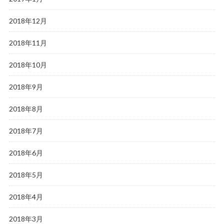
2018年12月
2018年11月
2018年10月
2018年9月
2018年8月
2018年7月
2018年6月
2018年5月
2018年4月
2018年3月