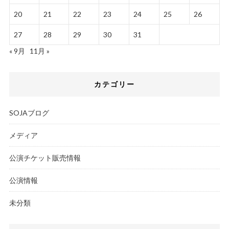
20
21
22
23
24
25
26
27
28
29
30
31
« 9月
11月 »
カテゴリー
SOJAブログ
メディア
公演チケット販売情報
公演情報
未分類