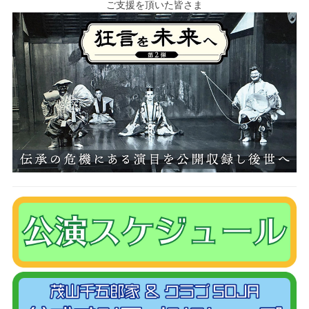
ご支援を頂いた皆さま