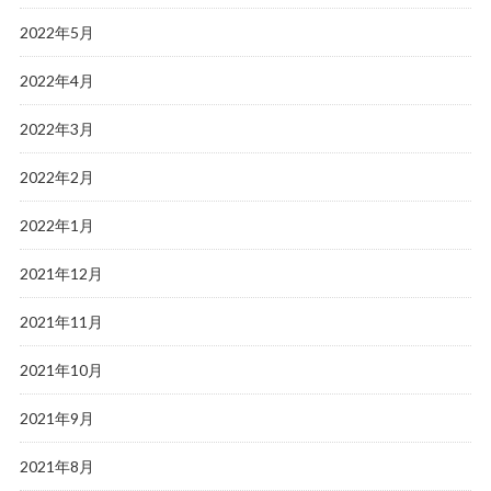
2022年5月
2022年4月
2022年3月
2022年2月
2022年1月
2021年12月
2021年11月
2021年10月
2021年9月
2021年8月