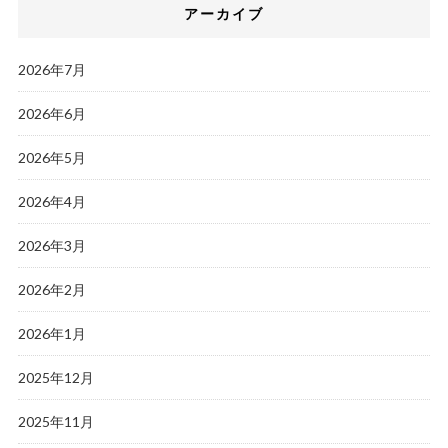
アーカイブ
2026年7月
2026年6月
2026年5月
2026年4月
2026年3月
2026年2月
2026年1月
2025年12月
2025年11月