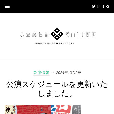
公演情報
2024年10月2日
公演スケジュールを更新いた
しました。