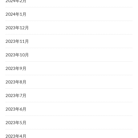
2024年2月
2024年1月
2023年12月
2023年11月
2023年10月
2023年9月
2023年8月
2023年7月
2023年6月
2023年5月
2023年4月