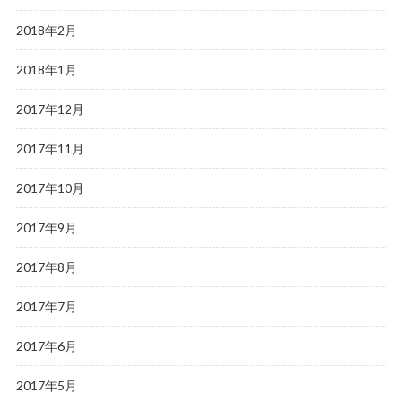
2018年2月
2018年1月
2017年12月
2017年11月
2017年10月
2017年9月
2017年8月
2017年7月
2017年6月
2017年5月