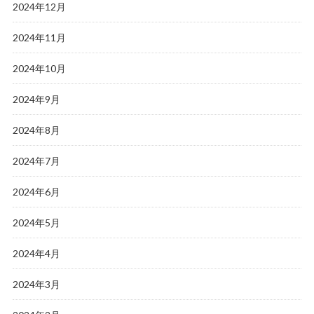
2024年12月
2024年11月
2024年10月
2024年9月
2024年8月
2024年7月
2024年6月
2024年5月
2024年4月
2024年3月