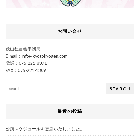
お問い合せ
茂山狂言会事務局
E-mail：
info@kyotokyogen.com
電話：
075-221-8371
FAX：075-221-1309
SEARCH
最近の投稿
公演スケジュールを更新いたしました。