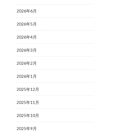
2026年6月
2026年5月
2026年4月
2026年3月
2026年2月
2026年1月
2025年12月
2025年11月
2025年10月
2025年9月