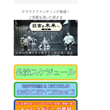
クラウドファンディング達成！
ご支援を頂いた皆さま