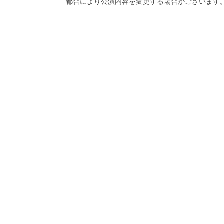
都合により公演内容を変更する場合がございます