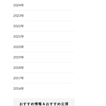
2024年
2023年
2022年
2021年
2020年
2019年
2018年
2017年
2016年
おすすめ情報＆おすすめ公演