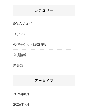
カテゴリー
SOJAブログ
メディア
公演チケット販売情報
公演情報
未分類
アーカイブ
2026年8月
2026年7月