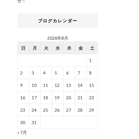
せ！
ブログカレンダー
2026年8月
日
月
火
水
木
金
土
1
2
3
4
5
6
7
8
9
10
11
12
13
14
15
16
17
18
19
20
21
22
23
24
25
26
27
28
29
30
31
« 7月