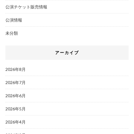
公演チケット販売情報
公演情報
未分類
アーカイブ
2026年8月
2026年7月
2026年6月
2026年5月
2026年4月