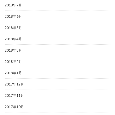
2018年7月
2018年6月
2018年5月
2018年4月
2018年3月
2018年2月
2018年1月
2017年12月
2017年11月
2017年10月