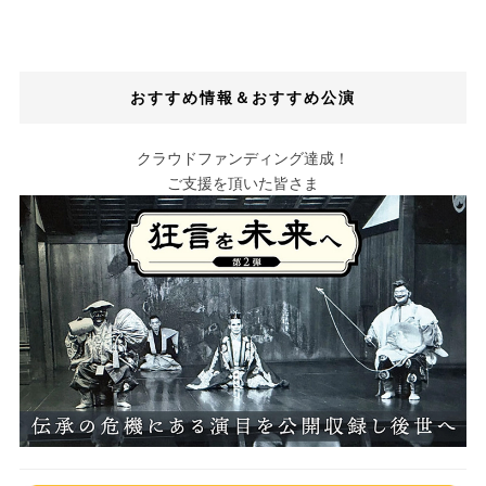
おすすめ情報＆おすすめ公演
クラウドファンディング達成！
ご支援を頂いた皆さま