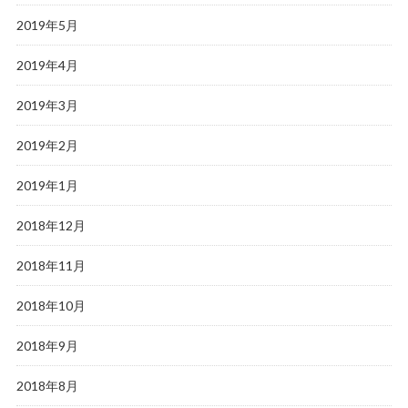
2019年5月
2019年4月
2019年3月
2019年2月
2019年1月
2018年12月
2018年11月
2018年10月
2018年9月
2018年8月