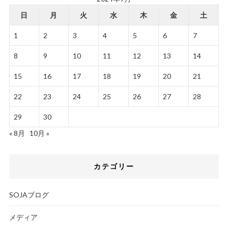
日
月
火
水
木
金
土
1
2
3
4
5
6
7
8
9
10
11
12
13
14
15
16
17
18
19
20
21
22
23
24
25
26
27
28
29
30
« 8月
10月 »
カテゴリー
SOJAブログ
メディア