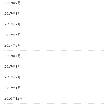
2017年9月
2017年8月
2017年7月
2017年6月
2017年5月
2017年4月
2017年3月
2017年2月
2017年1月
2016年12月