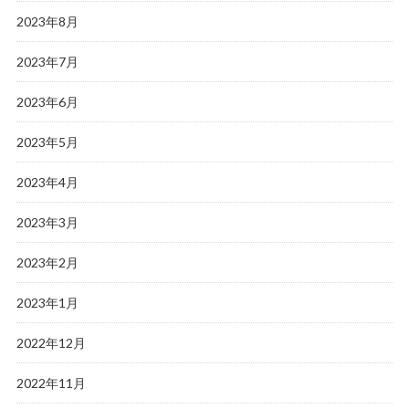
2023年8月
2023年7月
2023年6月
2023年5月
2023年4月
2023年3月
2023年2月
2023年1月
2022年12月
2022年11月