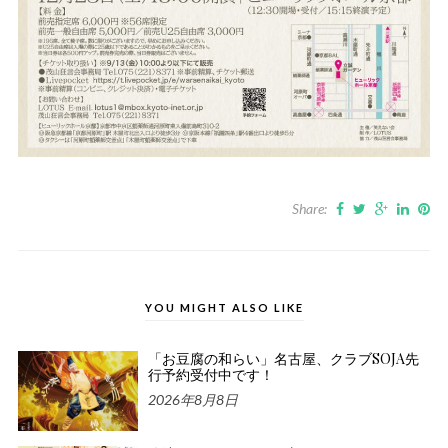
Share:
YOU MIGHT ALSO LIKE
「お豆腐の和らい」名古屋、クラブSOJA先
行予約受付中です！
2026年8月8日