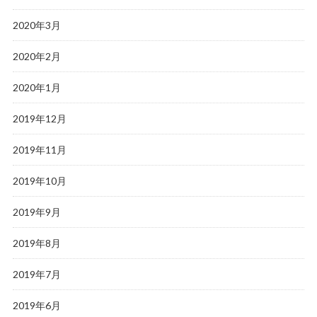
2020年3月
2020年2月
2020年1月
2019年12月
2019年11月
2019年10月
2019年9月
2019年8月
2019年7月
2019年6月