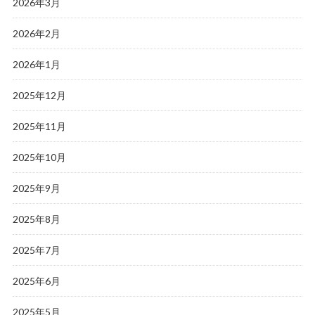
2026年3月
2026年2月
2026年1月
2025年12月
2025年11月
2025年10月
2025年9月
2025年8月
2025年7月
2025年6月
2025年5月