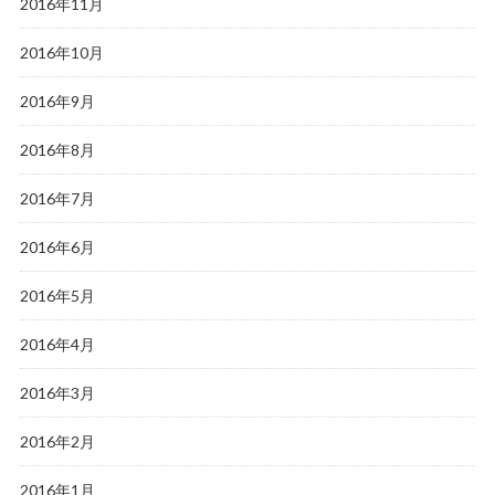
2016年11月
2016年10月
2016年9月
2016年8月
2016年7月
2016年6月
2016年5月
2016年4月
2016年3月
2016年2月
2016年1月