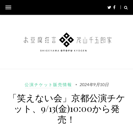
公演チケット販売情報
2024年9月10日
「笑えない会」京都公演チケ
ット、9/13(金)10:00から発
売！