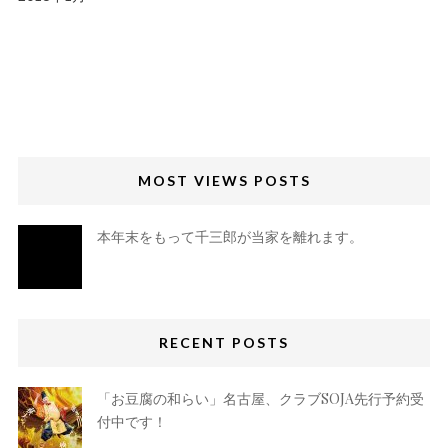
MOST VIEWS POSTS
本年末をもって千三郎が当家を離れます。
RECENT POSTS
「お豆腐の和らい」名古屋、クラブSOJA先行予約受
付中です！