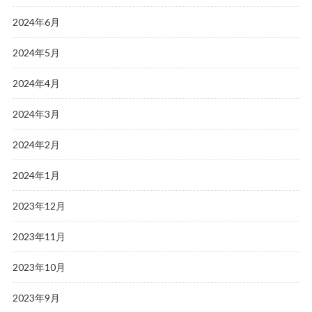
2024年6月
2024年5月
2024年4月
2024年3月
2024年2月
2024年1月
2023年12月
2023年11月
2023年10月
2023年9月