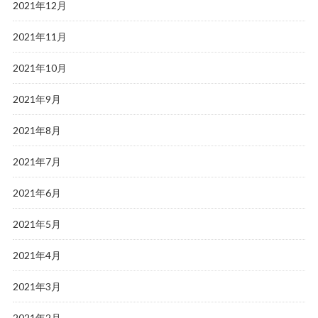
2021年12月
2021年11月
2021年10月
2021年9月
2021年8月
2021年7月
2021年6月
2021年5月
2021年4月
2021年3月
2021年2月