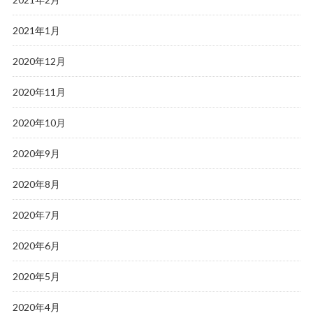
2021年1月
2020年12月
2020年11月
2020年10月
2020年9月
2020年8月
2020年7月
2020年6月
2020年5月
2020年4月