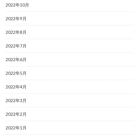
2022年10月
2022年9月
2022年8月
2022年7月
2022年6月
2022年5月
2022年4月
2022年3月
2022年2月
2022年1月