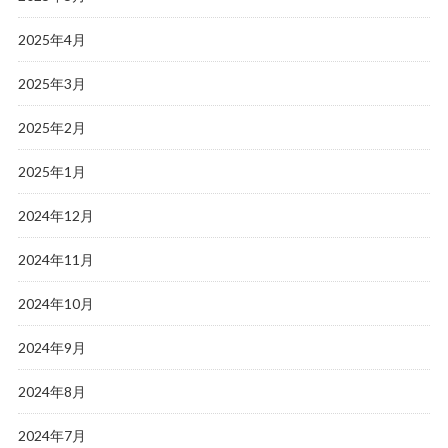
2025年4月
2025年3月
2025年2月
2025年1月
2024年12月
2024年11月
2024年10月
2024年9月
2024年8月
2024年7月