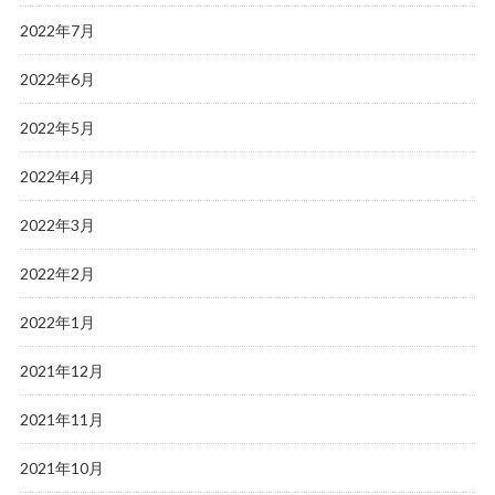
2022年7月
2022年6月
2022年5月
2022年4月
2022年3月
2022年2月
2022年1月
2021年12月
2021年11月
2021年10月