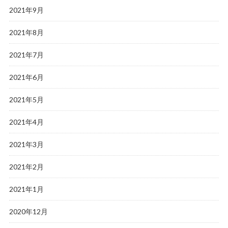
2021年9月
2021年8月
2021年7月
2021年6月
2021年5月
2021年4月
2021年3月
2021年2月
2021年1月
2020年12月