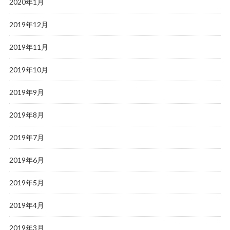
2020年1月
2019年12月
2019年11月
2019年10月
2019年9月
2019年8月
2019年7月
2019年6月
2019年5月
2019年4月
2019年3月