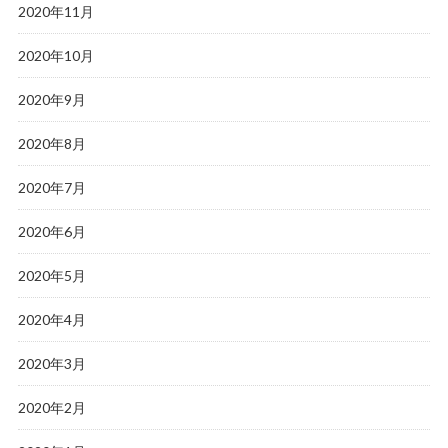
2020年11月
2020年10月
2020年9月
2020年8月
2020年7月
2020年6月
2020年5月
2020年4月
2020年3月
2020年2月