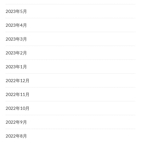
2023年5月
2023年4月
2023年3月
2023年2月
2023年1月
2022年12月
2022年11月
2022年10月
2022年9月
2022年8月