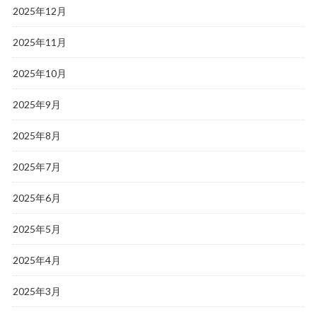
2025年12月
2025年11月
2025年10月
2025年9月
2025年8月
2025年7月
2025年6月
2025年5月
2025年4月
2025年3月