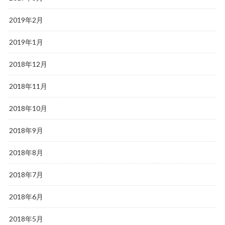
2019年2月
2019年1月
2018年12月
2018年11月
2018年10月
2018年9月
2018年8月
2018年7月
2018年6月
2018年5月