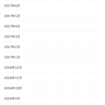
2017年6月
2017年5月
2017年4月
2017年3月
2017年2月
2017年1月
2016年12月
2016年11月
2016年10月
2016年9月