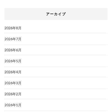
アーカイブ
2026年8月
2026年7月
2026年6月
2026年5月
2026年4月
2026年3月
2026年2月
2026年1月