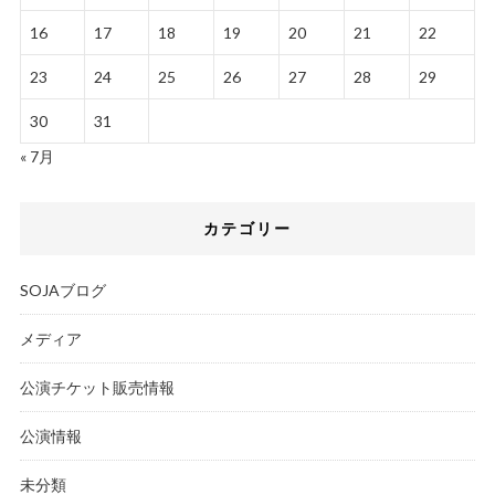
16
17
18
19
20
21
22
23
24
25
26
27
28
29
30
31
« 7月
カテゴリー
SOJAブログ
メディア
公演チケット販売情報
公演情報
未分類