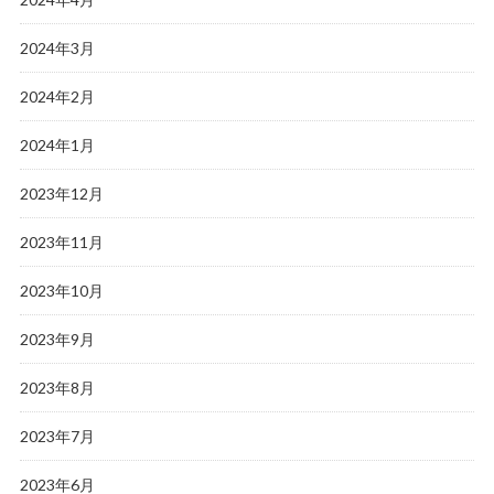
2024年3月
2024年2月
2024年1月
2023年12月
2023年11月
2023年10月
2023年9月
2023年8月
2023年7月
2023年6月