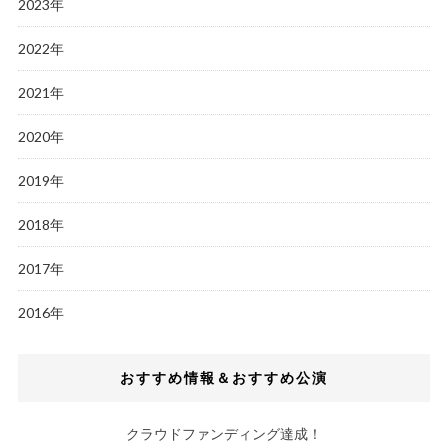
2023年
2022年
2021年
2020年
2019年
2018年
2017年
2016年
おすすめ情報＆おすすめ公演
クラウドファンディング達成！