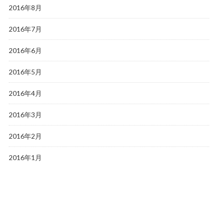
2016年8月
2016年7月
2016年6月
2016年5月
2016年4月
2016年3月
2016年2月
2016年1月