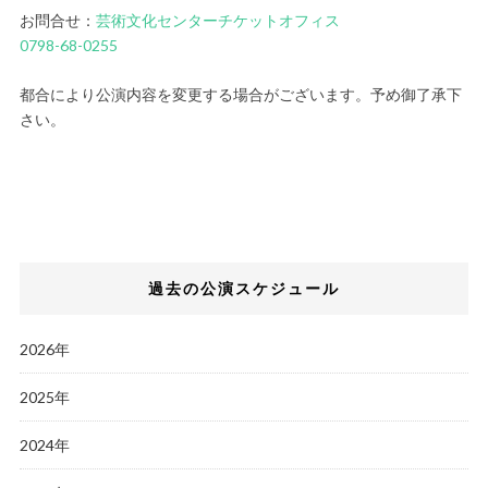
お問合せ：
芸術文化センターチケットオフィス
0798-68-0255
都合により公演内容を変更する場合がございます。予め御了承下
さい。
過去の公演スケジュール
2026年
2025年
2024年