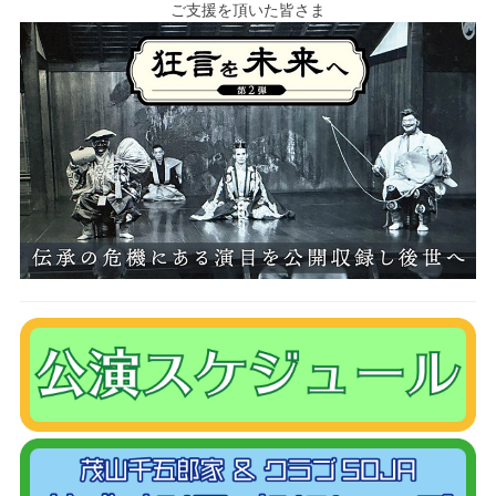
ご支援を頂いた皆さま