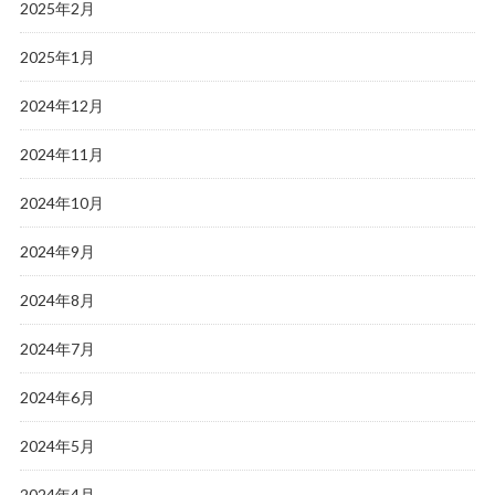
2025年2月
2025年1月
2024年12月
2024年11月
2024年10月
2024年9月
2024年8月
2024年7月
2024年6月
2024年5月
2024年4月