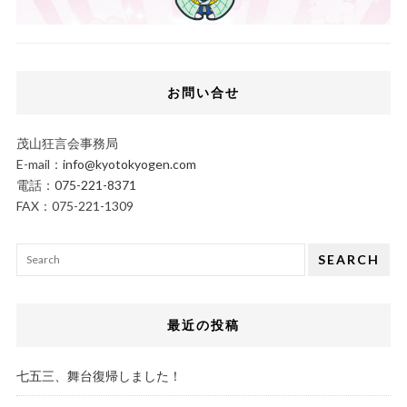
お問い合せ
茂山狂言会事務局
E-mail：
info@kyotokyogen.com
電話：
075-221-8371
FAX：075-221-1309
SEARCH
最近の投稿
七五三、舞台復帰しました！