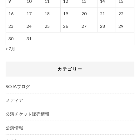
9
10
11
12
13
14
15
16
17
18
19
20
21
22
23
24
25
26
27
28
29
30
31
« 7月
カテゴリー
SOJAブログ
メディア
公演チケット販売情報
公演情報