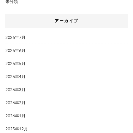
未分類
アーカイブ
2026年7月
2026年6月
2026年5月
2026年4月
2026年3月
2026年2月
2026年1月
2025年12月