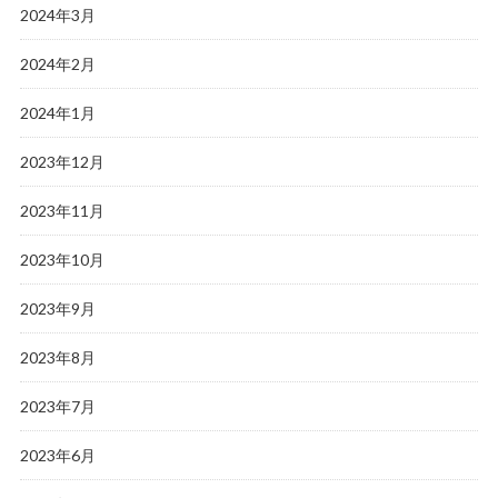
2024年3月
2024年2月
2024年1月
2023年12月
2023年11月
2023年10月
2023年9月
2023年8月
2023年7月
2023年6月