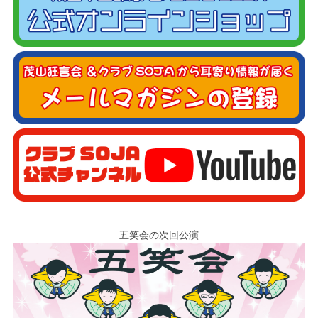
五笑会の次回公演