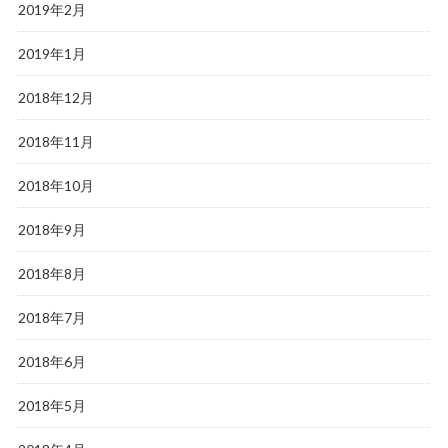
2019年2月
2019年1月
2018年12月
2018年11月
2018年10月
2018年9月
2018年8月
2018年7月
2018年6月
2018年5月