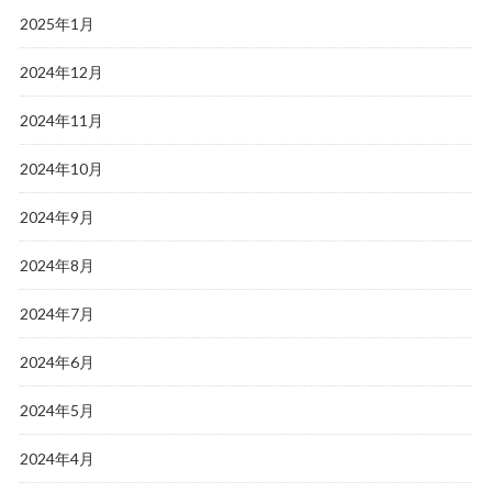
2025年1月
2024年12月
2024年11月
2024年10月
2024年9月
2024年8月
2024年7月
2024年6月
2024年5月
2024年4月