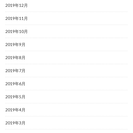
2019年12月
2019年11月
2019年10月
2019年9月
2019年8月
2019年7月
2019年6月
2019年5月
2019年4月
2019年3月