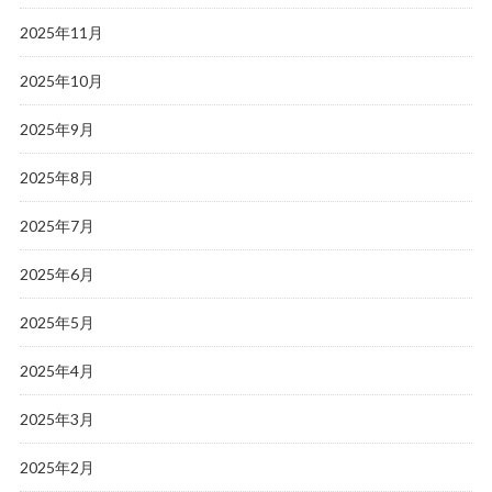
2025年11月
2025年10月
2025年9月
2025年8月
2025年7月
2025年6月
2025年5月
2025年4月
2025年3月
2025年2月