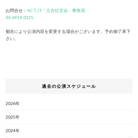
お問合せ：
ACT.JT「立合狂言会」事務局
03-6914-0325
都合により公演内容を変更する場合がございます。予め御了承下
さい。
過去の公演スケジュール
2026年
2025年
2024年