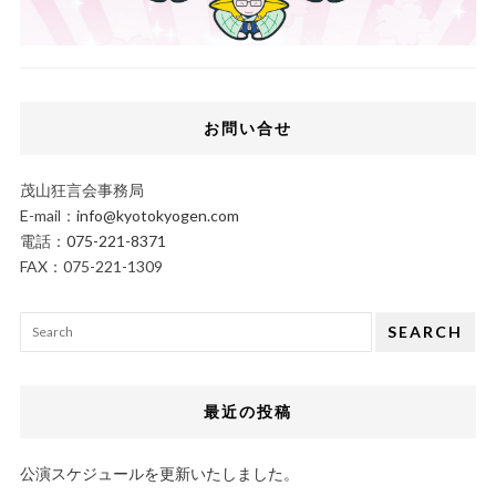
お問い合せ
茂山狂言会事務局
E-mail：
info@kyotokyogen.com
電話：
075-221-8371
FAX：075-221-1309
SEARCH
最近の投稿
公演スケジュールを更新いたしました。