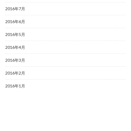
2016年7月
2016年6月
2016年5月
2016年4月
2016年3月
2016年2月
2016年1月