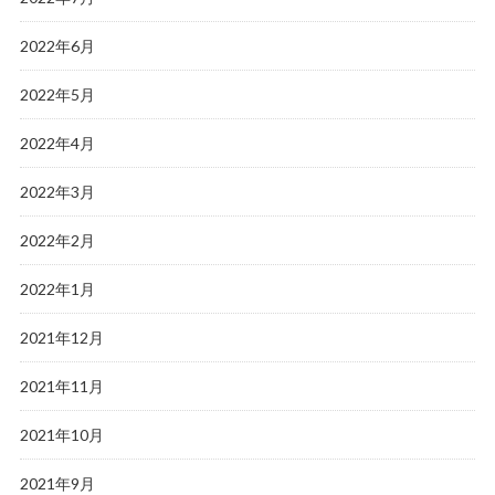
2022年6月
2022年5月
2022年4月
2022年3月
2022年2月
2022年1月
2021年12月
2021年11月
2021年10月
2021年9月