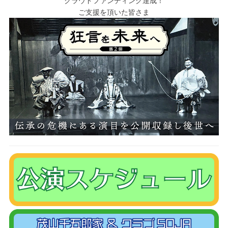
クラウドファンディング達成！
ご支援を頂いた皆さま