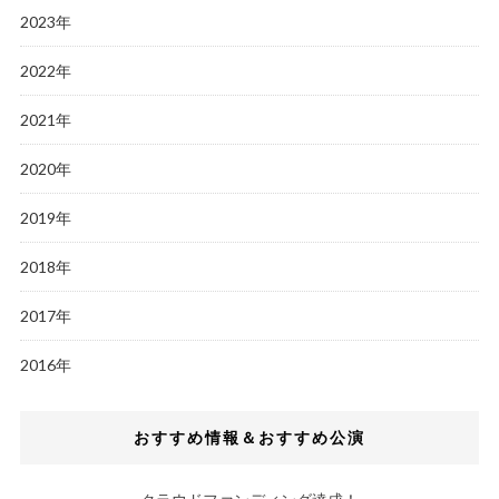
2023年
2022年
2021年
2020年
2019年
2018年
2017年
2016年
おすすめ情報＆おすすめ公演