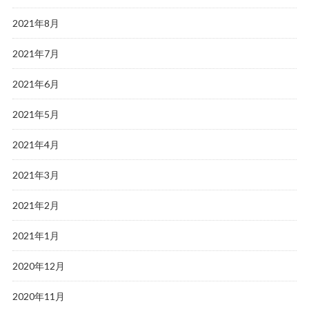
2021年8月
2021年7月
2021年6月
2021年5月
2021年4月
2021年3月
2021年2月
2021年1月
2020年12月
2020年11月