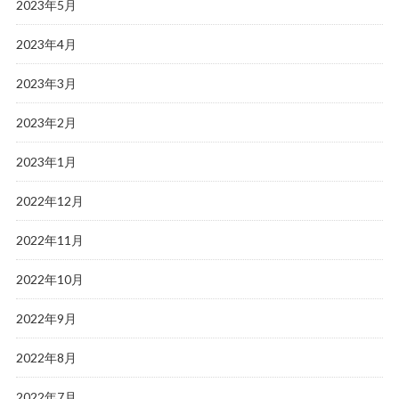
2023年5月
2023年4月
2023年3月
2023年2月
2023年1月
2022年12月
2022年11月
2022年10月
2022年9月
2022年8月
2022年7月