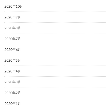
2020年10月
2020年9月
2020年8月
2020年7月
2020年6月
2020年5月
2020年4月
2020年3月
2020年2月
2020年1月