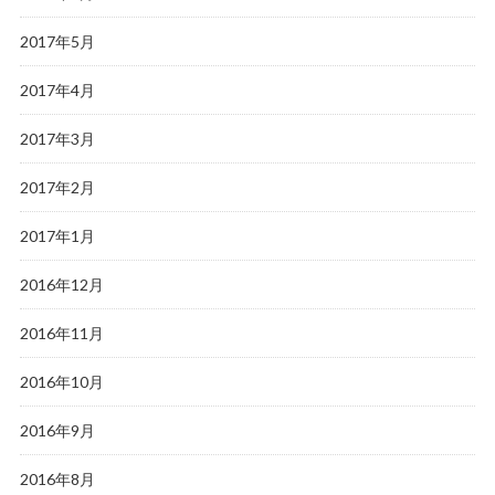
2017年5月
2017年4月
2017年3月
2017年2月
2017年1月
2016年12月
2016年11月
2016年10月
2016年9月
2016年8月