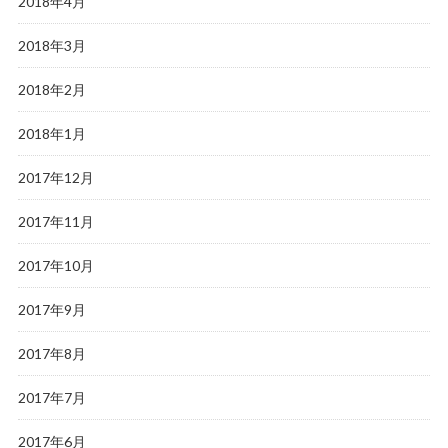
2018年4月
2018年3月
2018年2月
2018年1月
2017年12月
2017年11月
2017年10月
2017年9月
2017年8月
2017年7月
2017年6月