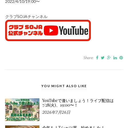
2022/4/10/19:00〜
クラブSOJAチャンネル
Share:
YOU MIGHT ALSO LIKE
YouTubeで逢いましょう！ライブ配信は
7/28(火)、19:00〜！
2026年7月26日
今年も！Tシャツ屋、始めました！