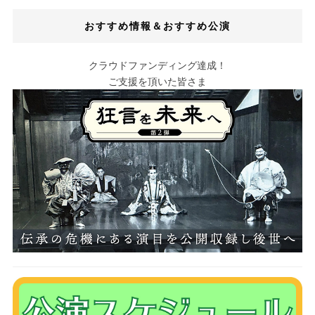
おすすめ情報＆おすすめ公演
クラウドファンディング達成！
ご支援を頂いた皆さま