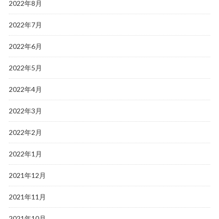
2022年8月
2022年7月
2022年6月
2022年5月
2022年4月
2022年3月
2022年2月
2022年1月
2021年12月
2021年11月
2021年10月