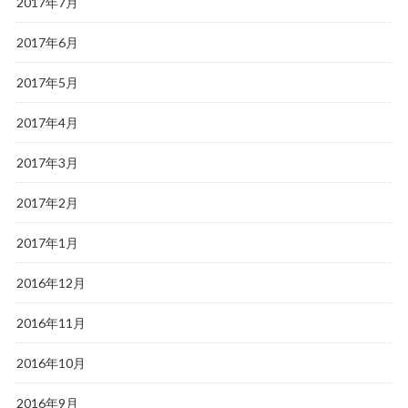
2017年7月
2017年6月
2017年5月
2017年4月
2017年3月
2017年2月
2017年1月
2016年12月
2016年11月
2016年10月
2016年9月