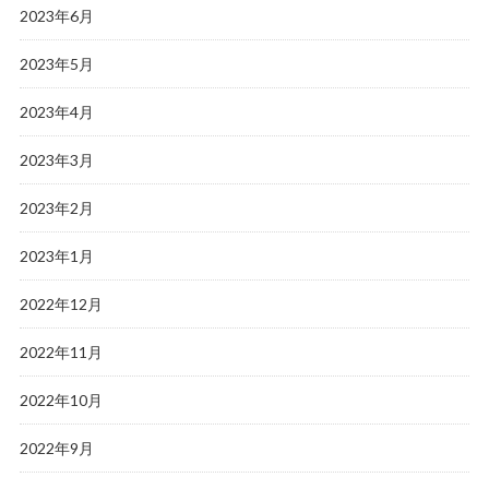
2023年6月
2023年5月
2023年4月
2023年3月
2023年2月
2023年1月
2022年12月
2022年11月
2022年10月
2022年9月