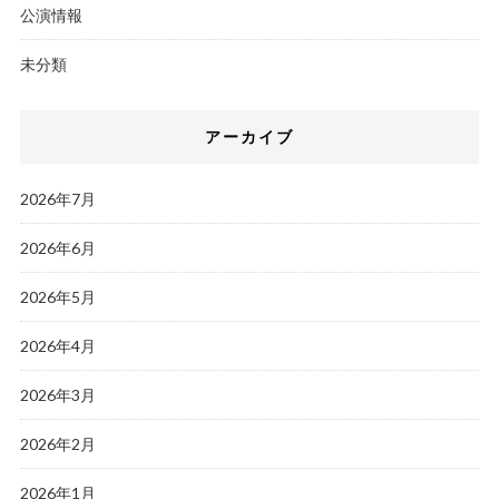
公演情報
未分類
アーカイブ
2026年7月
2026年6月
2026年5月
2026年4月
2026年3月
2026年2月
2026年1月