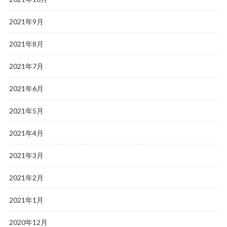
2021年9月
2021年8月
2021年7月
2021年6月
2021年5月
2021年4月
2021年3月
2021年2月
2021年1月
2020年12月