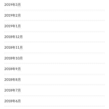
2019年3月
2019年2月
2019年1月
2018年12月
2018年11月
2018年10月
2018年9月
2018年8月
2018年7月
2018年6月