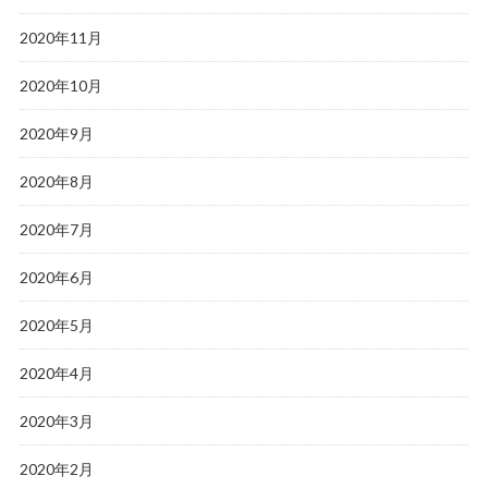
2020年11月
2020年10月
2020年9月
2020年8月
2020年7月
2020年6月
2020年5月
2020年4月
2020年3月
2020年2月