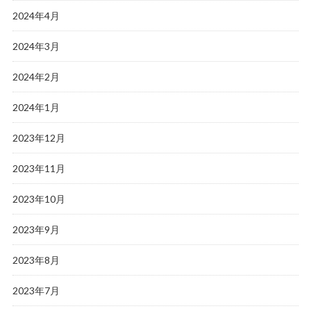
2024年4月
2024年3月
2024年2月
2024年1月
2023年12月
2023年11月
2023年10月
2023年9月
2023年8月
2023年7月