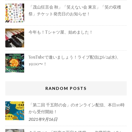
「茂山狂言会 秋」「笑えない会 東京」「笑の収穫
祭」チケット発売日のお知らせ！
今年も！Tシャツ屋、始めました！
YouTubeで逢いましょう！ライブ配信は6/24(水)、
19:00〜！
RANDOM POSTS
「第二回 千五郎の会」のオンライン配信、本日10時
から受付開始！
2021年9月16日