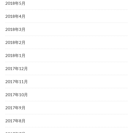
2018年5月
2018年4月
2018年3月
2018年2月
2018年1月
2017年12月
2017年11月
2017年10月
2017年9月
2017年8月