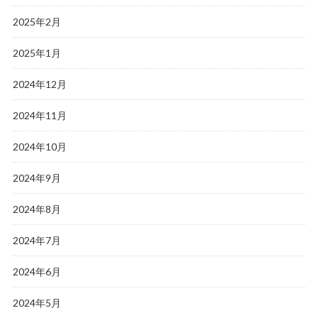
2025年2月
2025年1月
2024年12月
2024年11月
2024年10月
2024年9月
2024年8月
2024年7月
2024年6月
2024年5月