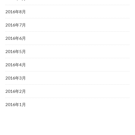
2016年8月
2016年7月
2016年6月
2016年5月
2016年4月
2016年3月
2016年2月
2016年1月