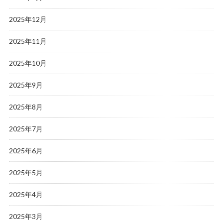
2025年12月
2025年11月
2025年10月
2025年9月
2025年8月
2025年7月
2025年6月
2025年5月
2025年4月
2025年3月