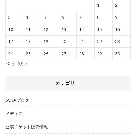
1
2
3
4
5
6
7
8
9
10
11
12
13
14
15
16
17
18
19
20
21
22
23
24
25
26
27
28
29
30
« 3月
5月 »
カテゴリー
SOJAブログ
メディア
公演チケット販売情報