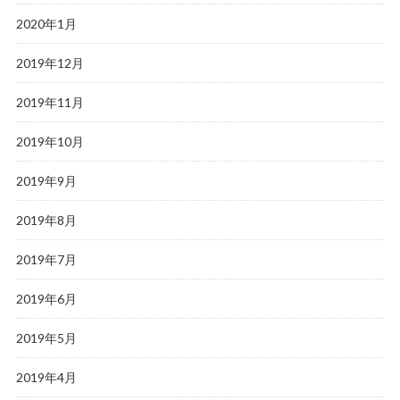
2020年1月
2019年12月
2019年11月
2019年10月
2019年9月
2019年8月
2019年7月
2019年6月
2019年5月
2019年4月