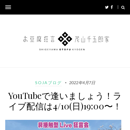
SOJAブログ
2022年4月7日
YouTubeで逢いましょう！ラ
イブ配信は4/10(日)19:00〜！