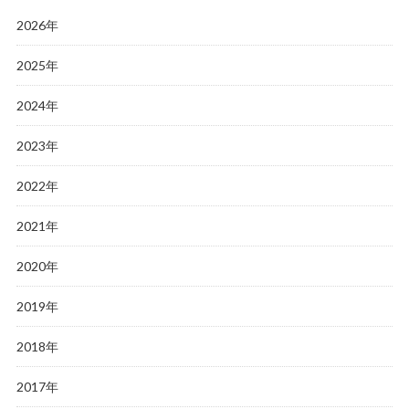
2026年
2025年
2024年
2023年
2022年
2021年
2020年
2019年
2018年
2017年