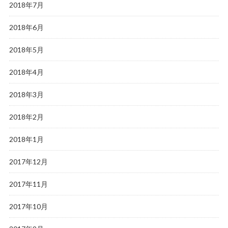
2018年7月
2018年6月
2018年5月
2018年4月
2018年3月
2018年2月
2018年1月
2017年12月
2017年11月
2017年10月