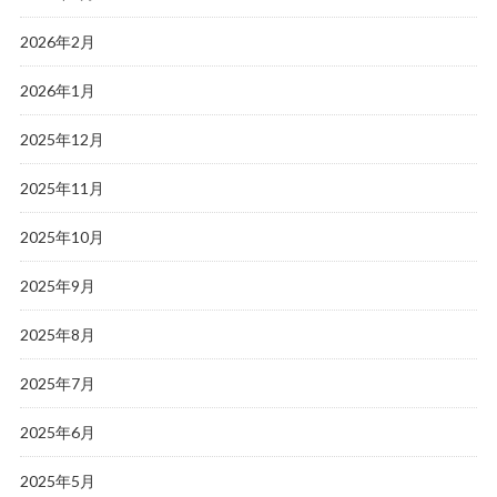
2026年2月
2026年1月
2025年12月
2025年11月
2025年10月
2025年9月
2025年8月
2025年7月
2025年6月
2025年5月