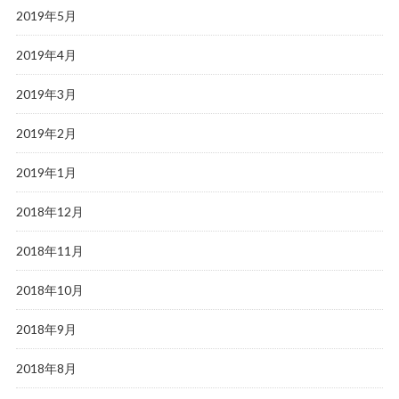
2019年5月
2019年4月
2019年3月
2019年2月
2019年1月
2018年12月
2018年11月
2018年10月
2018年9月
2018年8月