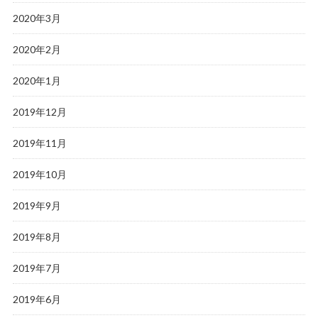
2020年3月
2020年2月
2020年1月
2019年12月
2019年11月
2019年10月
2019年9月
2019年8月
2019年7月
2019年6月