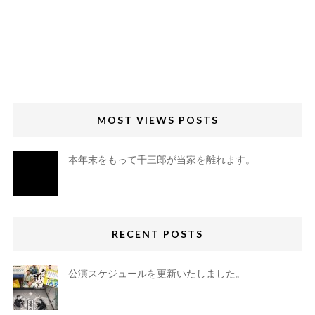
MOST VIEWS POSTS
本年末をもって千三郎が当家を離れます。
RECENT POSTS
公演スケジュールを更新いたしました。