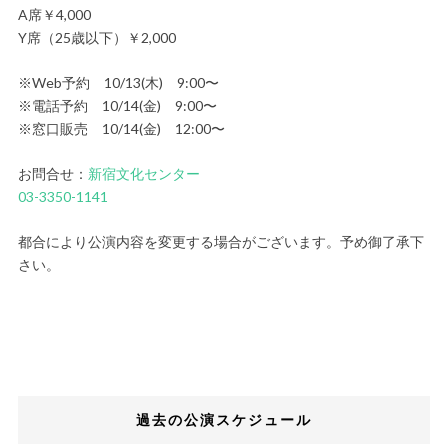
A席￥4,000
Y席（25歳以下）￥2,000
※Web予約 10/13(木) 9:00〜
※電話予約 10/14(金) 9:00〜
※窓口販売 10/14(金) 12:00〜
お問合せ：
新宿文化センター
03-3350-1141
都合により公演内容を変更する場合がございます。予め御了承下
さい。
過去の公演スケジュール