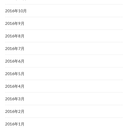
2016年10月
2016年9月
2016年8月
2016年7月
2016年6月
2016年5月
2016年4月
2016年3月
2016年2月
2016年1月