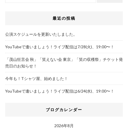
最近の投稿
公演スケジュールを更新いたしました。
YouTubeで逢いましょう！ライブ配信は7/28(火)、19:00〜！
「茂山狂言会 秋」「笑えない会 東京」「笑の収穫祭」チケット発
売日のお知らせ！
今年も！Tシャツ屋、始めました！
YouTubeで逢いましょう！ライブ配信は6/24(水)、19:00〜！
ブログカレンダー
2026年8月