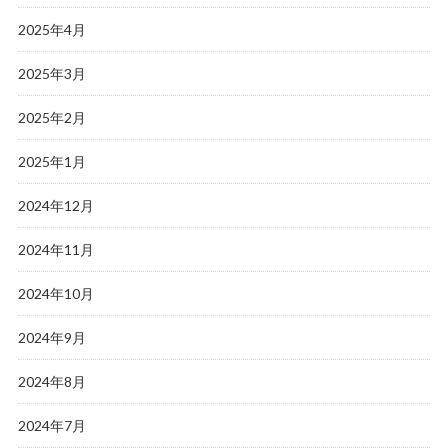
2025年4月
2025年3月
2025年2月
2025年1月
2024年12月
2024年11月
2024年10月
2024年9月
2024年8月
2024年7月