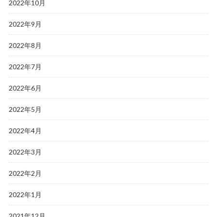
2022年10月
2022年9月
2022年8月
2022年7月
2022年6月
2022年5月
2022年4月
2022年3月
2022年2月
2022年1月
2021年12月