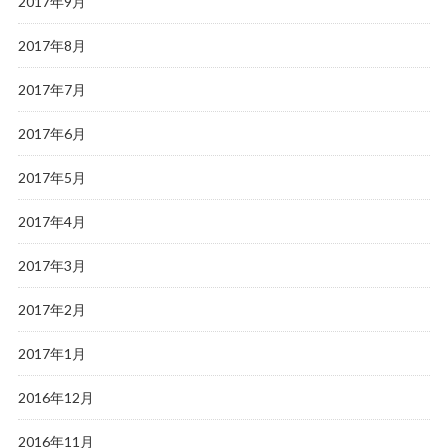
2017年9月
2017年8月
2017年7月
2017年6月
2017年5月
2017年4月
2017年3月
2017年2月
2017年1月
2016年12月
2016年11月