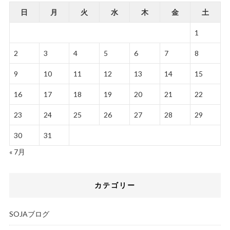
日
月
火
水
木
金
土
1
2
3
4
5
6
7
8
9
10
11
12
13
14
15
16
17
18
19
20
21
22
23
24
25
26
27
28
29
30
31
« 7月
カテゴリー
SOJAブログ