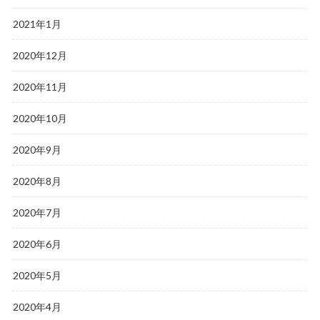
2021年1月
2020年12月
2020年11月
2020年10月
2020年9月
2020年8月
2020年7月
2020年6月
2020年5月
2020年4月