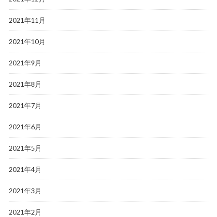
2021年11月
2021年10月
2021年9月
2021年8月
2021年7月
2021年6月
2021年5月
2021年4月
2021年3月
2021年2月