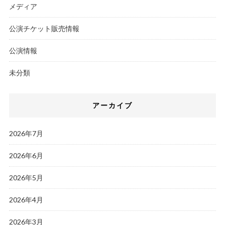
メディア
公演チケット販売情報
公演情報
未分類
アーカイブ
2026年7月
2026年6月
2026年5月
2026年4月
2026年3月