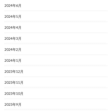
2024年6月
2024年5月
2024年4月
2024年3月
2024年2月
2024年1月
2023年12月
2023年11月
2023年10月
2023年9月