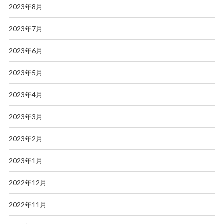
2023年8月
2023年7月
2023年6月
2023年5月
2023年4月
2023年3月
2023年2月
2023年1月
2022年12月
2022年11月