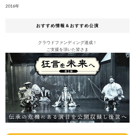
2016年
おすすめ情報＆おすすめ公演
クラウドファンディング達成！
ご支援を頂いた皆さま