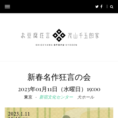
新春名作狂言の会
2023年01月11日（水曜日）19:00
東京
新宿文化センター
大ホール