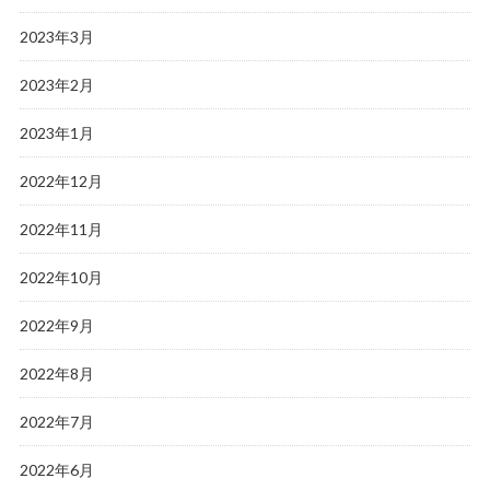
2023年3月
2023年2月
2023年1月
2022年12月
2022年11月
2022年10月
2022年9月
2022年8月
2022年7月
2022年6月