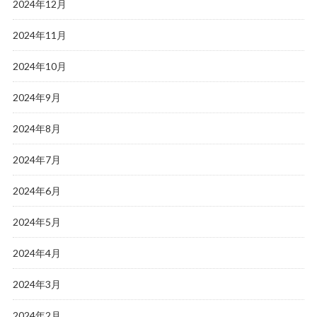
2024年12月
2024年11月
2024年10月
2024年9月
2024年8月
2024年7月
2024年6月
2024年5月
2024年4月
2024年3月
2024年2月