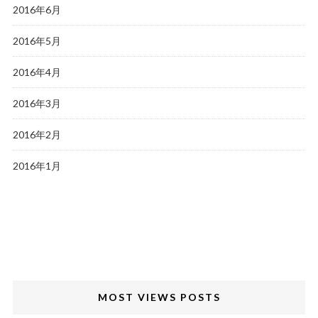
2016年6月
2016年5月
2016年4月
2016年3月
2016年2月
2016年1月
MOST VIEWS POSTS