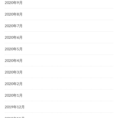
2020年9月
2020年8月
2020年7月
2020年6月
2020年5月
2020年4月
2020年3月
2020年2月
2020年1月
2019年12月