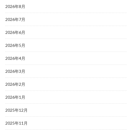
2026年8月
2026年7月
2026年6月
2026年5月
2026年4月
2026年3月
2026年2月
2026年1月
2025年12月
2025年11月