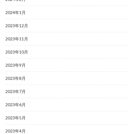
2024年1月
2023年12月
2023年11月
2023年10月
2023年9月
2023年8月
2023年7月
2023年6月
2023年5月
2023年4月