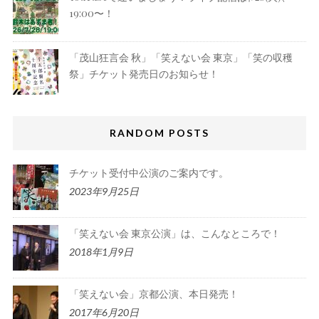
19:00〜！
「茂山狂言会 秋」「笑えない会 東京」「笑の収穫
祭」チケット発売日のお知らせ！
RANDOM POSTS
チケット受付中公演のご案内です。
2023年9月25日
「笑えない会 東京公演」は、こんなところで！
2018年1月9日
「笑えない会」京都公演、本日発売！
2017年6月20日