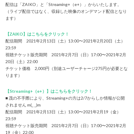
配信は「ZAIKO」と「Streaming+（e+）」からいたします。
（ライブ配信ではなく、収録した映像のオンデマンド配信となり
ます）
【ZAIKO】はこちらをクリック！
配信期間 2021年2月13日（土）13:00〜2021年2月20日（土）
23:59
視聴チケット販売期間 2021年2月7日（日）17:00〜2021年2月
20日（土）22:00
チケット価格 2,000円（別途ユーザーチャージ275円が必要とな
ります）
【Streaming+（e+）】はこちらをクリック！
■ 茂の不手際により、Streaming+の方は2/7からしか情報が公開
されません m(_ _)m
配信期間 2021年2月13日（土）13:00〜2021年2月19（金）
23:59
視聴チケット販売期間 2021年2月7日（日）17:00〜2021年2月
19（金）22:00