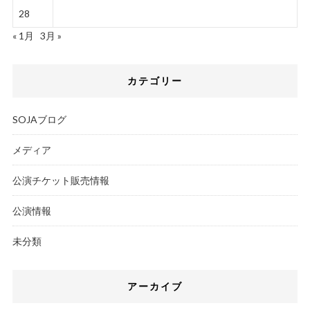
28
« 1月
3月 »
カテゴリー
SOJAブログ
メディア
公演チケット販売情報
公演情報
未分類
アーカイブ