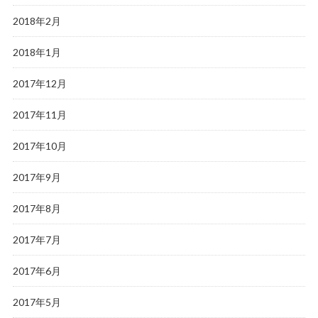
2018年2月
2018年1月
2017年12月
2017年11月
2017年10月
2017年9月
2017年8月
2017年7月
2017年6月
2017年5月