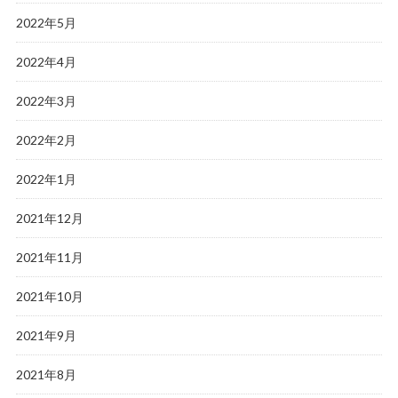
2022年5月
2022年4月
2022年3月
2022年2月
2022年1月
2021年12月
2021年11月
2021年10月
2021年9月
2021年8月