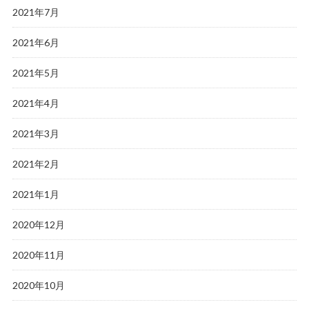
2021年7月
2021年6月
2021年5月
2021年4月
2021年3月
2021年2月
2021年1月
2020年12月
2020年11月
2020年10月