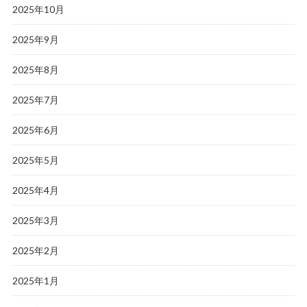
2025年10月
2025年9月
2025年8月
2025年7月
2025年6月
2025年5月
2025年4月
2025年3月
2025年2月
2025年1月