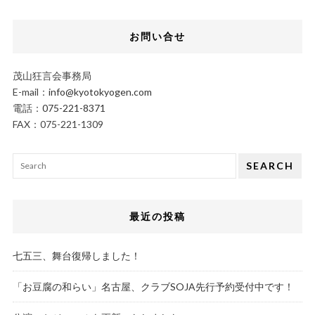
お問い合せ
茂山狂言会事務局
E-mail：
info@kyotokyogen.com
電話：
075-221-8371
FAX：075-221-1309
SEARCH
最近の投稿
七五三、舞台復帰しました！
「お豆腐の和らい」名古屋、クラブSOJA先行予約受付中です！