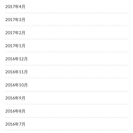
2017年4月
2017年3月
2017年2月
2017年1月
2016年12月
2016年11月
2016年10月
2016年9月
2016年8月
2016年7月