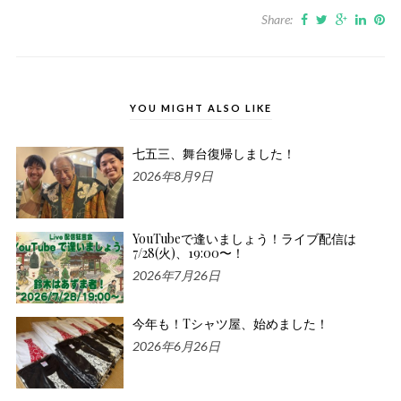
Share:
YOU MIGHT ALSO LIKE
七五三、舞台復帰しました！
2026年8月9日
YouTubeで逢いましょう！ライブ配信は
7/28(火)、19:00〜！
2026年7月26日
今年も！Tシャツ屋、始めました！
2026年6月26日