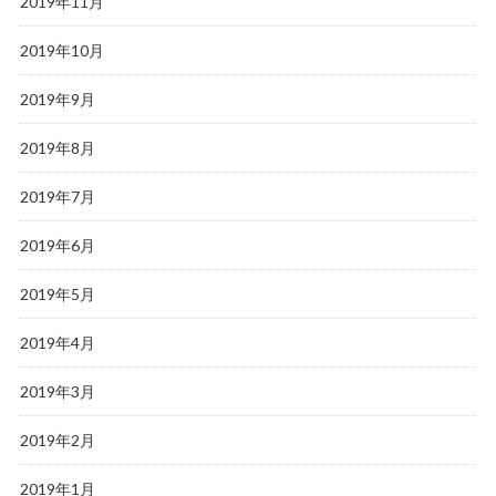
2019年11月
2019年10月
2019年9月
2019年8月
2019年7月
2019年6月
2019年5月
2019年4月
2019年3月
2019年2月
2019年1月