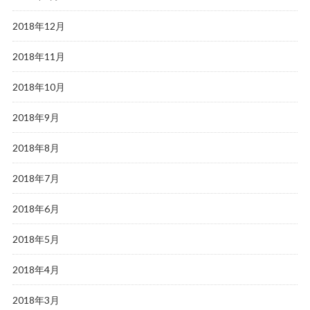
2018年12月
2018年11月
2018年10月
2018年9月
2018年8月
2018年7月
2018年6月
2018年5月
2018年4月
2018年3月