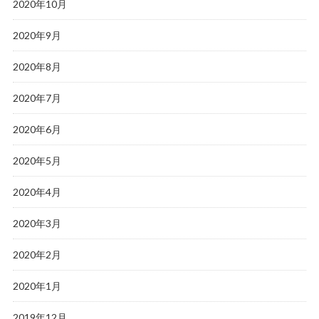
2020年10月
2020年9月
2020年8月
2020年7月
2020年6月
2020年5月
2020年4月
2020年3月
2020年2月
2020年1月
2019年12月