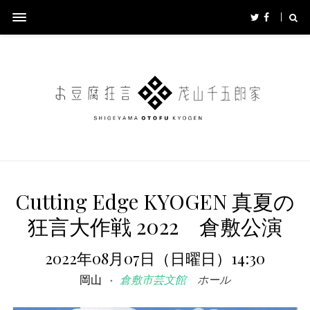
Cutting Edge KYOGEN 真夏の
狂言大作戦 2022 倉敷公演
2022年08月07日（日曜日）14:30
岡山
倉敷市芸文館
ホール