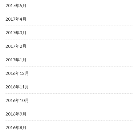
2017年5月
2017年4月
2017年3月
2017年2月
2017年1月
2016年12月
2016年11月
2016年10月
2016年9月
2016年8月