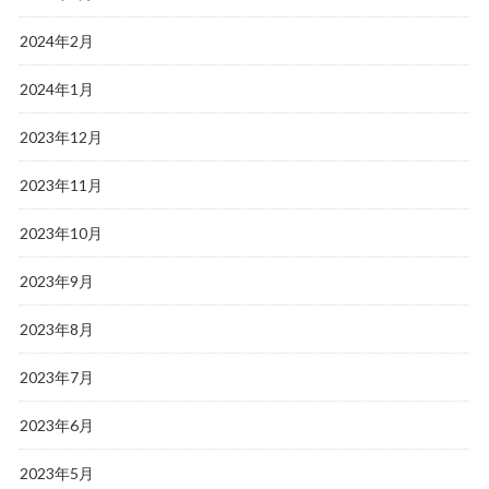
2024年2月
2024年1月
2023年12月
2023年11月
2023年10月
2023年9月
2023年8月
2023年7月
2023年6月
2023年5月