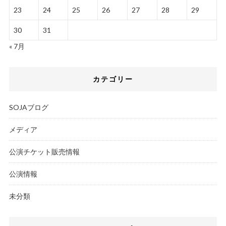
23
24
25
26
27
28
29
30
31
« 7月
カテゴリー
SOJAブログ
メディア
公演チケット販売情報
公演情報
未分類