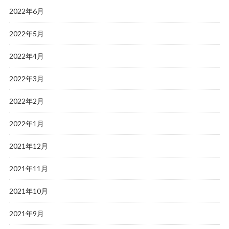
2022年6月
2022年5月
2022年4月
2022年3月
2022年2月
2022年1月
2021年12月
2021年11月
2021年10月
2021年9月