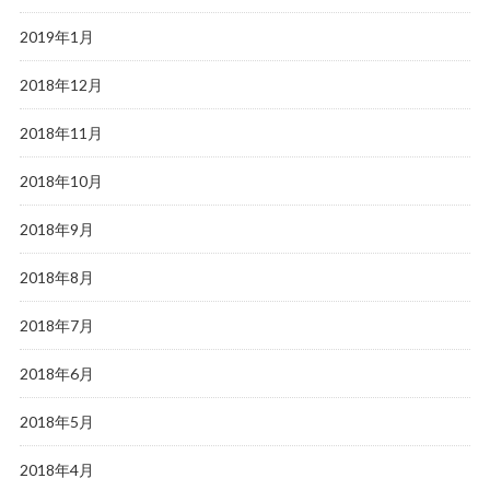
2019年1月
2018年12月
2018年11月
2018年10月
2018年9月
2018年8月
2018年7月
2018年6月
2018年5月
2018年4月