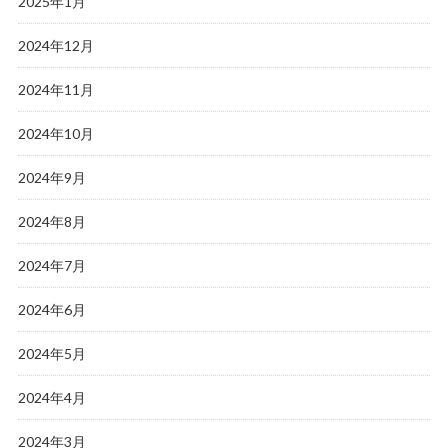
2025年1月
2024年12月
2024年11月
2024年10月
2024年9月
2024年8月
2024年7月
2024年6月
2024年5月
2024年4月
2024年3月