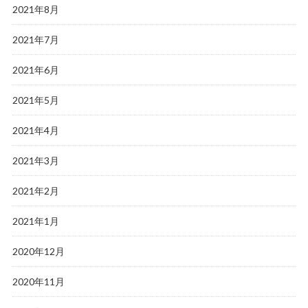
2021年8月
2021年7月
2021年6月
2021年5月
2021年4月
2021年3月
2021年2月
2021年1月
2020年12月
2020年11月