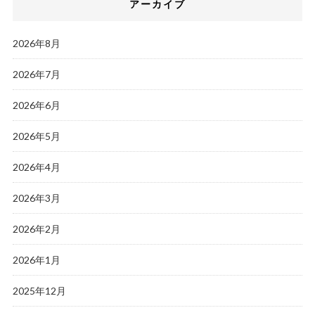
アーカイブ
2026年8月
2026年7月
2026年6月
2026年5月
2026年4月
2026年3月
2026年2月
2026年1月
2025年12月