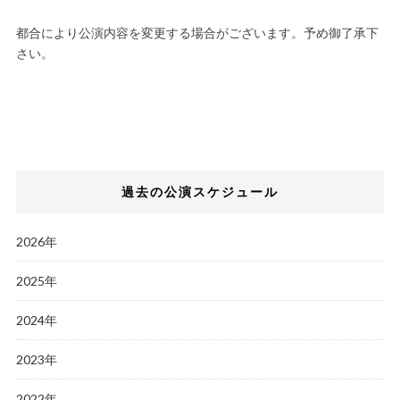
都合により公演内容を変更する場合がございます。予め御了承下
さい。
過去の公演スケジュール
2026年
2025年
2024年
2023年
2022年