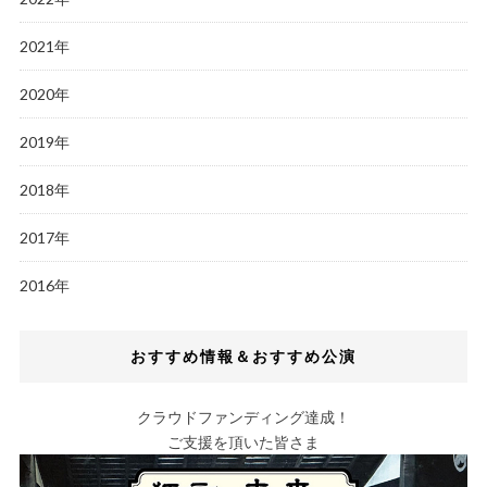
2021年
2020年
2019年
2018年
2017年
2016年
おすすめ情報＆おすすめ公演
クラウドファンディング達成！
ご支援を頂いた皆さま