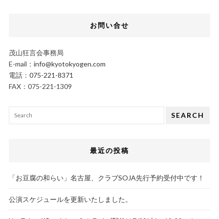
お問い合せ
茂山狂言会事務局
E-mail：
info@kyotokyogen.com
電話：
075-221-8371
FAX：075-221-1309
SEARCH
最近の投稿
「お豆腐の和らい」名古屋、クラブSOJA先行予約受付中です！
公演スケジュールを更新いたしました。