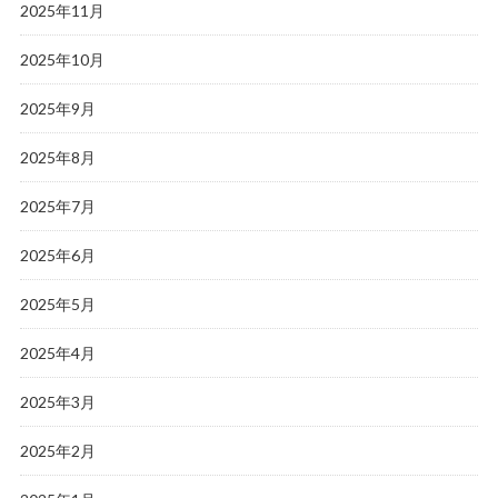
2025年11月
2025年10月
2025年9月
2025年8月
2025年7月
2025年6月
2025年5月
2025年4月
2025年3月
2025年2月