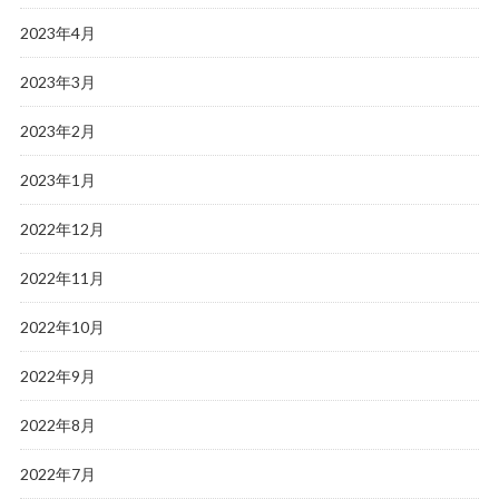
2023年4月
2023年3月
2023年2月
2023年1月
2022年12月
2022年11月
2022年10月
2022年9月
2022年8月
2022年7月