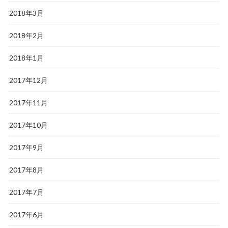
2018年3月
2018年2月
2018年1月
2017年12月
2017年11月
2017年10月
2017年9月
2017年8月
2017年7月
2017年6月