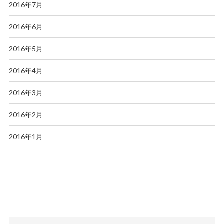
2016年7月
2016年6月
2016年5月
2016年4月
2016年3月
2016年2月
2016年1月