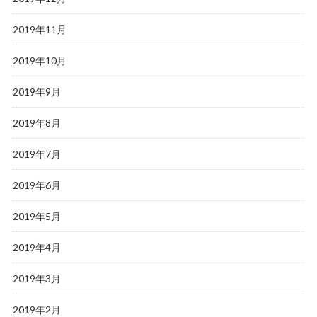
2019年11月
2019年10月
2019年9月
2019年8月
2019年7月
2019年6月
2019年5月
2019年4月
2019年3月
2019年2月