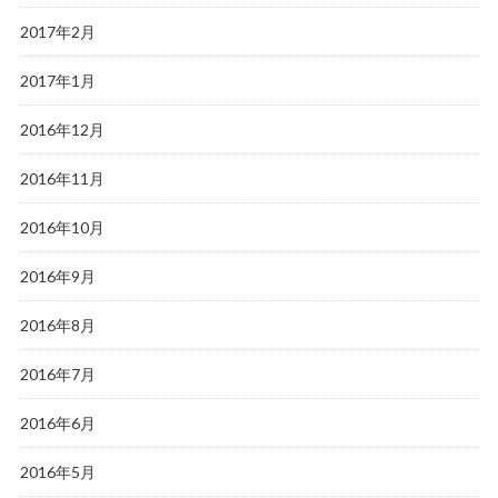
2017年2月
2017年1月
2016年12月
2016年11月
2016年10月
2016年9月
2016年8月
2016年7月
2016年6月
2016年5月