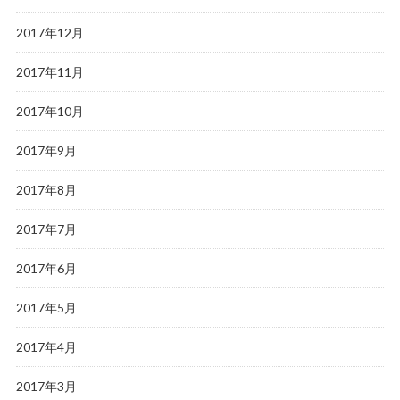
2017年12月
2017年11月
2017年10月
2017年9月
2017年8月
2017年7月
2017年6月
2017年5月
2017年4月
2017年3月