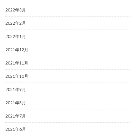
2022年3月
2022年2月
2022年1月
2021年12月
2021年11月
2021年10月
2021年9月
2021年8月
2021年7月
2021年6月