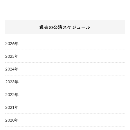
過去の公演スケジュール
2026年
2025年
2024年
2023年
2022年
2021年
2020年