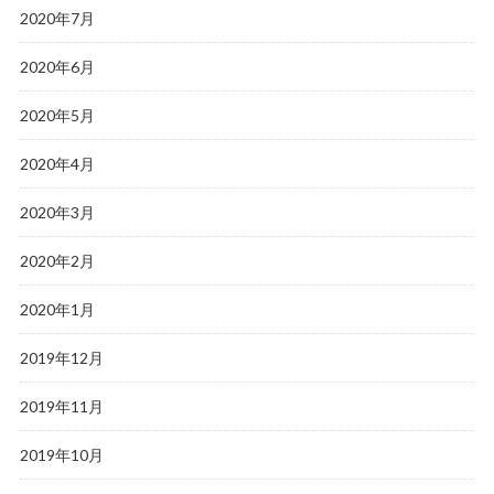
2020年7月
2020年6月
2020年5月
2020年4月
2020年3月
2020年2月
2020年1月
2019年12月
2019年11月
2019年10月