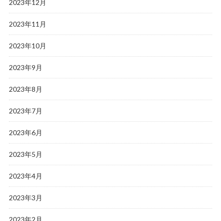
2023年12月
2023年11月
2023年10月
2023年9月
2023年8月
2023年7月
2023年6月
2023年5月
2023年4月
2023年3月
2023年2月