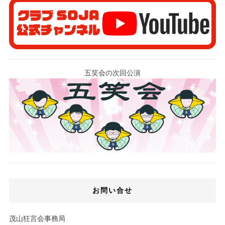
五笑会の次回公演
お問い合せ
茂山狂言会事務局