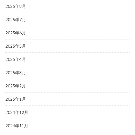
2025年8月
2025年7月
2025年6月
2025年5月
2025年4月
2025年3月
2025年2月
2025年1月
2024年12月
2024年11月