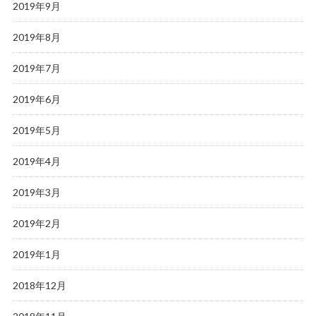
2019年9月
2019年8月
2019年7月
2019年6月
2019年5月
2019年4月
2019年3月
2019年2月
2019年1月
2018年12月