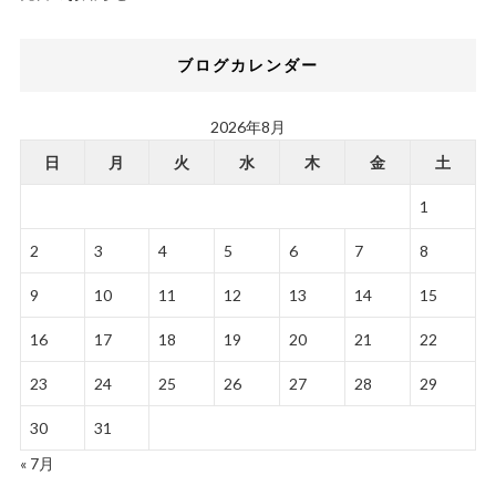
ブログカレンダー
2026年8月
日
月
火
水
木
金
土
1
2
3
4
5
6
7
8
9
10
11
12
13
14
15
16
17
18
19
20
21
22
23
24
25
26
27
28
29
30
31
« 7月