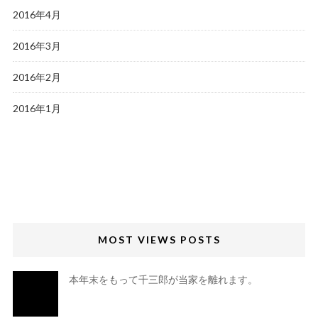
2016年4月
2016年3月
2016年2月
2016年1月
MOST VIEWS POSTS
本年末をもって千三郎が当家を離れます。