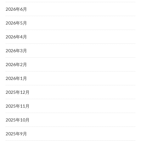
2026年6月
2026年5月
2026年4月
2026年3月
2026年2月
2026年1月
2025年12月
2025年11月
2025年10月
2025年9月