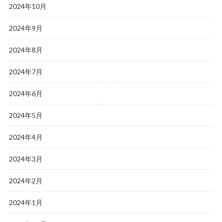
2024年10月
2024年9月
2024年8月
2024年7月
2024年6月
2024年5月
2024年4月
2024年3月
2024年2月
2024年1月