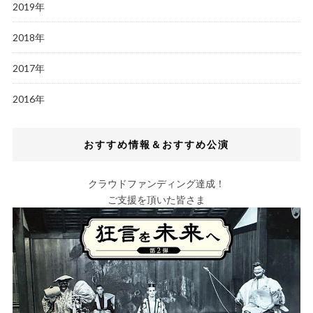
2019年
2018年
2017年
2016年
おすすめ情報＆おすすめ公演
クラウドファンディング達成！
ご支援を頂いた皆さま