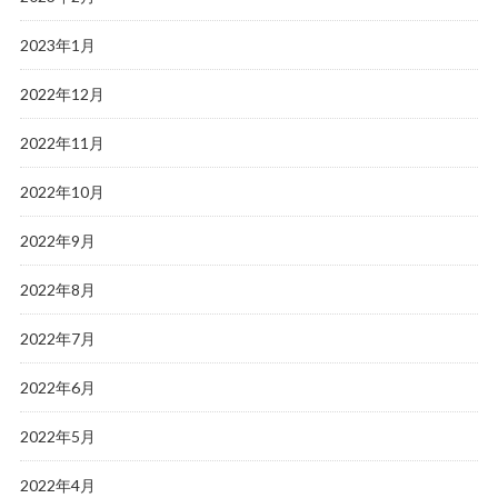
2023年1月
2022年12月
2022年11月
2022年10月
2022年9月
2022年8月
2022年7月
2022年6月
2022年5月
2022年4月