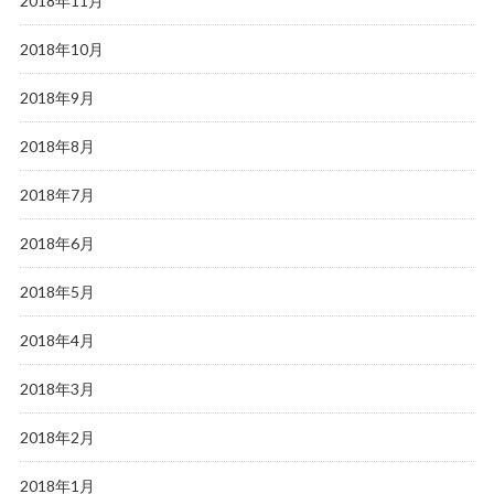
2018年11月
2018年10月
2018年9月
2018年8月
2018年7月
2018年6月
2018年5月
2018年4月
2018年3月
2018年2月
2018年1月