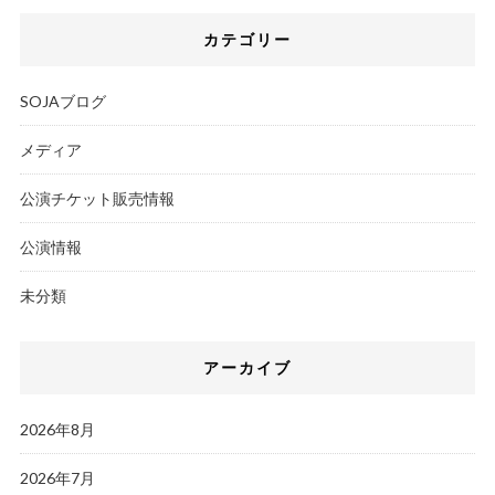
カテゴリー
SOJAブログ
メディア
公演チケット販売情報
公演情報
未分類
アーカイブ
2026年8月
2026年7月