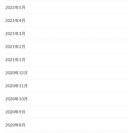
2021年5月
2021年4月
2021年3月
2021年2月
2021年1月
2020年12月
2020年11月
2020年10月
2020年9月
2020年8月