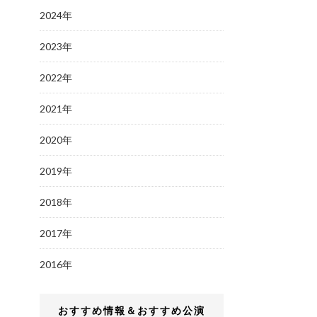
2024年
2023年
2022年
2021年
2020年
2019年
2018年
2017年
2016年
おすすめ情報＆おすすめ公演