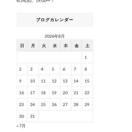
6/24(水)、19:00〜！
ブログカレンダー
2026年8月
日
月
火
水
木
金
土
1
2
3
4
5
6
7
8
9
10
11
12
13
14
15
16
17
18
19
20
21
22
23
24
25
26
27
28
29
30
31
« 7月