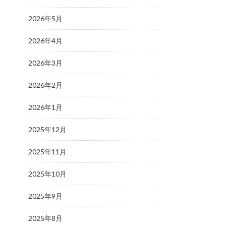
2026年5月
2026年4月
2026年3月
2026年2月
2026年1月
2025年12月
2025年11月
2025年10月
2025年9月
2025年8月