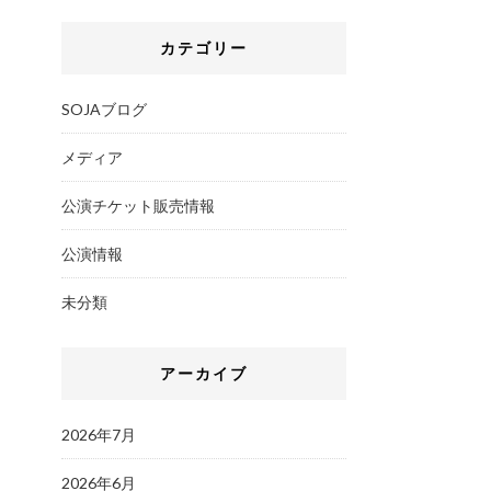
カテゴリー
SOJAブログ
メディア
公演チケット販売情報
公演情報
未分類
アーカイブ
2026年7月
2026年6月