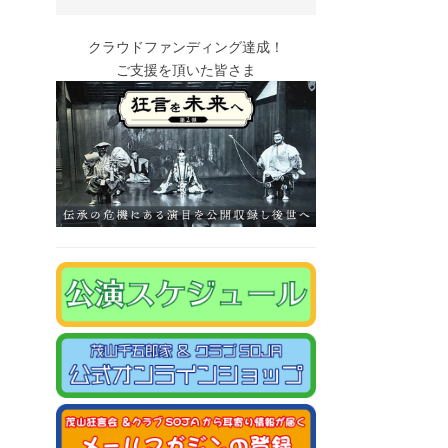
クラウドファンディング達成！
ご支援を頂いた皆さま