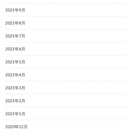
2021年9月
2021年8月
2021年7月
2021年6月
2021年5月
2021年4月
2021年3月
2021年2月
2021年1月
2020年12月