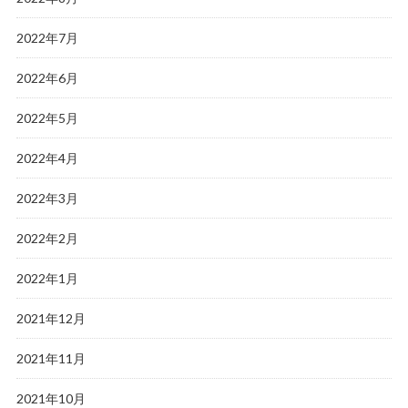
2022年7月
2022年6月
2022年5月
2022年4月
2022年3月
2022年2月
2022年1月
2021年12月
2021年11月
2021年10月