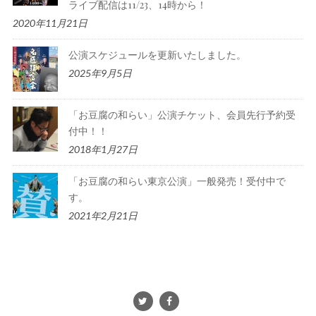
ライブ配信は11/23、14時から！
2020年11月21日
公演スケジュールを更新いたしました。
2025年9月5日
「お豆腐の和らい」公演チケット、会員先行予約受
付中！！
2018年1月27日
「お豆腐の和らい東京公演」一般発売！受付中で
す。
2021年2月21日