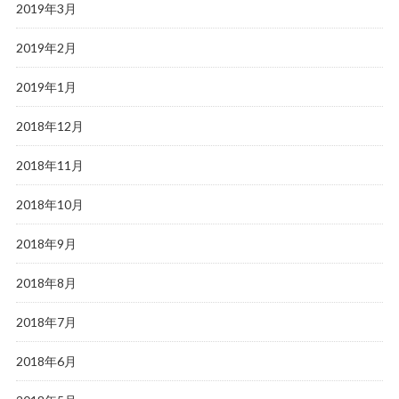
2019年3月
2019年2月
2019年1月
2018年12月
2018年11月
2018年10月
2018年9月
2018年8月
2018年7月
2018年6月