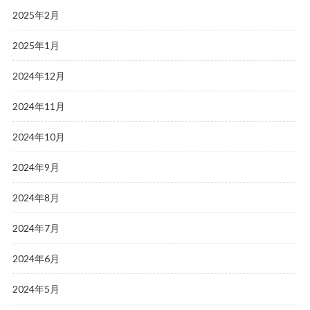
2025年2月
2025年1月
2024年12月
2024年11月
2024年10月
2024年9月
2024年8月
2024年7月
2024年6月
2024年5月