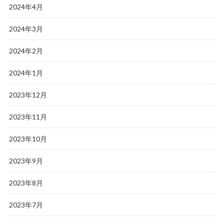
2024年4月
2024年3月
2024年2月
2024年1月
2023年12月
2023年11月
2023年10月
2023年9月
2023年8月
2023年7月