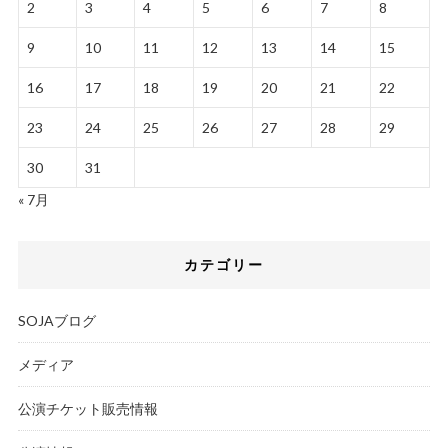
2
3
4
5
6
7
8
9
10
11
12
13
14
15
16
17
18
19
20
21
22
23
24
25
26
27
28
29
30
31
« 7月
カテゴリー
SOJAブログ
メディア
公演チケット販売情報