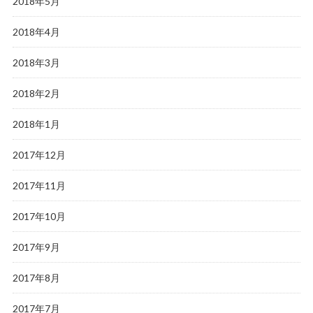
2018年5月
2018年4月
2018年3月
2018年2月
2018年1月
2017年12月
2017年11月
2017年10月
2017年9月
2017年8月
2017年7月