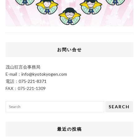
お問い合せ
茂山狂言会事務局
E-mail：
info@kyotokyogen.com
電話：
075-221-8371
FAX：075-221-1309
SEARCH
最近の投稿