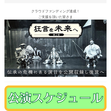
クラウドファンディング達成！
ご支援を頂いた皆さま