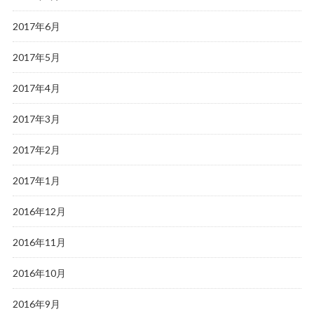
2017年6月
2017年5月
2017年4月
2017年3月
2017年2月
2017年1月
2016年12月
2016年11月
2016年10月
2016年9月