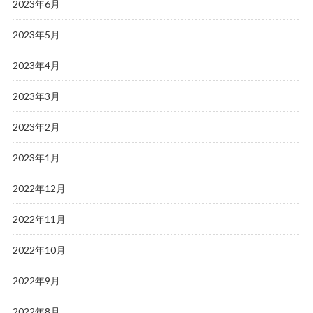
2023年6月
2023年5月
2023年4月
2023年3月
2023年2月
2023年1月
2022年12月
2022年11月
2022年10月
2022年9月
2022年8月