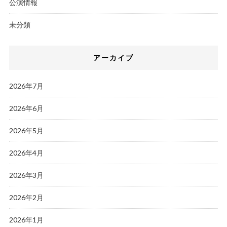
公演情報
未分類
アーカイブ
2026年7月
2026年6月
2026年5月
2026年4月
2026年3月
2026年2月
2026年1月