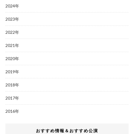
2024年
2023年
2022年
2021年
2020年
2019年
2018年
2017年
2016年
おすすめ情報＆おすすめ公演