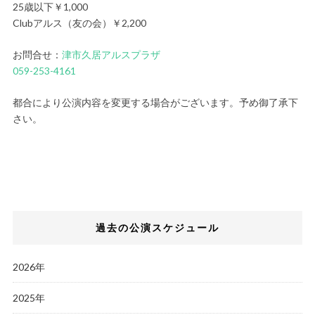
25歳以下￥1,000
Clubアルス（友の会）￥2,200
お問合せ：
津市久居アルスプラザ
059-253-4161
都合により公演内容を変更する場合がございます。予め御了承下
さい。
過去の公演スケジュール
2026年
2025年