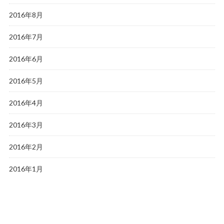
2016年8月
2016年7月
2016年6月
2016年5月
2016年4月
2016年3月
2016年2月
2016年1月