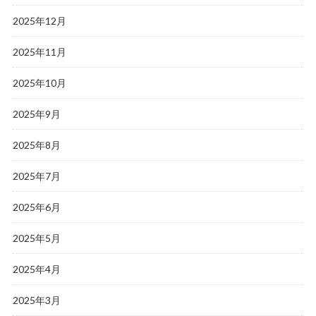
2025年12月
2025年11月
2025年10月
2025年9月
2025年8月
2025年7月
2025年6月
2025年5月
2025年4月
2025年3月