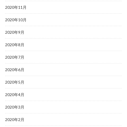
2020年11月
2020年10月
2020年9月
2020年8月
2020年7月
2020年6月
2020年5月
2020年4月
2020年3月
2020年2月