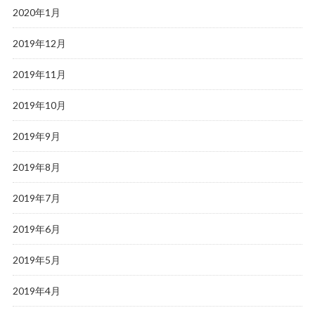
2020年1月
2019年12月
2019年11月
2019年10月
2019年9月
2019年8月
2019年7月
2019年6月
2019年5月
2019年4月