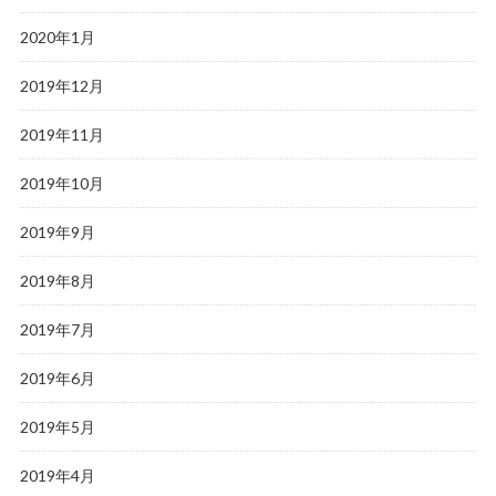
2020年1月
2019年12月
2019年11月
2019年10月
2019年9月
2019年8月
2019年7月
2019年6月
2019年5月
2019年4月