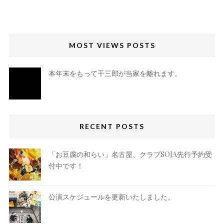
MOST VIEWS POSTS
本年末をもって千三郎が当家を離れます。
RECENT POSTS
「お豆腐の和らい」名古屋、クラブSOJA先行予約受
付中です！
公演スケジュールを更新いたしました。