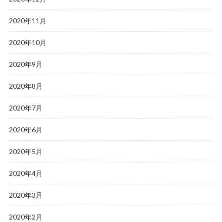
2020年11月
2020年10月
2020年9月
2020年8月
2020年7月
2020年6月
2020年5月
2020年4月
2020年3月
2020年2月