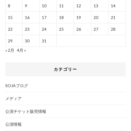
8
9
10
11
12
13
14
15
16
17
18
19
20
21
22
23
24
25
26
27
28
29
30
31
« 2月
4月 »
カテゴリー
SOJAブログ
メディア
公演チケット販売情報
公演情報