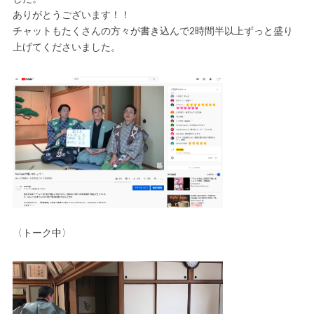
ありがとうございます！！
チャットもたくさんの方々が書き込んで2時間半以上ずっと盛り
上げてくださいました。
〈トーク中〉