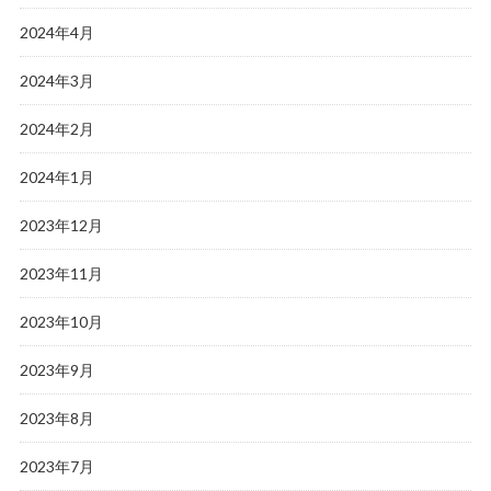
2024年4月
2024年3月
2024年2月
2024年1月
2023年12月
2023年11月
2023年10月
2023年9月
2023年8月
2023年7月