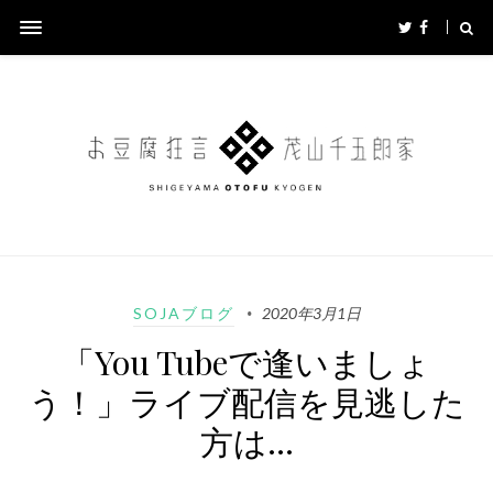
SOJAブログ
2020年3月1日
「You Tubeで逢いましょ
う！」ライブ配信を見逃した
方は…