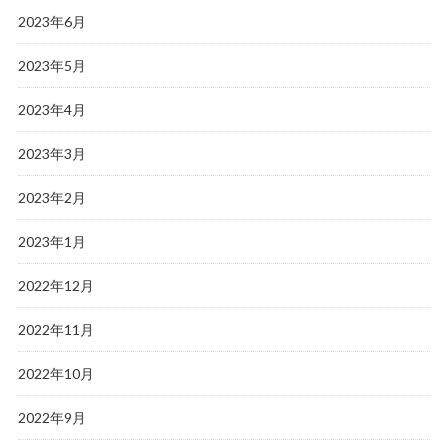
2023年6月
2023年5月
2023年4月
2023年3月
2023年2月
2023年1月
2022年12月
2022年11月
2022年10月
2022年9月