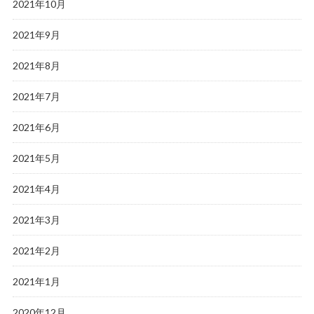
2021年10月
2021年9月
2021年8月
2021年7月
2021年6月
2021年5月
2021年4月
2021年3月
2021年2月
2021年1月
2020年12月