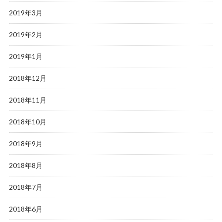
2019年3月
2019年2月
2019年1月
2018年12月
2018年11月
2018年10月
2018年9月
2018年8月
2018年7月
2018年6月