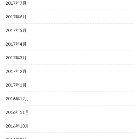
2017年7月
2017年6月
2017年5月
2017年4月
2017年3月
2017年2月
2017年1月
2016年12月
2016年11月
2016年10月