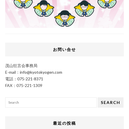
お問い合せ
茂山狂言会事務局
E-mail：
info@kyotokyogen.com
電話：
075-221-8371
FAX：075-221-1309
SEARCH
最近の投稿