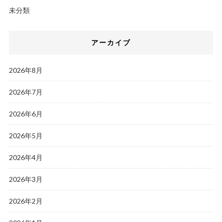
未分類
アーカイブ
2026年8月
2026年7月
2026年6月
2026年5月
2026年4月
2026年3月
2026年2月