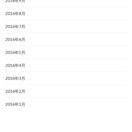
2016年9月
2016年8月
2016年7月
2016年6月
2016年5月
2016年4月
2016年3月
2016年2月
2016年1月