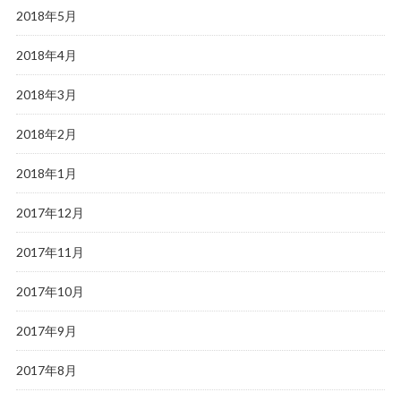
2018年5月
2018年4月
2018年3月
2018年2月
2018年1月
2017年12月
2017年11月
2017年10月
2017年9月
2017年8月