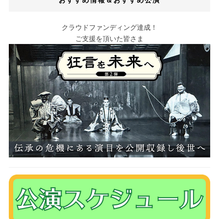
クラウドファンディング達成！
ご支援を頂いた皆さま