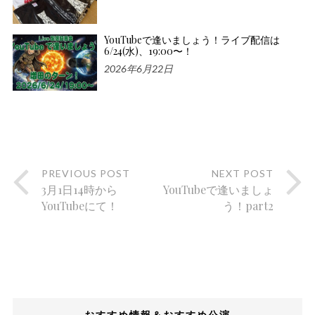
YouTubeで逢いましょう！ライブ配信は
6/24(水)、19:00〜！
2026年6月22日
PREVIOUS POST
NEXT POST
3月1日14時から
YouTubeで逢いましょ
YouTubeにて！
う！part2
おすすめ情報＆おすすめ公演