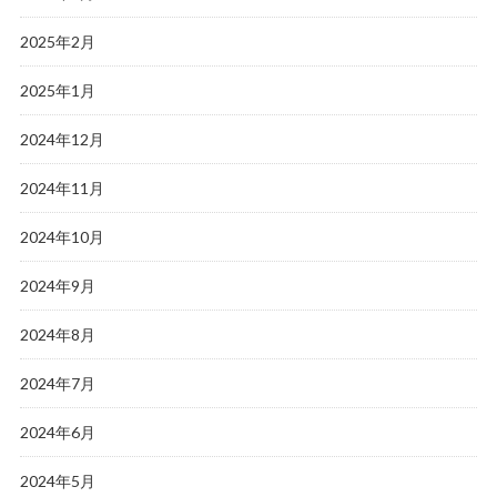
2025年2月
2025年1月
2024年12月
2024年11月
2024年10月
2024年9月
2024年8月
2024年7月
2024年6月
2024年5月