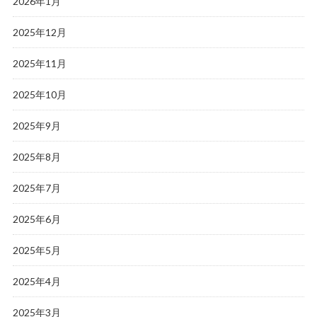
2026年1月
2025年12月
2025年11月
2025年10月
2025年9月
2025年8月
2025年7月
2025年6月
2025年5月
2025年4月
2025年3月