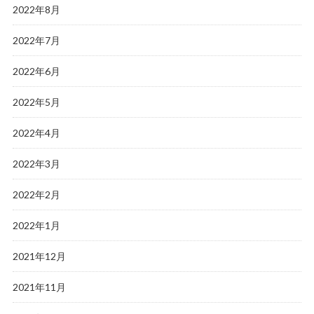
2022年8月
2022年7月
2022年6月
2022年5月
2022年4月
2022年3月
2022年2月
2022年1月
2021年12月
2021年11月