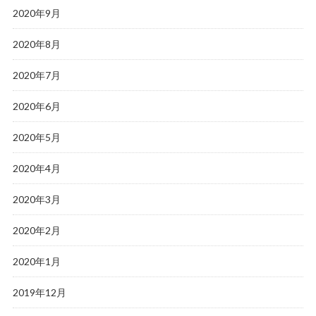
2020年9月
2020年8月
2020年7月
2020年6月
2020年5月
2020年4月
2020年3月
2020年2月
2020年1月
2019年12月