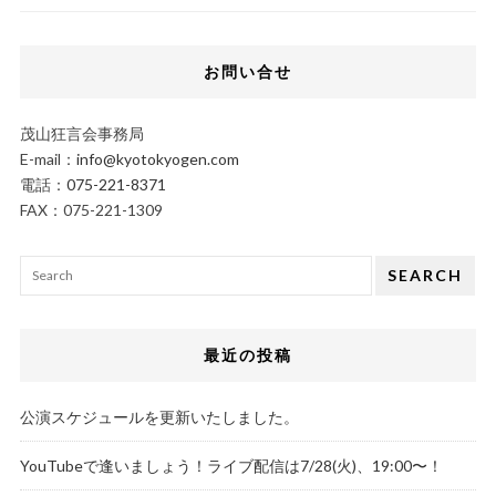
お問い合せ
茂山狂言会事務局
E-mail：
info@kyotokyogen.com
電話：
075-221-8371
FAX：075-221-1309
SEARCH
最近の投稿
公演スケジュールを更新いたしました。
YouTubeで逢いましょう！ライブ配信は7/28(火)、19:00〜！