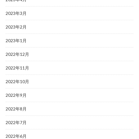
2023年3月
2023年2月
2023年1月
2022年12月
2022年11月
2022年10月
2022年9月
2022年8月
2022年7月
2022年6月