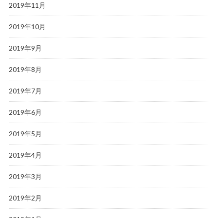
2019年11月
2019年10月
2019年9月
2019年8月
2019年7月
2019年6月
2019年5月
2019年4月
2019年3月
2019年2月