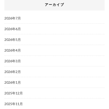
アーカイブ
2026年7月
2026年6月
2026年5月
2026年4月
2026年3月
2026年2月
2026年1月
2025年12月
2025年11月