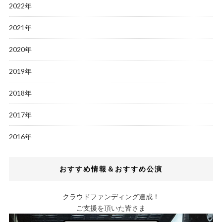
2022年
2021年
2020年
2019年
2018年
2017年
2016年
おすすめ情報＆おすすめ公演
クラウドファンディング達成！
ご支援を頂いた皆さま