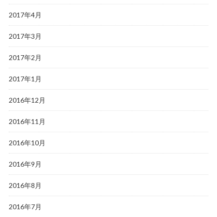
2017年4月
2017年3月
2017年2月
2017年1月
2016年12月
2016年11月
2016年10月
2016年9月
2016年8月
2016年7月