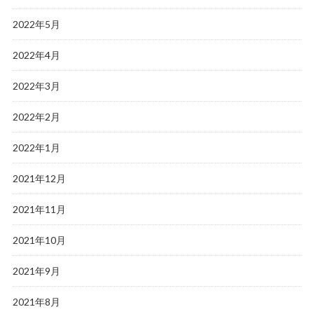
2022年5月
2022年4月
2022年3月
2022年2月
2022年1月
2021年12月
2021年11月
2021年10月
2021年9月
2021年8月