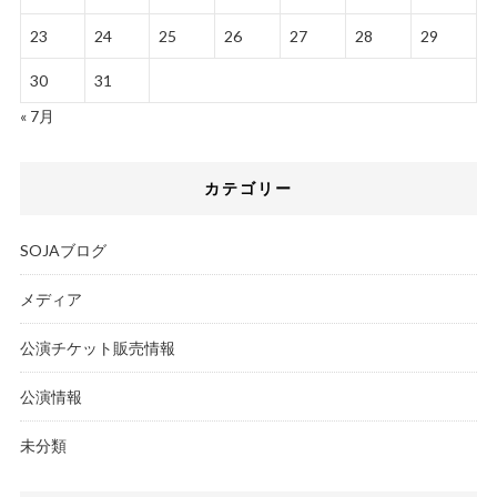
23
24
25
26
27
28
29
30
31
« 7月
カテゴリー
SOJAブログ
メディア
公演チケット販売情報
公演情報
未分類