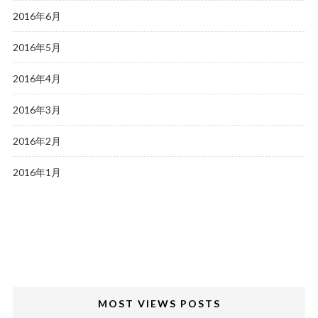
2016年6月
2016年5月
2016年4月
2016年3月
2016年2月
2016年1月
MOST VIEWS POSTS