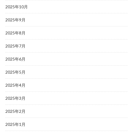
2025年10月
2025年9月
2025年8月
2025年7月
2025年6月
2025年5月
2025年4月
2025年3月
2025年2月
2025年1月