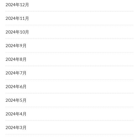
2024年12月
2024年11月
2024年10月
2024年9月
2024年8月
2024年7月
2024年6月
2024年5月
2024年4月
2024年3月