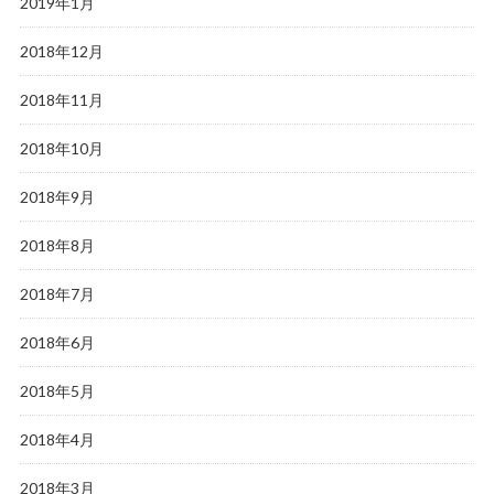
2019年1月
2018年12月
2018年11月
2018年10月
2018年9月
2018年8月
2018年7月
2018年6月
2018年5月
2018年4月
2018年3月