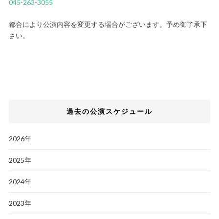
045-263-3055
都合により公演内容を変更する場合がございます。予め御了承下
さい。
過去の公演スケジュール
2026年
2025年
2024年
2023年