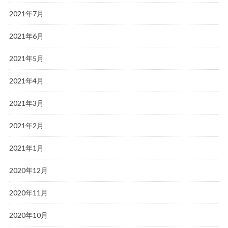
2021年7月
2021年6月
2021年5月
2021年4月
2021年3月
2021年2月
2021年1月
2020年12月
2020年11月
2020年10月