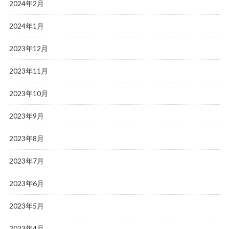
2024年2月
2024年1月
2023年12月
2023年11月
2023年10月
2023年9月
2023年8月
2023年7月
2023年6月
2023年5月
2023年4月