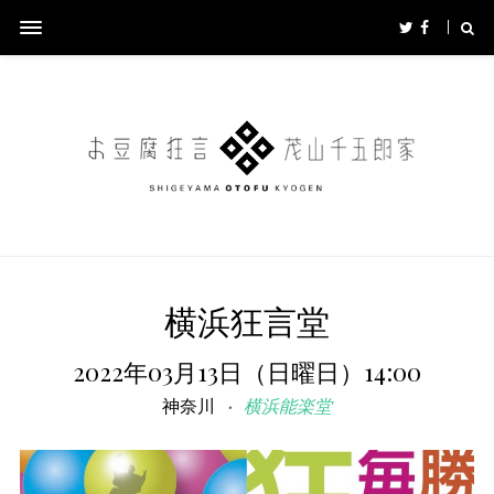
横浜狂言堂
2022年03月13日（日曜日）14:00
神奈川
横浜能楽堂