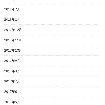
2018年2月
2018年1月
2017年12月
2017年11月
2017年10月
2017年9月
2017年8月
2017年7月
2017年6月
2017年5月