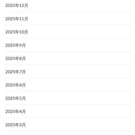
2025年12月
2025年11月
2025年10月
2025年9月
2025年8月
2025年7月
2025年6月
2025年5月
2025年4月
2025年3月