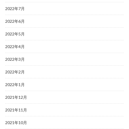
2022年7月
2022年6月
2022年5月
2022年4月
2022年3月
2022年2月
2022年1月
2021年12月
2021年11月
2021年10月