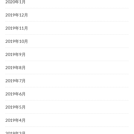
2020年1月
2019年12月
2019年11月
2019年10月
2019年9月
2019年8月
2019年7月
2019年6月
2019年5月
2019年4月
2019年3月