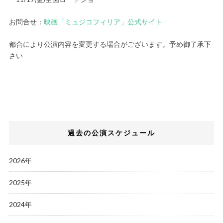
お問合せ：
映画「ミュジコフィリア」公式サイト
都合により公演内容を変更する場合がございます。予め御了承下
さい
過去の公演スケジュール
2026年
2025年
2024年