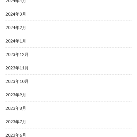
2024年4月
2024年3月
2024年2月
2024年1月
2023年12月
2023年11月
2023年10月
2023年9月
2023年8月
2023年7月
2023年6月