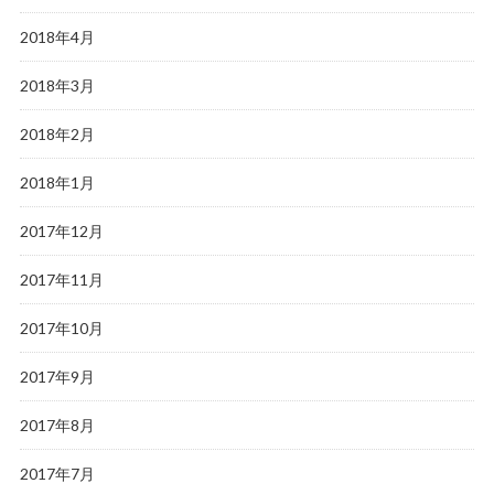
2018年4月
2018年3月
2018年2月
2018年1月
2017年12月
2017年11月
2017年10月
2017年9月
2017年8月
2017年7月