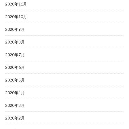
2020年11月
2020年10月
2020年9月
2020年8月
2020年7月
2020年6月
2020年5月
2020年4月
2020年3月
2020年2月