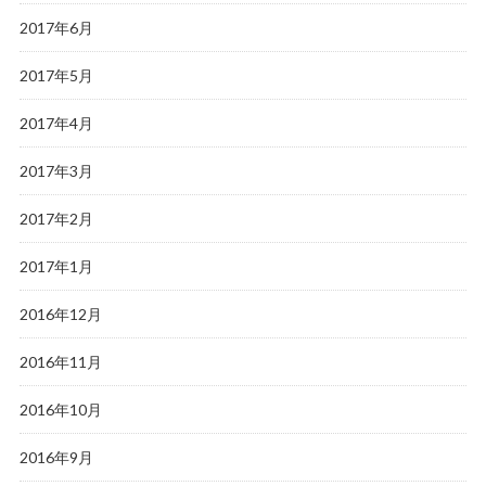
2017年6月
2017年5月
2017年4月
2017年3月
2017年2月
2017年1月
2016年12月
2016年11月
2016年10月
2016年9月