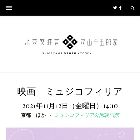
映画 ミュジコフィリア
2021年11月12日（金曜日）14:10
京都 ほか
ミュジコフィリア公開映画館