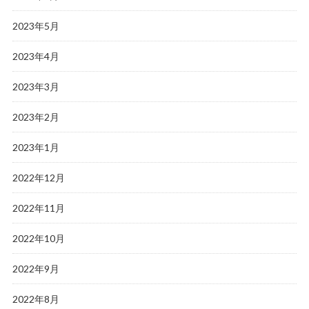
2023年5月
2023年4月
2023年3月
2023年2月
2023年1月
2022年12月
2022年11月
2022年10月
2022年9月
2022年8月