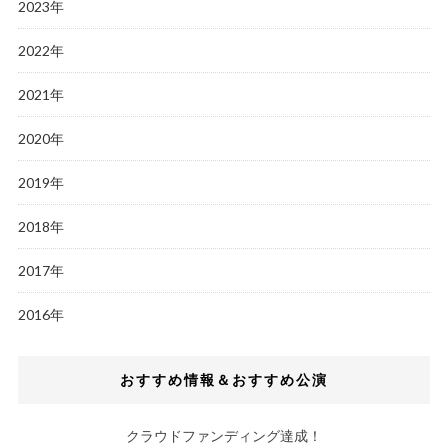
2023年
2022年
2021年
2020年
2019年
2018年
2017年
2016年
おすすめ情報＆おすすめ公演
クラウドファンディング達成！