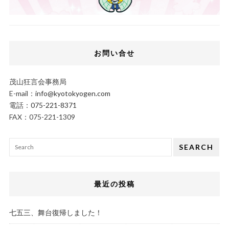
お問い合せ
茂山狂言会事務局
E-mail：
info@kyotokyogen.com
電話：
075-221-8371
FAX：075-221-1309
SEARCH
最近の投稿
七五三、舞台復帰しました！