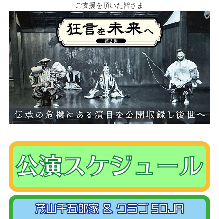
ご支援を頂いた皆さま