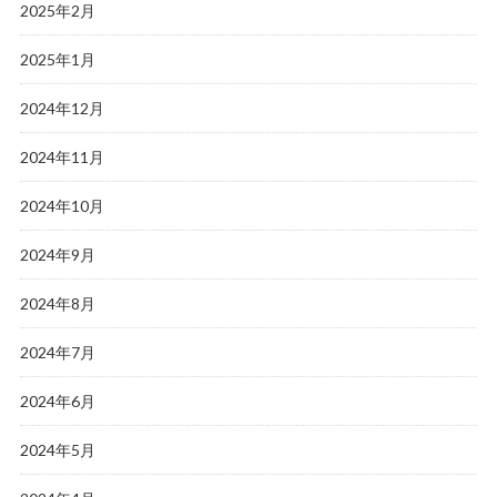
2025年2月
2025年1月
2024年12月
2024年11月
2024年10月
2024年9月
2024年8月
2024年7月
2024年6月
2024年5月