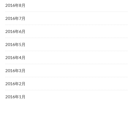
2016年8月
2016年7月
2016年6月
2016年5月
2016年4月
2016年3月
2016年2月
2016年1月