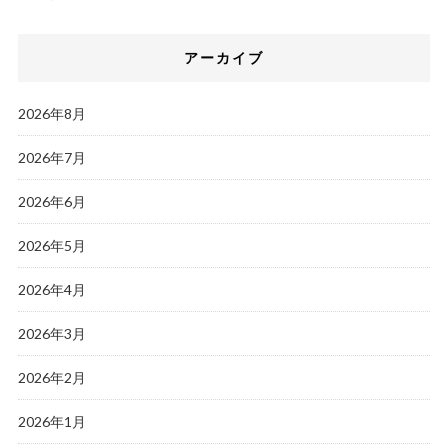
アーカイブ
2026年8月
2026年7月
2026年6月
2026年5月
2026年4月
2026年3月
2026年2月
2026年1月