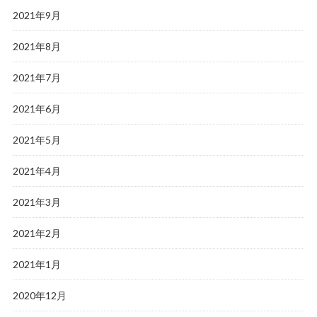
2021年9月
2021年8月
2021年7月
2021年6月
2021年5月
2021年4月
2021年3月
2021年2月
2021年1月
2020年12月