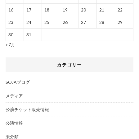
16
17
18
19
20
21
22
23
24
25
26
27
28
29
30
31
« 7月
カテゴリー
SOJAブログ
メディア
公演チケット販売情報
公演情報
未分類