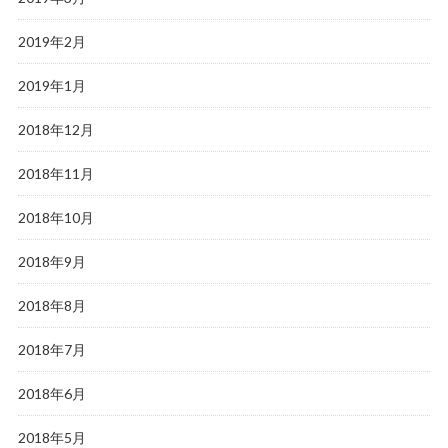
2019年2月
2019年1月
2018年12月
2018年11月
2018年10月
2018年9月
2018年8月
2018年7月
2018年6月
2018年5月