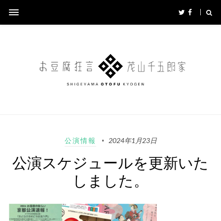
公演情報
2024年1月23日
公演スケジュールを更新いた
しました。