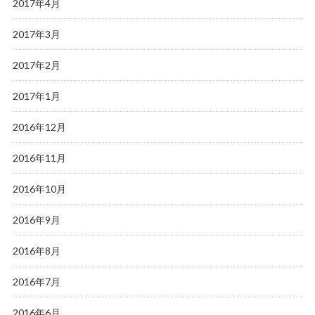
2017年4月
2017年3月
2017年2月
2017年1月
2016年12月
2016年11月
2016年10月
2016年9月
2016年8月
2016年7月
2016年6月