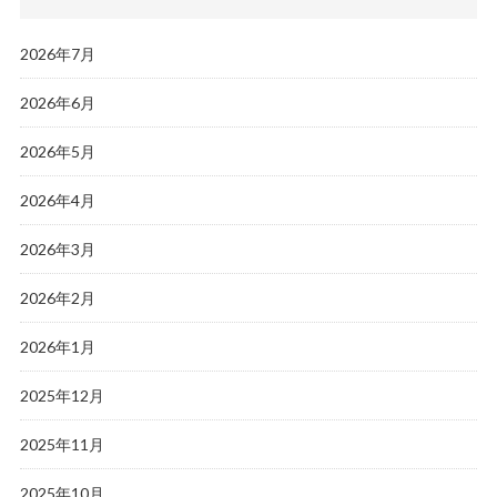
2026年7月
2026年6月
2026年5月
2026年4月
2026年3月
2026年2月
2026年1月
2025年12月
2025年11月
2025年10月