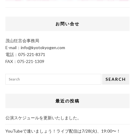
お問い合せ
茂山狂言会事務局
E-mail：
info@kyotokyogen.com
電話：
075-221-8371
FAX：075-221-1309
SEARCH
最近の投稿
公演スケジュールを更新いたしました。
YouTubeで逢いましょう！ライブ配信は7/28(火)、19:00〜！