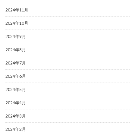
2024年11月
2024年10月
2024年9月
2024年8月
2024年7月
2024年6月
2024年5月
2024年4月
2024年3月
2024年2月