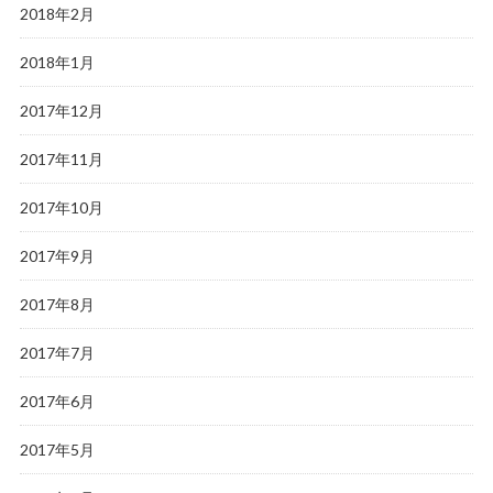
2018年2月
2018年1月
2017年12月
2017年11月
2017年10月
2017年9月
2017年8月
2017年7月
2017年6月
2017年5月