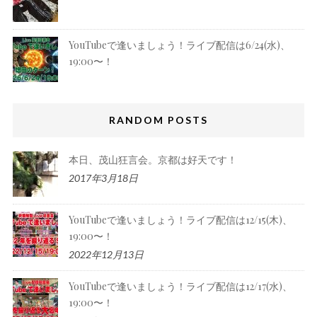
YouTubeで逢いましょう！ライブ配信は6/24(水)、
19:00〜！
RANDOM POSTS
本日、茂山狂言会。京都は好天です！
2017年3月18日
YouTubeで逢いましょう！ライブ配信は12/15(木)、
19:00〜！
2022年12月13日
YouTubeで逢いましょう！ライブ配信は12/17(水)、
19:00〜！