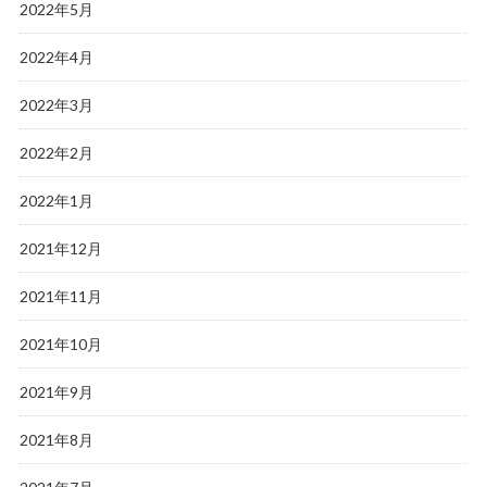
2022年5月
2022年4月
2022年3月
2022年2月
2022年1月
2021年12月
2021年11月
2021年10月
2021年9月
2021年8月