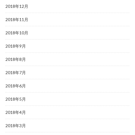
2018年12月
2018年11月
2018年10月
2018年9月
2018年8月
2018年7月
2018年6月
2018年5月
2018年4月
2018年3月