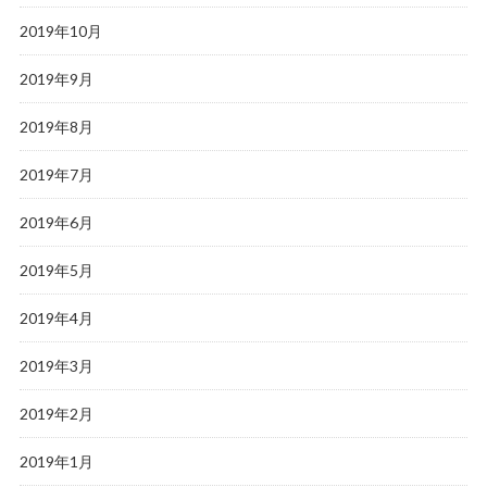
2019年10月
2019年9月
2019年8月
2019年7月
2019年6月
2019年5月
2019年4月
2019年3月
2019年2月
2019年1月