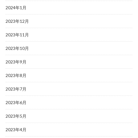
2024年1月
2023年12月
2023年11月
2023年10月
2023年9月
2023年8月
2023年7月
2023年6月
2023年5月
2023年4月