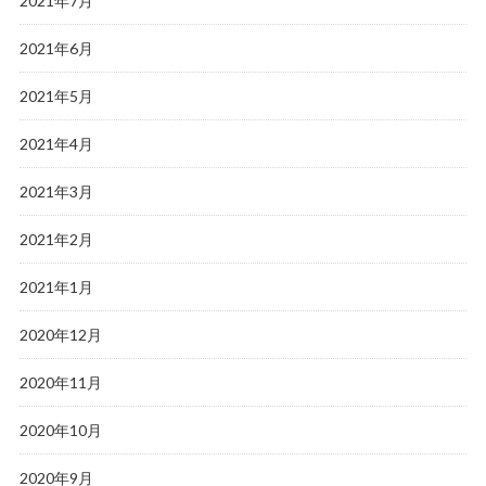
2021年7月
2021年6月
2021年5月
2021年4月
2021年3月
2021年2月
2021年1月
2020年12月
2020年11月
2020年10月
2020年9月