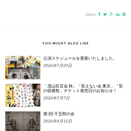
Share:
YOU MIGHT ALSO LIKE
公演スケジュールを更新いたしました。
2026年7月29日
「茂山狂言会 秋」「笑えない会 東京」「笑
の収穫祭」チケット発売日のお知らせ！
2026年7月7日
第7回 千五郎の会
2026年4月15日