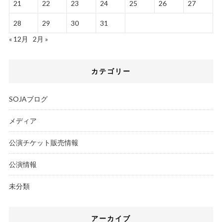
21
22
23
24
25
26
27
28
29
30
31
« 12月
2月 »
カテゴリー
SOJAブログ
メディア
公演チケット販売情報
公演情報
未分類
アーカイブ