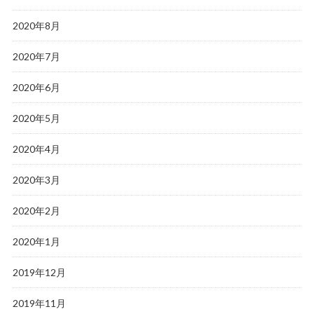
2020年8月
2020年7月
2020年6月
2020年5月
2020年4月
2020年3月
2020年2月
2020年1月
2019年12月
2019年11月