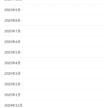
2025年9月
2025年8月
2025年7月
2025年6月
2025年5月
2025年4月
2025年3月
2025年2月
2025年1月
2024年12月