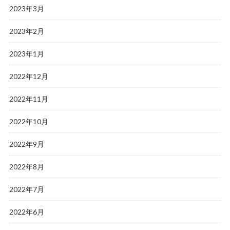
2023年3月
2023年2月
2023年1月
2022年12月
2022年11月
2022年10月
2022年9月
2022年8月
2022年7月
2022年6月