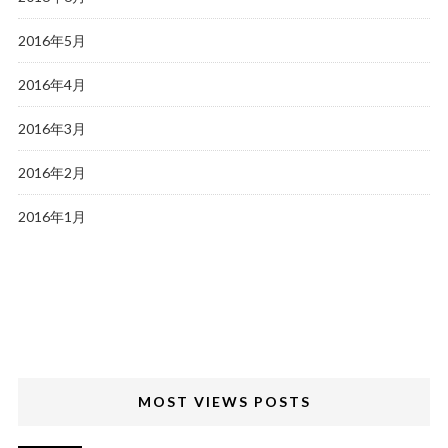
2016年5月
2016年4月
2016年3月
2016年2月
2016年1月
MOST VIEWS POSTS