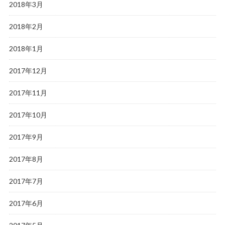
2018年3月
2018年2月
2018年1月
2017年12月
2017年11月
2017年10月
2017年9月
2017年8月
2017年7月
2017年6月