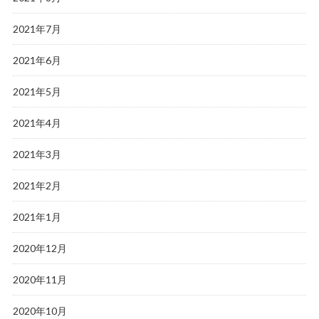
2021年7月
2021年6月
2021年5月
2021年4月
2021年3月
2021年2月
2021年1月
2020年12月
2020年11月
2020年10月