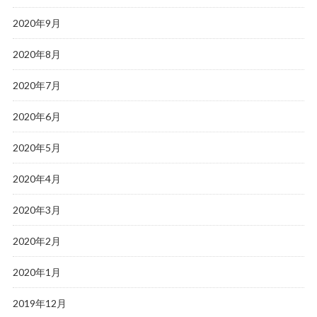
2020年9月
2020年8月
2020年7月
2020年6月
2020年5月
2020年4月
2020年3月
2020年2月
2020年1月
2019年12月