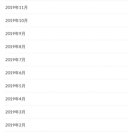
2019年11月
2019年10月
2019年9月
2019年8月
2019年7月
2019年6月
2019年5月
2019年4月
2019年3月
2019年2月