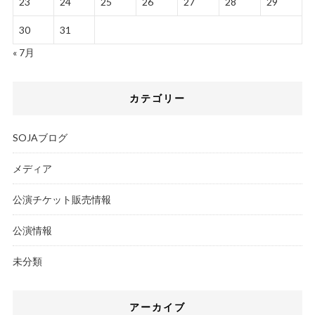
23
24
25
26
27
28
29
30
31
« 7月
カテゴリー
SOJAブログ
メディア
公演チケット販売情報
公演情報
未分類
アーカイブ