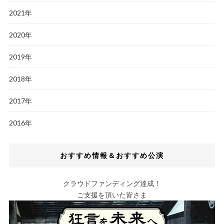
2021年
2020年
2019年
2018年
2017年
2016年
おすすめ情報＆おすすめ公演
クラウドファンディング達成！
ご支援を頂いた皆さま