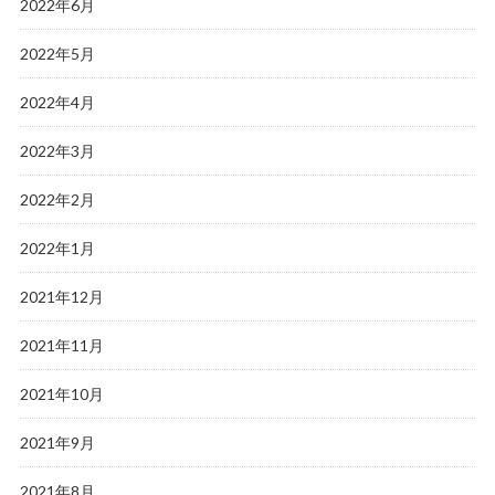
2022年6月
2022年5月
2022年4月
2022年3月
2022年2月
2022年1月
2021年12月
2021年11月
2021年10月
2021年9月
2021年8月