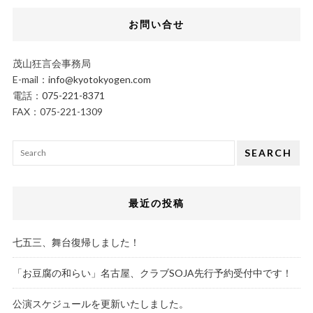
お問い合せ
茂山狂言会事務局
E-mail：
info@kyotokyogen.com
電話：
075-221-8371
FAX：075-221-1309
SEARCH
最近の投稿
七五三、舞台復帰しました！
「お豆腐の和らい」名古屋、クラブSOJA先行予約受付中です！
公演スケジュールを更新いたしました。