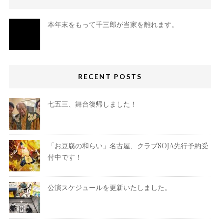
本年末をもって千三郎が当家を離れます。
RECENT POSTS
七五三、舞台復帰しました！
「お豆腐の和らい」名古屋、クラブSOJA先行予約受
付中です！
公演スケジュールを更新いたしました。