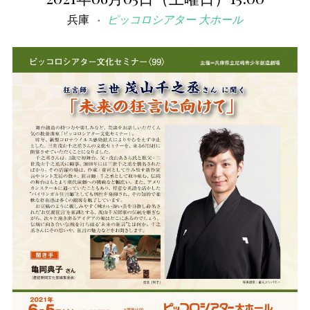
兵庫
ピッコロシアター 大ホール