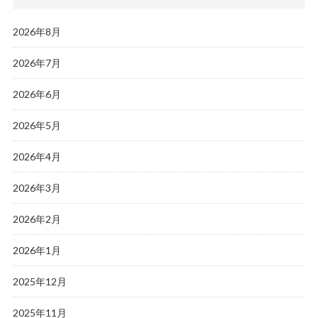
2026年8月
2026年7月
2026年6月
2026年5月
2026年4月
2026年3月
2026年2月
2026年1月
2025年12月
2025年11月