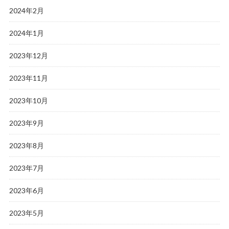
2024年2月
2024年1月
2023年12月
2023年11月
2023年10月
2023年9月
2023年8月
2023年7月
2023年6月
2023年5月