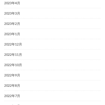
2023年4月
2023年3月
2023年2月
2023年1月
2022年12月
2022年11月
2022年10月
2022年9月
2022年8月
2022年7月