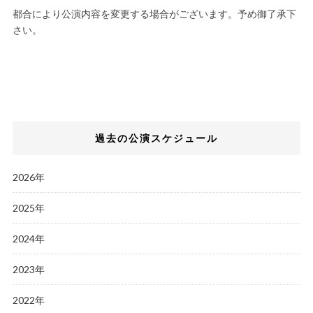
都合により公演内容を変更する場合がございます。予め御了承下
さい。
過去の公演スケジュール
2026年
2025年
2024年
2023年
2022年