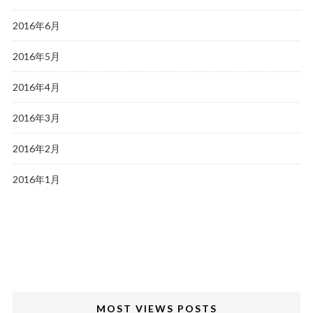
2016年6月
2016年5月
2016年4月
2016年3月
2016年2月
2016年1月
MOST VIEWS POSTS