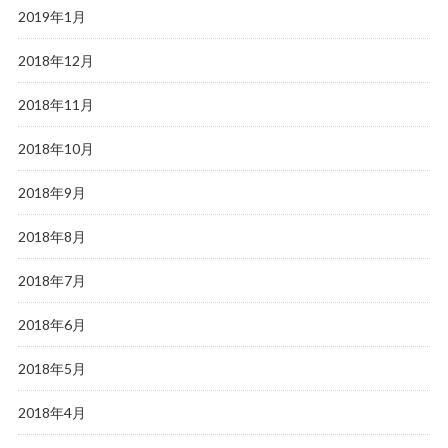
2019年1月
2018年12月
2018年11月
2018年10月
2018年9月
2018年8月
2018年7月
2018年6月
2018年5月
2018年4月