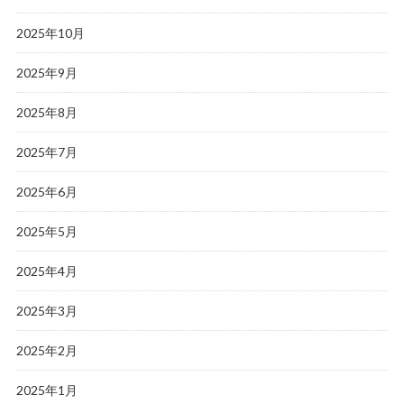
2025年10月
2025年9月
2025年8月
2025年7月
2025年6月
2025年5月
2025年4月
2025年3月
2025年2月
2025年1月