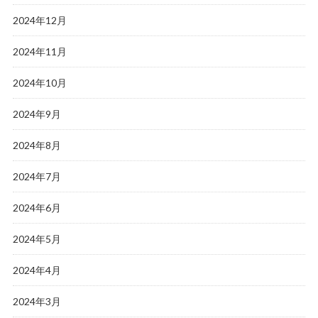
2024年12月
2024年11月
2024年10月
2024年9月
2024年8月
2024年7月
2024年6月
2024年5月
2024年4月
2024年3月