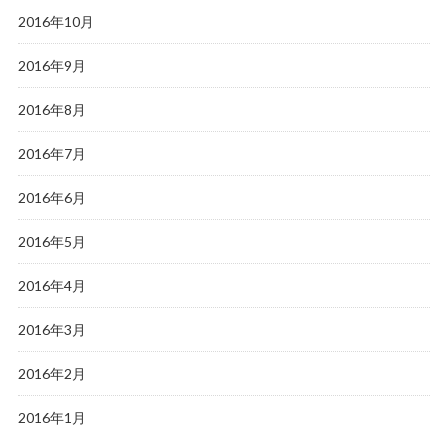
2016年10月
2016年9月
2016年8月
2016年7月
2016年6月
2016年5月
2016年4月
2016年3月
2016年2月
2016年1月