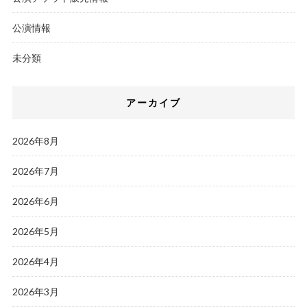
公演情報
未分類
アーカイブ
2026年8月
2026年7月
2026年6月
2026年5月
2026年4月
2026年3月