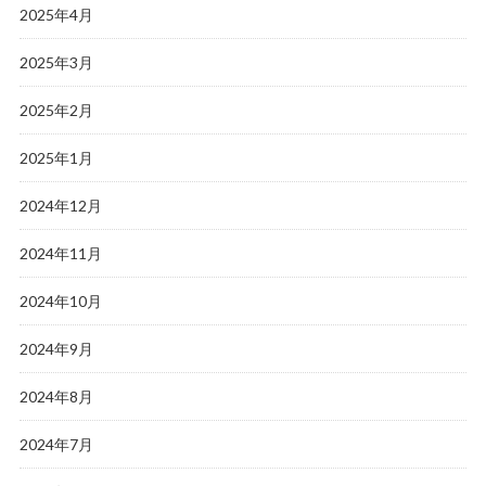
2025年4月
2025年3月
2025年2月
2025年1月
2024年12月
2024年11月
2024年10月
2024年9月
2024年8月
2024年7月