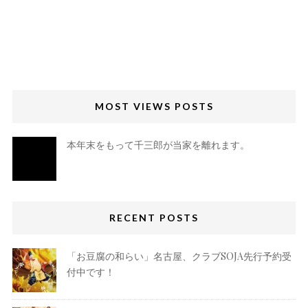
MOST VIEWS POSTS
本年末をもって千三郎が当家を離れます。
RECENT POSTS
「お豆腐の和らい」名古屋、クラブSOJA先行予約受
付中です！