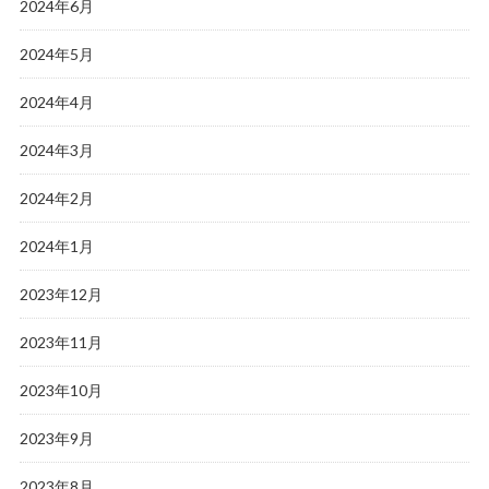
2024年6月
2024年5月
2024年4月
2024年3月
2024年2月
2024年1月
2023年12月
2023年11月
2023年10月
2023年9月
2023年8月