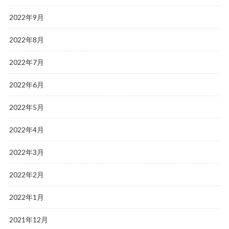
2022年9月
2022年8月
2022年7月
2022年6月
2022年5月
2022年4月
2022年3月
2022年2月
2022年1月
2021年12月