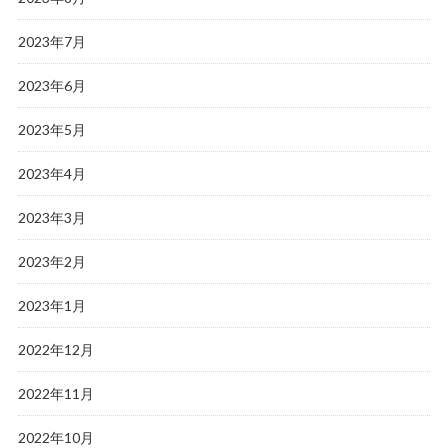
2023年7月
2023年6月
2023年5月
2023年4月
2023年3月
2023年2月
2023年1月
2022年12月
2022年11月
2022年10月