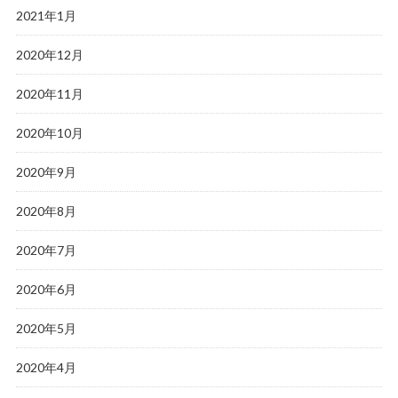
2021年1月
2020年12月
2020年11月
2020年10月
2020年9月
2020年8月
2020年7月
2020年6月
2020年5月
2020年4月