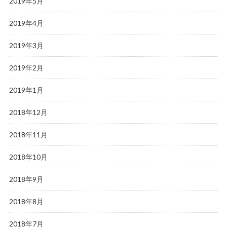
2019年5月
2019年4月
2019年3月
2019年2月
2019年1月
2018年12月
2018年11月
2018年10月
2018年9月
2018年8月
2018年7月