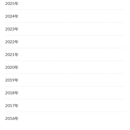
2025年
2024年
2023年
2022年
2021年
2020年
2019年
2018年
2017年
2016年