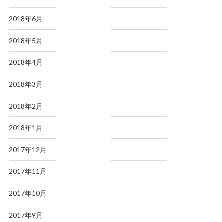
2018年6月
2018年5月
2018年4月
2018年3月
2018年2月
2018年1月
2017年12月
2017年11月
2017年10月
2017年9月