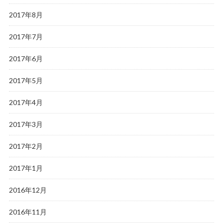
2017年8月
2017年7月
2017年6月
2017年5月
2017年4月
2017年3月
2017年2月
2017年1月
2016年12月
2016年11月