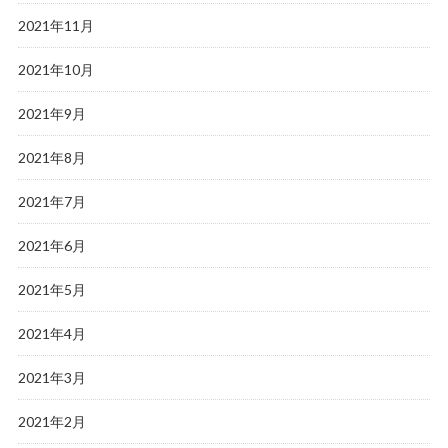
2021年11月
2021年10月
2021年9月
2021年8月
2021年7月
2021年6月
2021年5月
2021年4月
2021年3月
2021年2月