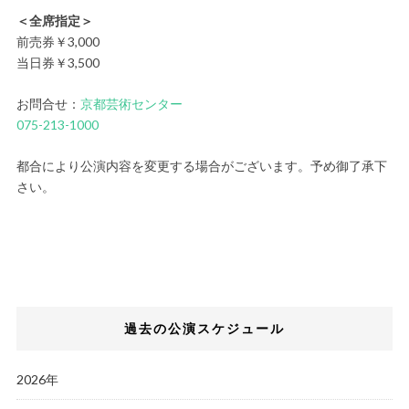
＜全席指定＞
前売券￥3,000
当日券￥3,500
お問合せ：
京都芸術センター
075-213-1000
都合により公演内容を変更する場合がございます。予め御了承下
さい。
過去の公演スケジュール
2026年