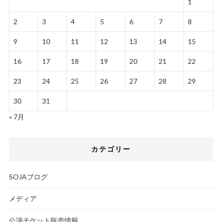
1
2
3
4
5
6
7
8
9
10
11
12
13
14
15
16
17
18
19
20
21
22
23
24
25
26
27
28
29
30
31
« 7月
カテゴリー
SOJAブログ
メディア
公演チケット販売情報