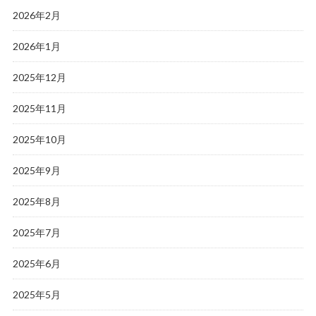
2026年2月
2026年1月
2025年12月
2025年11月
2025年10月
2025年9月
2025年8月
2025年7月
2025年6月
2025年5月