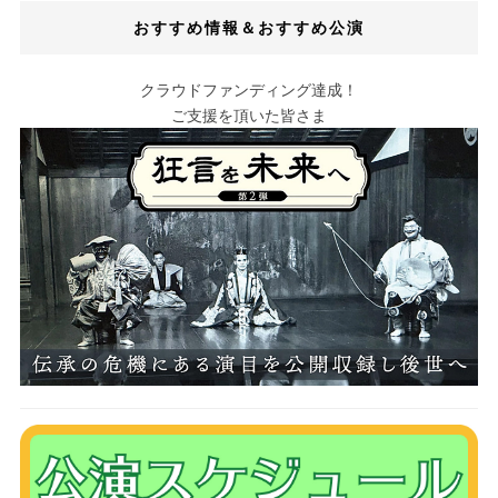
おすすめ情報＆おすすめ公演
クラウドファンディング達成！
ご支援を頂いた皆さま