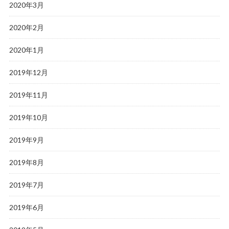
2020年3月
2020年2月
2020年1月
2019年12月
2019年11月
2019年10月
2019年9月
2019年8月
2019年7月
2019年6月