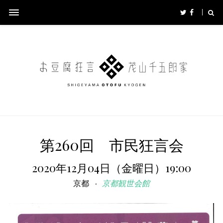
第260回 市民狂言会
2020年12月04日（金曜日）19:00
京都
京都観世会館