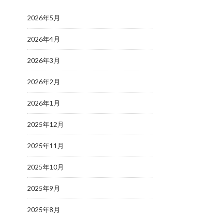
2026年5月
2026年4月
2026年3月
2026年2月
2026年1月
2025年12月
2025年11月
2025年10月
2025年9月
2025年8月