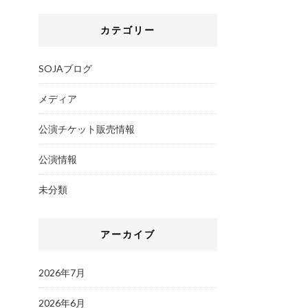
カテゴリー
SOJAブログ
メディア
公演チケット販売情報
公演情報
未分類
アーカイブ
2026年7月
2026年6月