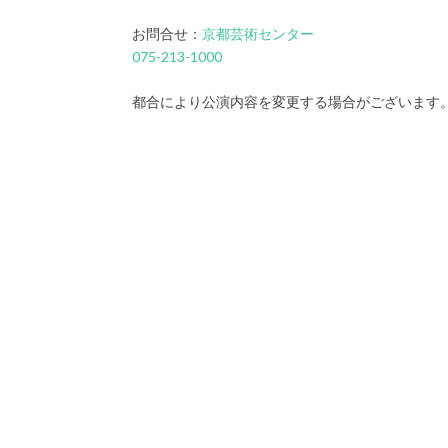
お問合せ：
京都芸術センター
075-213-1000
都合により公演内容を変更する場合がございます