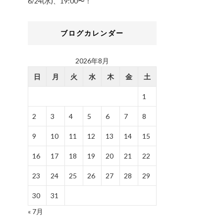
6/24(水)、19:00〜！
ブログカレンダー
2026年8月
日
月
火
水
木
金
土
1
2
3
4
5
6
7
8
9
10
11
12
13
14
15
16
17
18
19
20
21
22
23
24
25
26
27
28
29
30
31
« 7月