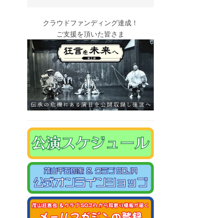
クラウドファンディング達成！
ご支援を頂いた皆さま