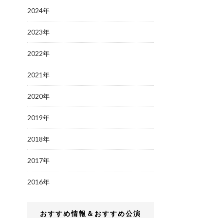
2024年
2023年
2022年
2021年
2020年
2019年
2018年
2017年
2016年
おすすめ情報＆おすすめ公演