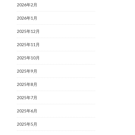
2026年2月
2026年1月
2025年12月
2025年11月
2025年10月
2025年9月
2025年8月
2025年7月
2025年6月
2025年5月