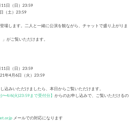
11日（日）23:59
（土）23:59
ャットに登場します。二人と一緒に公演を観ながら、チャットで盛り上がりま
）」がご覧いただけます。
11日（日）23:59
1年4月6日（火）23:59
申し込みいただけましたら、本日からご覧いただけます。
)〜4/6(火)23:59まで受付分】
からのお申し込みで、ご覧いただけるの
t.or.jp
メールでの対応になります