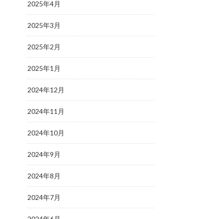
2025年4月
2025年3月
2025年2月
2025年1月
2024年12月
2024年11月
2024年10月
2024年9月
2024年8月
2024年7月
2024年6月