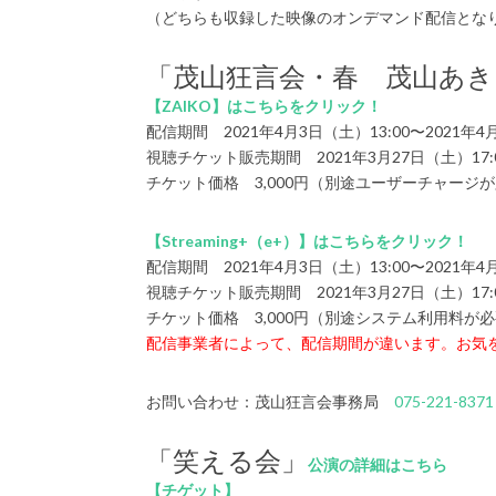
（どちらも収録した映像のオンデマンド配信とな
「茂山狂言会・春 茂山あき
【ZAIKO】はこちらをクリック！
配信期間 2021年4月3日（土）13:00〜2021年4月
視聴チケット販売期間 2021年3月27日（土）17:00
チケット価格 3,000円（別途ユーザーチャージ
【Streaming+（e+）】はこちらをクリック！
配信期間 2021年4月3日（土）13:00〜2021年4月
視聴チケット販売期間 2021年3月27日（土）17:00
チケット価格 3,000円（別途システム利用料が
配信事業者によって、配信期間が違います。お気
お問い合わせ：茂山狂言会事務局
075-221-8371
「笑える会」
公演の詳細はこちら
【チゲット】