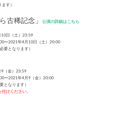
ります）
ら古稀記念」
公演の詳細はこちら
10日（土）23:59
〜2021年4月10日（土）20:00
が必要となります）
9（金）23:59
〜2021年4月9（金）20:00
必要となります）
を付けください。