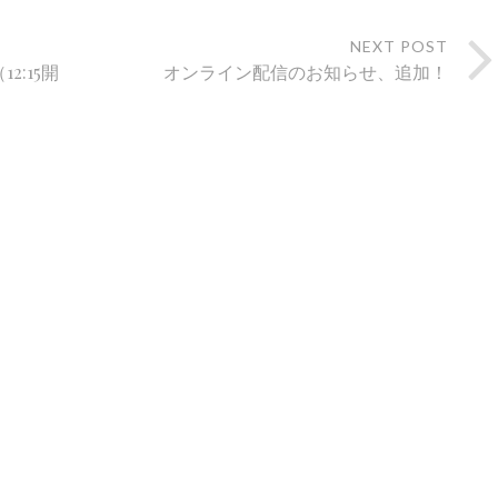
NEXT POST
2:15開
オンライン配信のお知らせ、追加！