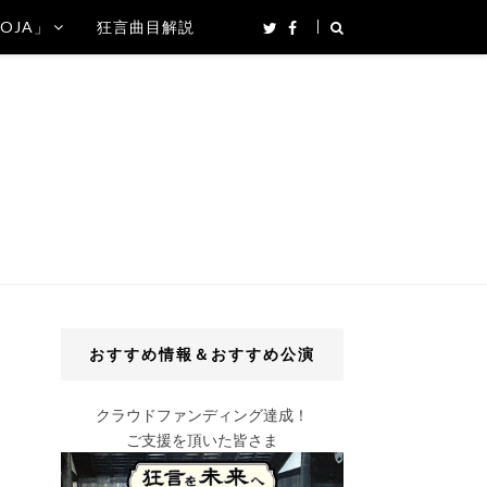
SOJA」
狂言曲目解説
おすすめ情報＆おすすめ公演
クラウドファンディング達成！
ご支援を頂いた皆さま