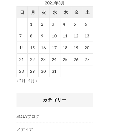
2021年3月
日
月
火
水
木
金
土
1
2
3
4
5
6
7
8
9
10
11
12
13
14
15
16
17
18
19
20
21
22
23
24
25
26
27
28
29
30
31
« 2月
4月 »
カテゴリー
SOJAブログ
メディア