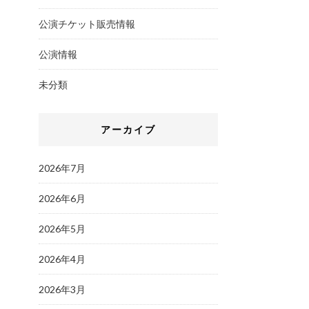
公演チケット販売情報
公演情報
未分類
アーカイブ
2026年7月
2026年6月
2026年5月
2026年4月
2026年3月