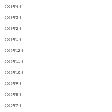
2023年4月
2023年3月
2023年2月
2023年1月
2022年12月
2022年11月
2022年10月
2022年9月
2022年8月
2022年7月