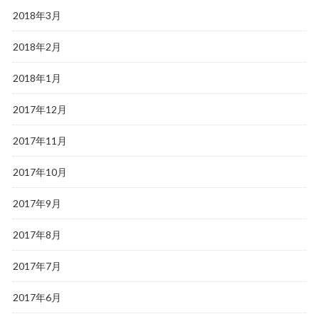
2018年3月
2018年2月
2018年1月
2017年12月
2017年11月
2017年10月
2017年9月
2017年8月
2017年7月
2017年6月