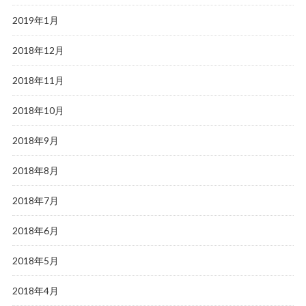
2019年1月
2018年12月
2018年11月
2018年10月
2018年9月
2018年8月
2018年7月
2018年6月
2018年5月
2018年4月