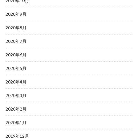
2020年10月
2020年9月
2020年8月
2020年7月
2020年6月
2020年5月
2020年4月
2020年3月
2020年2月
2020年1月
2019年12月