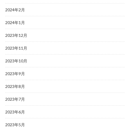
2024年2月
2024年1月
2023年12月
2023年11月
2023年10月
2023年9月
2023年8月
2023年7月
2023年6月
2023年5月