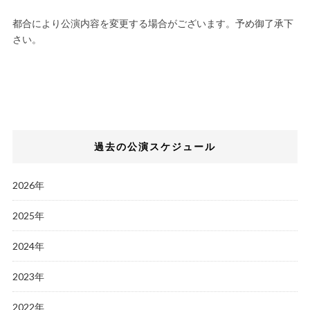
都合により公演内容を変更する場合がございます。予め御了承下
さい。
過去の公演スケジュール
2026年
2025年
2024年
2023年
2022年