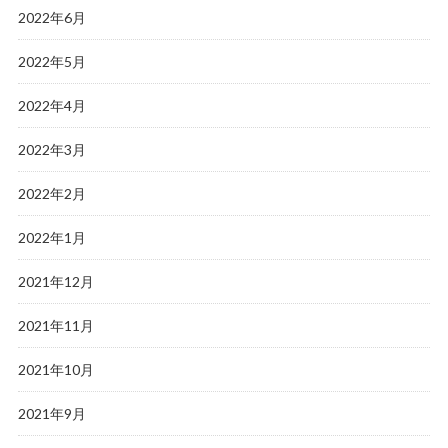
2022年6月
2022年5月
2022年4月
2022年3月
2022年2月
2022年1月
2021年12月
2021年11月
2021年10月
2021年9月