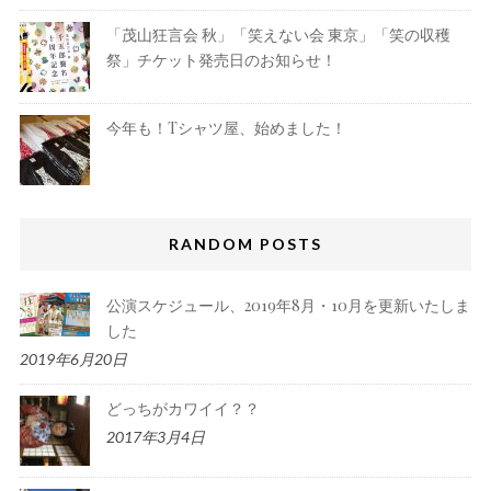
「茂山狂言会 秋」「笑えない会 東京」「笑の収穫
祭」チケット発売日のお知らせ！
今年も！Tシャツ屋、始めました！
RANDOM POSTS
公演スケジュール、2019年8月・10月を更新いたしま
した
2019年6月20日
どっちがカワイイ？？
2017年3月4日