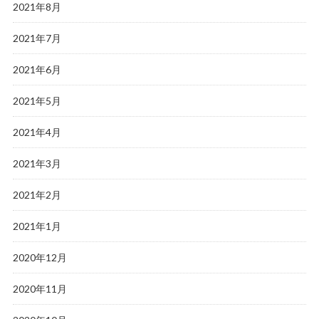
2021年8月
2021年7月
2021年6月
2021年5月
2021年4月
2021年3月
2021年2月
2021年1月
2020年12月
2020年11月