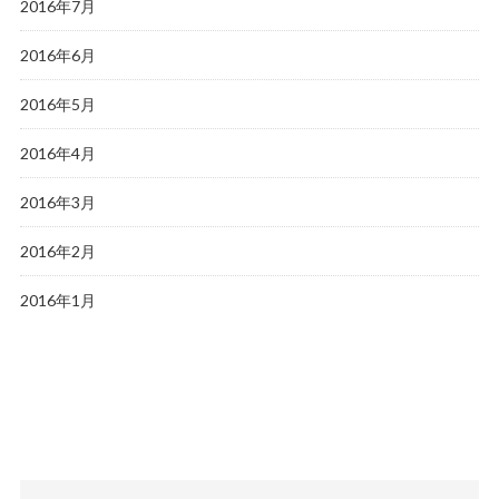
2016年7月
2016年6月
2016年5月
2016年4月
2016年3月
2016年2月
2016年1月