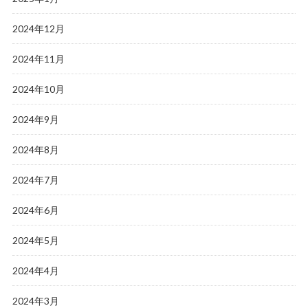
2024年12月
2024年11月
2024年10月
2024年9月
2024年8月
2024年7月
2024年6月
2024年5月
2024年4月
2024年3月