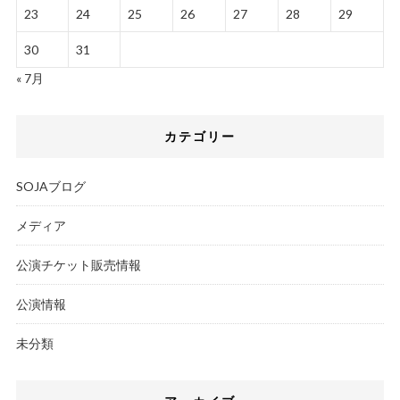
23
24
25
26
27
28
29
30
31
« 7月
カテゴリー
SOJAブログ
メディア
公演チケット販売情報
公演情報
未分類