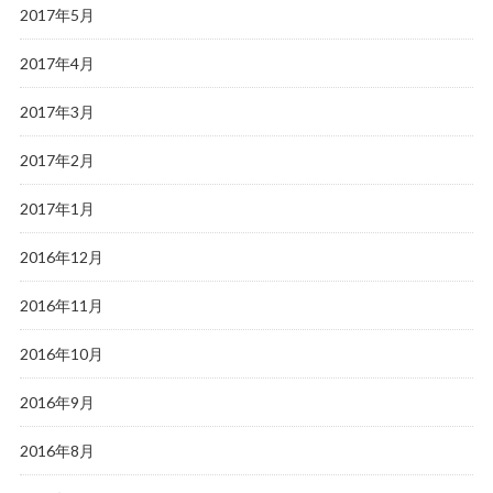
2017年5月
2017年4月
2017年3月
2017年2月
2017年1月
2016年12月
2016年11月
2016年10月
2016年9月
2016年8月