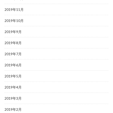
2019年11月
2019年10月
2019年9月
2019年8月
2019年7月
2019年6月
2019年5月
2019年4月
2019年3月
2019年2月