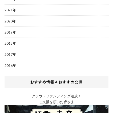
2021年
2020年
2019年
2018年
2017年
2016年
おすすめ情報＆おすすめ公演
クラウドファンディング達成！
ご支援を頂いた皆さま