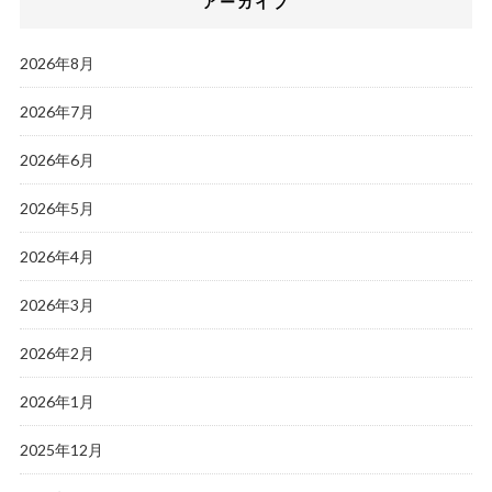
アーカイブ
2026年8月
2026年7月
2026年6月
2026年5月
2026年4月
2026年3月
2026年2月
2026年1月
2025年12月