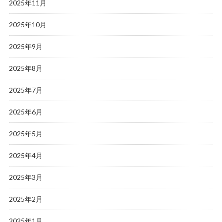
2025年11月
2025年10月
2025年9月
2025年8月
2025年7月
2025年6月
2025年5月
2025年4月
2025年3月
2025年2月
2025年1月