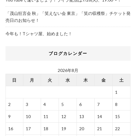
「茂山狂言会 秋」「笑えない会 東京」「笑の収穫祭」チケット発
売日のお知らせ！
今年も！Tシャツ屋、始めました！
ブログカレンダー
2026年8月
日
月
火
水
木
金
土
1
2
3
4
5
6
7
8
9
10
11
12
13
14
15
16
17
18
19
20
21
22