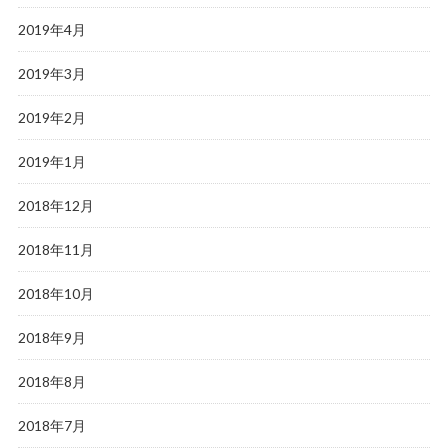
2019年4月
2019年3月
2019年2月
2019年1月
2018年12月
2018年11月
2018年10月
2018年9月
2018年8月
2018年7月