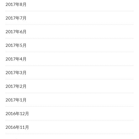
2017年8月
2017年7月
2017年6月
2017年5月
2017年4月
2017年3月
2017年2月
2017年1月
2016年12月
2016年11月