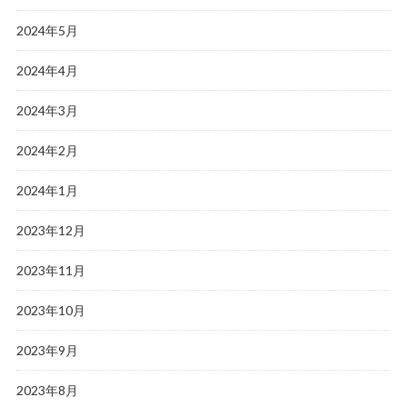
2024年5月
2024年4月
2024年3月
2024年2月
2024年1月
2023年12月
2023年11月
2023年10月
2023年9月
2023年8月