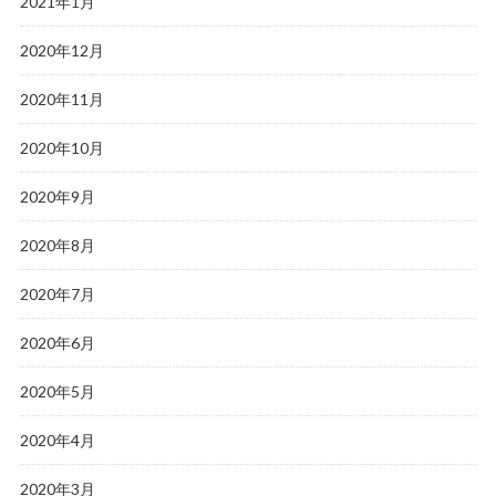
2021年1月
2020年12月
2020年11月
2020年10月
2020年9月
2020年8月
2020年7月
2020年6月
2020年5月
2020年4月
2020年3月