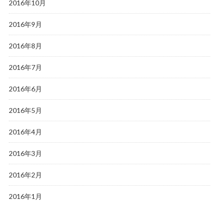
2016年10月
2016年9月
2016年8月
2016年7月
2016年6月
2016年5月
2016年4月
2016年3月
2016年2月
2016年1月