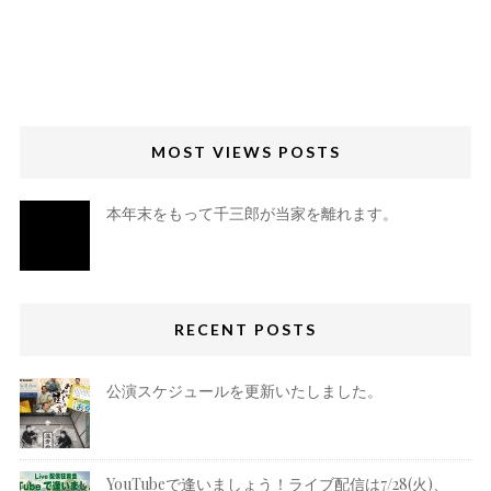
MOST VIEWS POSTS
本年末をもって千三郎が当家を離れます。
RECENT POSTS
公演スケジュールを更新いたしました。
YouTubeで逢いましょう！ライブ配信は7/28(火)、