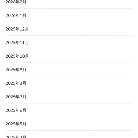
2026年2月
2026年1月
2025年12月
2025年11月
2025年10月
2025年9月
2025年8月
2025年7月
2025年6月
2025年5月
2025年4月