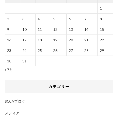
1
2
3
4
5
6
7
8
9
10
11
12
13
14
15
16
17
18
19
20
21
22
23
24
25
26
27
28
29
30
31
« 7月
カテゴリー
SOJAブログ
メディア