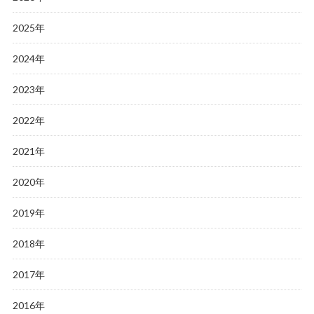
2025年
2024年
2023年
2022年
2021年
2020年
2019年
2018年
2017年
2016年