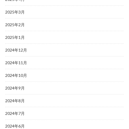
2025年3月
2025年2月
2025年1月
2024年12月
2024年11月
2024年10月
2024年9月
2024年8月
2024年7月
2024年6月