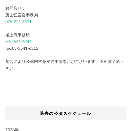
お問合せ：
茂山狂言会事務局
075-221-8371
尾上流事務所
03-3541-6344
fax:03-3541-6315
都合により公演内容を変更する場合がございます。予め御了承下
さい。
過去の公演スケジュール
2026年