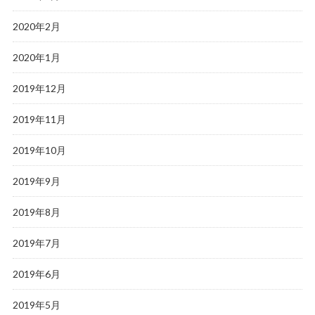
2020年2月
2020年1月
2019年12月
2019年11月
2019年10月
2019年9月
2019年8月
2019年7月
2019年6月
2019年5月