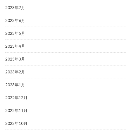
2023年7月
2023年6月
2023年5月
2023年4月
2023年3月
2023年2月
2023年1月
2022年12月
2022年11月
2022年10月