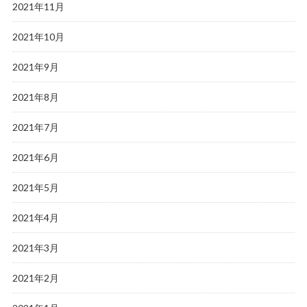
2021年11月
2021年10月
2021年9月
2021年8月
2021年7月
2021年6月
2021年5月
2021年4月
2021年3月
2021年2月