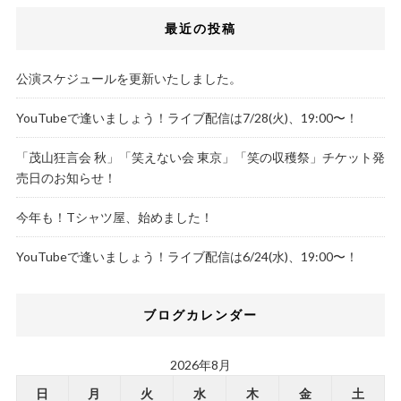
最近の投稿
公演スケジュールを更新いたしました。
YouTubeで逢いましょう！ライブ配信は7/28(火)、19:00〜！
「茂山狂言会 秋」「笑えない会 東京」「笑の収穫祭」チケット発
売日のお知らせ！
今年も！Tシャツ屋、始めました！
YouTubeで逢いましょう！ライブ配信は6/24(水)、19:00〜！
ブログカレンダー
2026年8月
日
月
火
水
木
金
土