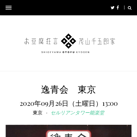
逸青会 東京
2020年09月26日（土曜日）13:00
東京
セルリアンタワー能楽堂