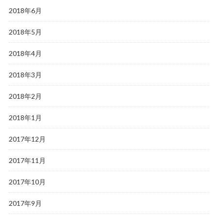
2018年6月
2018年5月
2018年4月
2018年3月
2018年2月
2018年1月
2017年12月
2017年11月
2017年10月
2017年9月