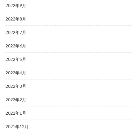
2022年9月
2022年8月
2022年7月
2022年6月
2022年5月
2022年4月
2022年3月
2022年2月
2022年1月
2021年12月