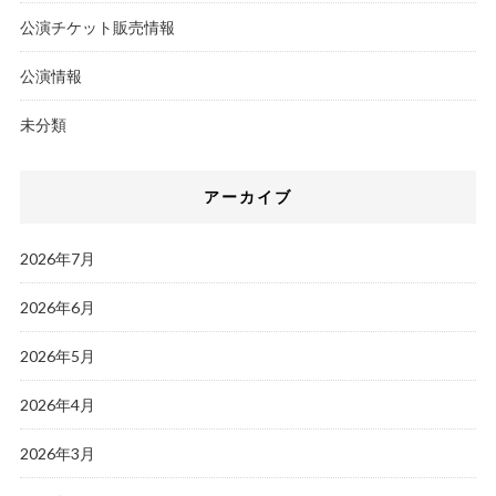
公演チケット販売情報
公演情報
未分類
アーカイブ
2026年7月
2026年6月
2026年5月
2026年4月
2026年3月