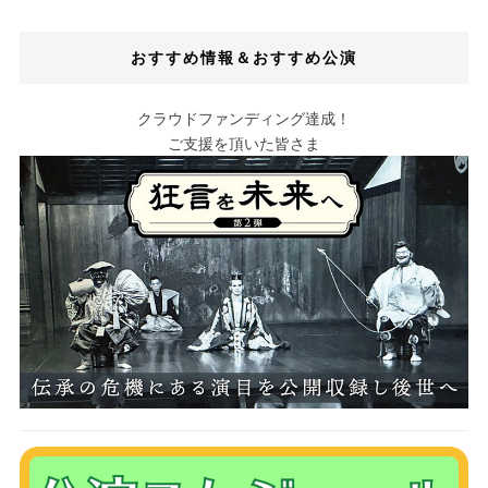
おすすめ情報＆おすすめ公演
クラウドファンディング達成！
ご支援を頂いた皆さま