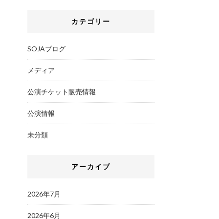
カテゴリー
SOJAブログ
メディア
公演チケット販売情報
公演情報
未分類
アーカイブ
2026年7月
2026年6月