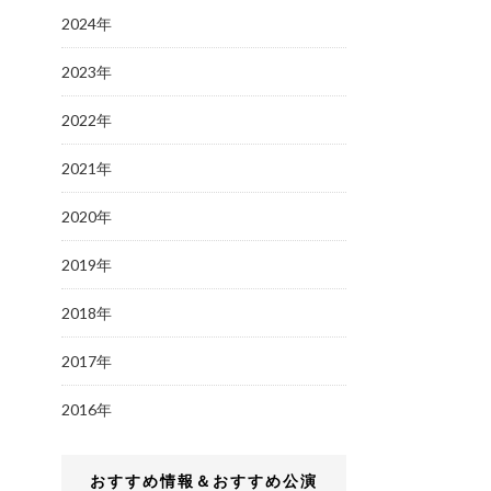
2024年
2023年
2022年
2021年
2020年
2019年
2018年
2017年
2016年
おすすめ情報＆おすすめ公演