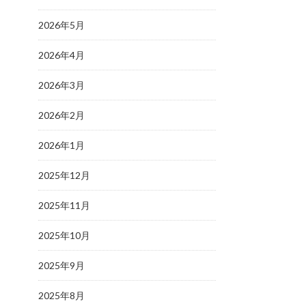
2026年5月
2026年4月
2026年3月
2026年2月
2026年1月
2025年12月
2025年11月
2025年10月
2025年9月
2025年8月