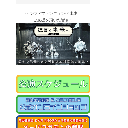
クラウドファンディング達成！
ご支援を頂いた皆さま