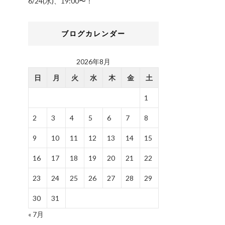
6/24(水)、19:00〜！
ブログカレンダー
2026年8月
日
月
火
水
木
金
土
1
2
3
4
5
6
7
8
9
10
11
12
13
14
15
16
17
18
19
20
21
22
23
24
25
26
27
28
29
30
31
« 7月