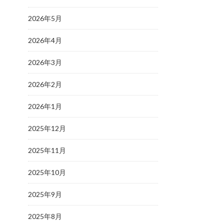
2026年5月
2026年4月
2026年3月
2026年2月
2026年1月
2025年12月
2025年11月
2025年10月
2025年9月
2025年8月