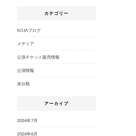
カテゴリー
SOJAブログ
メディア
公演チケット販売情報
公演情報
未分類
アーカイブ
2026年7月
2026年6月