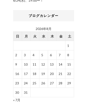
6/24(水)、19:00〜！
ブログカレンダー
2026年8月
日
月
火
水
木
金
土
1
2
3
4
5
6
7
8
9
10
11
12
13
14
15
16
17
18
19
20
21
22
23
24
25
26
27
28
29
30
31
« 7月