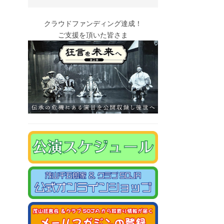
クラウドファンディング達成！
ご支援を頂いた皆さま