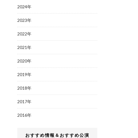
2024年
2023年
2022年
2021年
2020年
2019年
2018年
2017年
2016年
おすすめ情報＆おすすめ公演