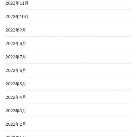
2022年11月
2022年10月
2022年9月
2022年8月
2022年7月
2022年6月
2022年5月
2022年4月
2022年3月
2022年2月