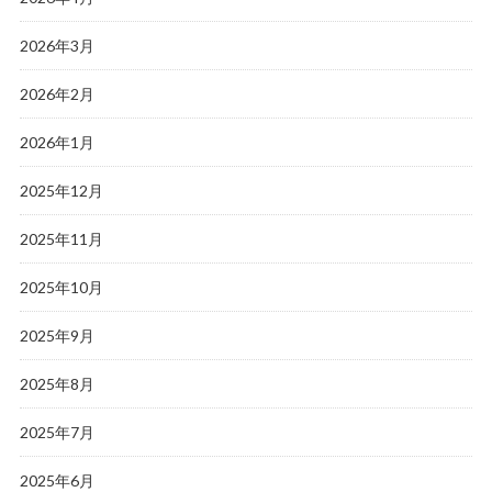
2026年3月
2026年2月
2026年1月
2025年12月
2025年11月
2025年10月
2025年9月
2025年8月
2025年7月
2025年6月