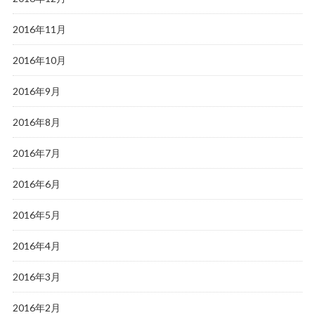
2016年11月
2016年10月
2016年9月
2016年8月
2016年7月
2016年6月
2016年5月
2016年4月
2016年3月
2016年2月