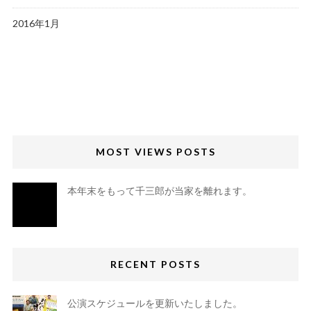
2016年1月
MOST VIEWS POSTS
本年末をもって千三郎が当家を離れます。
RECENT POSTS
公演スケジュールを更新いたしました。