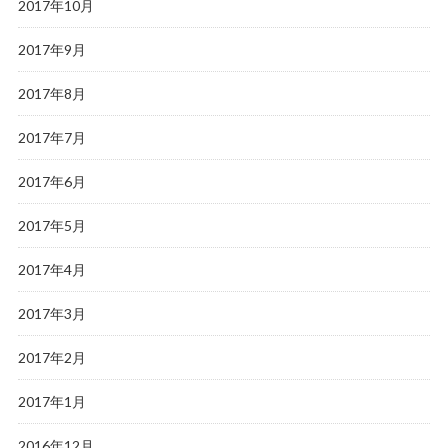
2017年10月
2017年9月
2017年8月
2017年7月
2017年6月
2017年5月
2017年4月
2017年3月
2017年2月
2017年1月
2016年12月