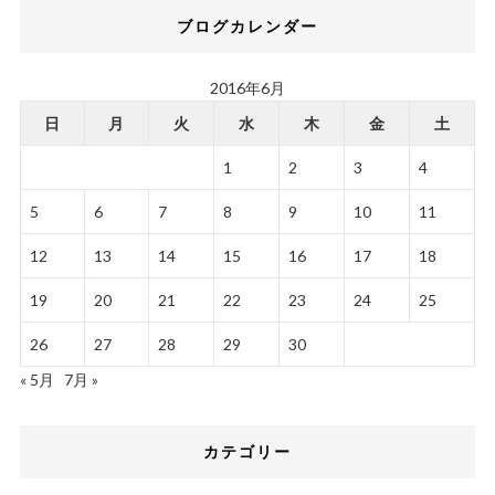
ブログカレンダー
2016年6月
日
月
火
水
木
金
土
1
2
3
4
5
6
7
8
9
10
11
12
13
14
15
16
17
18
19
20
21
22
23
24
25
26
27
28
29
30
« 5月
7月 »
カテゴリー