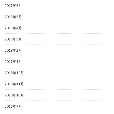
2019年6月
2019年5月
2019年4月
2019年3月
2019年2月
2019年1月
2018年12月
2018年11月
2018年10月
2018年9月