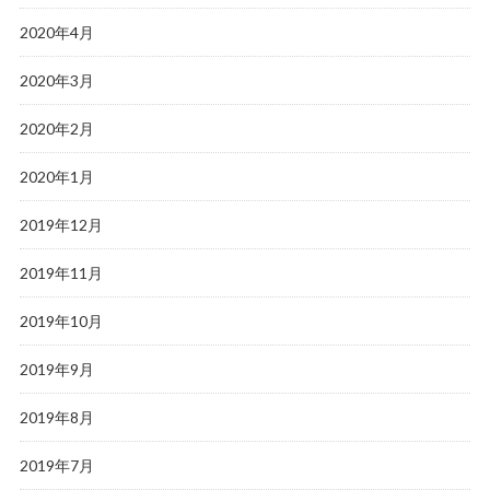
2020年4月
2020年3月
2020年2月
2020年1月
2019年12月
2019年11月
2019年10月
2019年9月
2019年8月
2019年7月