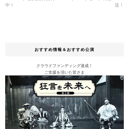
中！
送！
おすすめ情報＆おすすめ公演
クラウドファンディング達成！
ご支援を頂いた皆さま