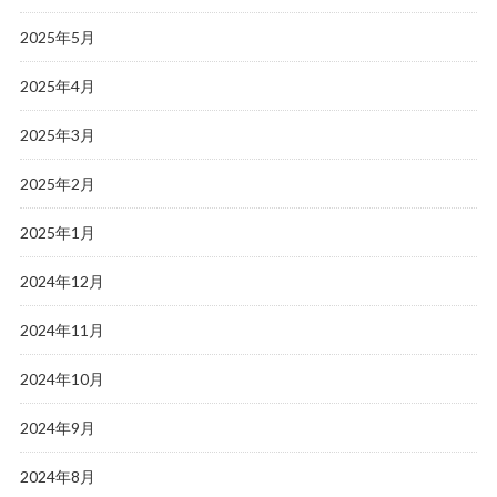
2025年5月
2025年4月
2025年3月
2025年2月
2025年1月
2024年12月
2024年11月
2024年10月
2024年9月
2024年8月