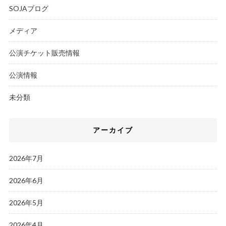
SOJAブログ
メディア
公演チケット販売情報
公演情報
未分類
アーカイブ
2026年7月
2026年6月
2026年5月
2026年4月