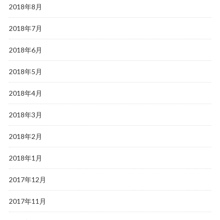
2018年8月
2018年7月
2018年6月
2018年5月
2018年4月
2018年3月
2018年2月
2018年1月
2017年12月
2017年11月