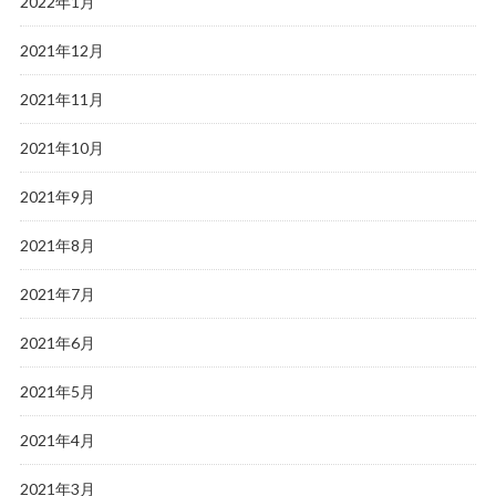
2022年1月
2021年12月
2021年11月
2021年10月
2021年9月
2021年8月
2021年7月
2021年6月
2021年5月
2021年4月
2021年3月