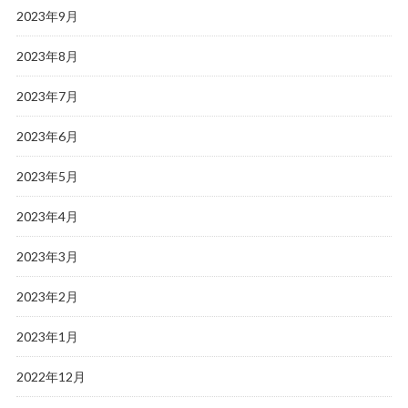
2023年9月
2023年8月
2023年7月
2023年6月
2023年5月
2023年4月
2023年3月
2023年2月
2023年1月
2022年12月