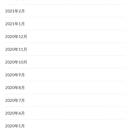
2021年2月
2021年1月
2020年12月
2020年11月
2020年10月
2020年9月
2020年8月
2020年7月
2020年6月
2020年5月