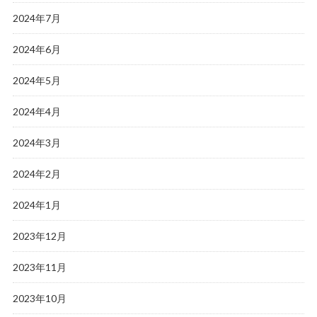
2024年7月
2024年6月
2024年5月
2024年4月
2024年3月
2024年2月
2024年1月
2023年12月
2023年11月
2023年10月