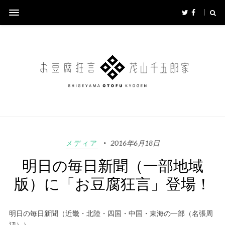
メディア
2016年6月18日
明日の毎日新聞（一部地域
版）に「お豆腐狂言」登場！
明日の毎日新聞（近畿・北陸・四国・中国・東海の一部（名張周
辺））、