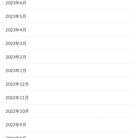
2023年6月
2023年5月
2023年4月
2023年3月
2023年2月
2023年1月
2022年12月
2022年11月
2022年10月
2022年9月