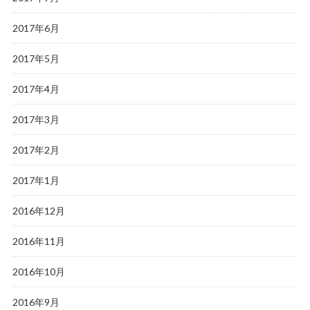
2017年6月
2017年5月
2017年4月
2017年3月
2017年2月
2017年1月
2016年12月
2016年11月
2016年10月
2016年9月