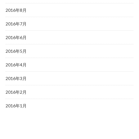
2016年8月
2016年7月
2016年6月
2016年5月
2016年4月
2016年3月
2016年2月
2016年1月