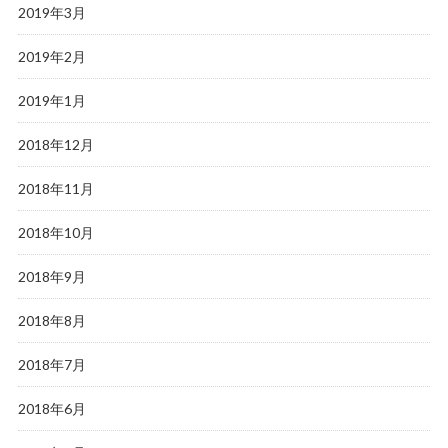
2019年3月
2019年2月
2019年1月
2018年12月
2018年11月
2018年10月
2018年9月
2018年8月
2018年7月
2018年6月