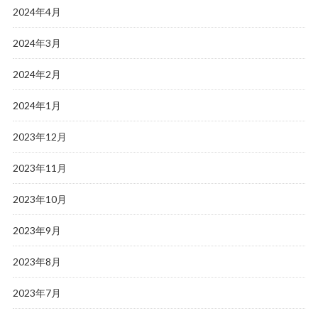
2024年4月
2024年3月
2024年2月
2024年1月
2023年12月
2023年11月
2023年10月
2023年9月
2023年8月
2023年7月