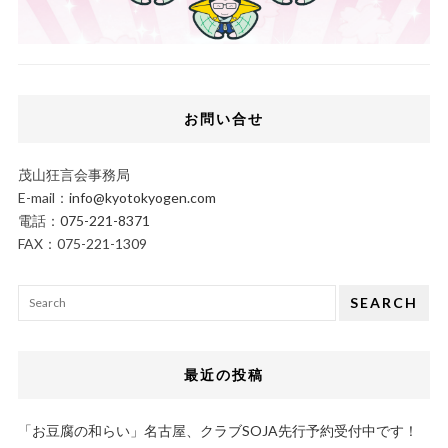
お問い合せ
茂山狂言会事務局
E-mail：
info@kyotokyogen.com
電話：
075-221-8371
FAX：075-221-1309
SEARCH
最近の投稿
「お豆腐の和らい」名古屋、クラブSOJA先行予約受付中です！