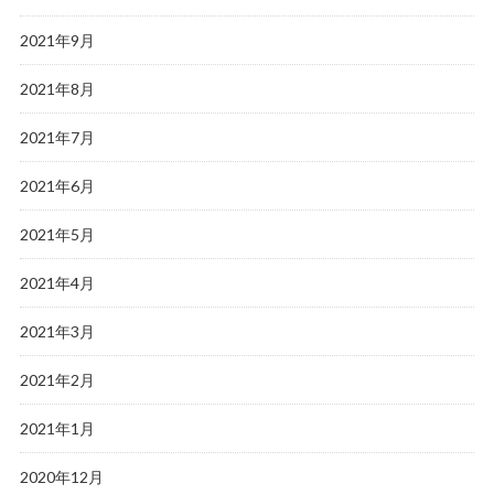
2021年9月
2021年8月
2021年7月
2021年6月
2021年5月
2021年4月
2021年3月
2021年2月
2021年1月
2020年12月