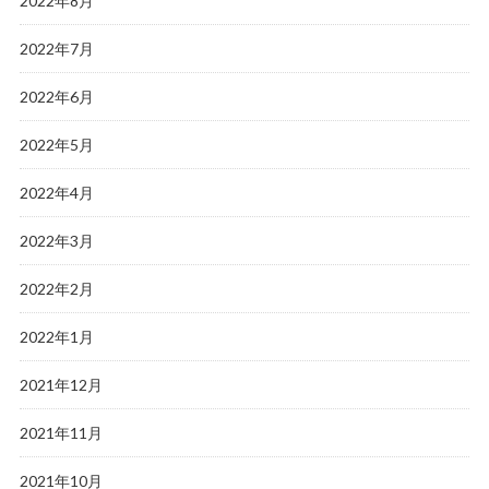
2022年8月
2022年7月
2022年6月
2022年5月
2022年4月
2022年3月
2022年2月
2022年1月
2021年12月
2021年11月
2021年10月