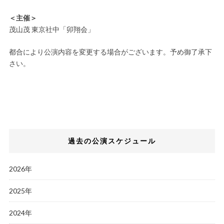
＜主催＞
茂山茂 東京社中「卯翔会」
都合により公演内容を変更する場合がございます。予め御了承下
さい。
過去の公演スケジュール
2026年
2025年
2024年