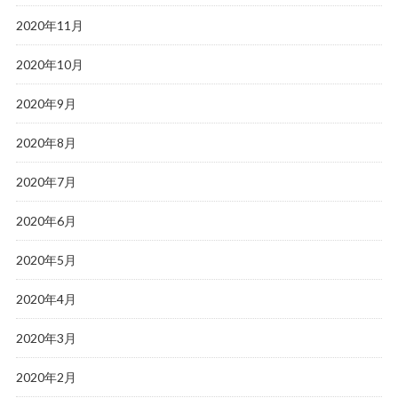
2020年11月
2020年10月
2020年9月
2020年8月
2020年7月
2020年6月
2020年5月
2020年4月
2020年3月
2020年2月