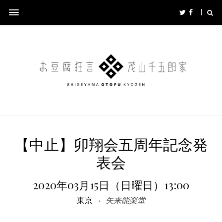
【中止】卯翔会五周年記念発
表会
2020年03月15日（日曜日）13:00
東京
矢来能楽堂