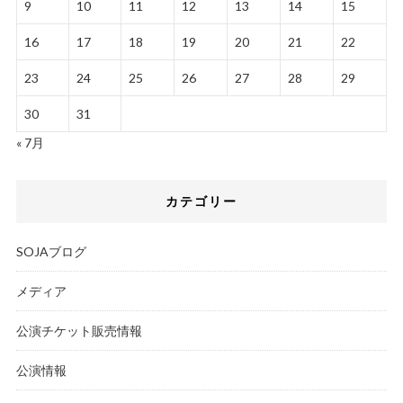
9
10
11
12
13
14
15
16
17
18
19
20
21
22
23
24
25
26
27
28
29
30
31
« 7月
カテゴリー
SOJAブログ
メディア
公演チケット販売情報
公演情報