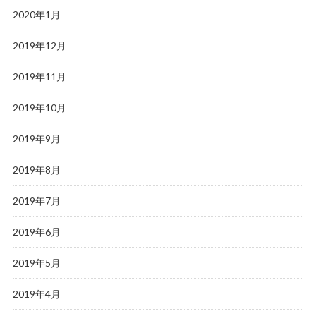
2020年1月
2019年12月
2019年11月
2019年10月
2019年9月
2019年8月
2019年7月
2019年6月
2019年5月
2019年4月