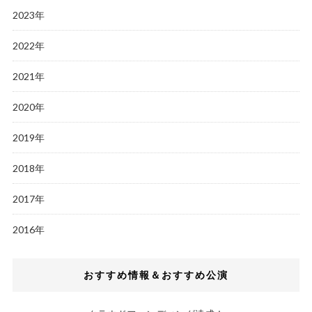
2023年
2022年
2021年
2020年
2019年
2018年
2017年
2016年
おすすめ情報＆おすすめ公演