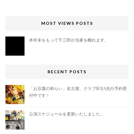
MOST VIEWS POSTS
本年末をもって千三郎が当家を離れます。
RECENT POSTS
「お豆腐の和らい」名古屋、クラブSOJA先行予約受
付中です！
公演スケジュールを更新いたしました。