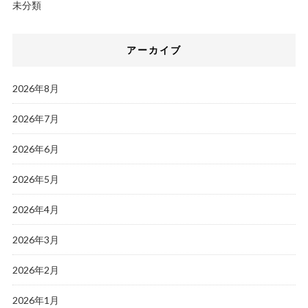
未分類
アーカイブ
2026年8月
2026年7月
2026年6月
2026年5月
2026年4月
2026年3月
2026年2月
2026年1月