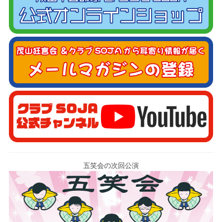
五笑会の次回公演