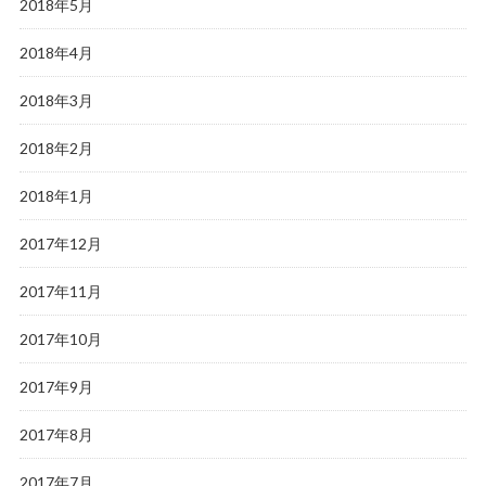
2018年5月
2018年4月
2018年3月
2018年2月
2018年1月
2017年12月
2017年11月
2017年10月
2017年9月
2017年8月
2017年7月