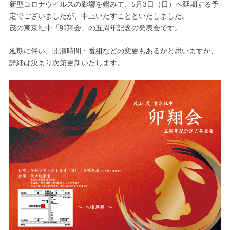
新型コロナウイルスの影響を鑑みて、5月3日（日）へ延期する予
定でございましたが、中止いたすことといたしました。
茂の東京社中「卯翔会」の五周年記念の発表会です。
延期に伴い、開演時間・番組などの変更もあるかと思いますが、
詳細は決まり次第更新いたします。