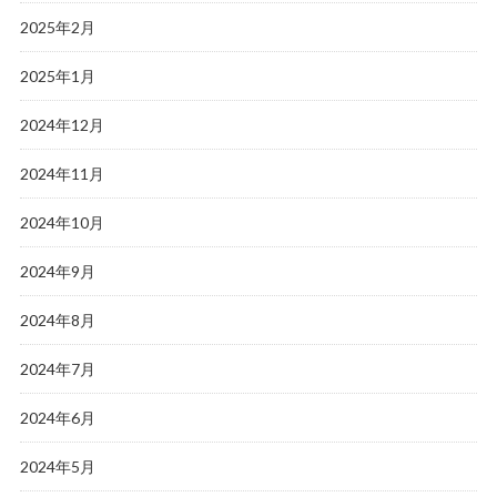
2025年2月
2025年1月
2024年12月
2024年11月
2024年10月
2024年9月
2024年8月
2024年7月
2024年6月
2024年5月