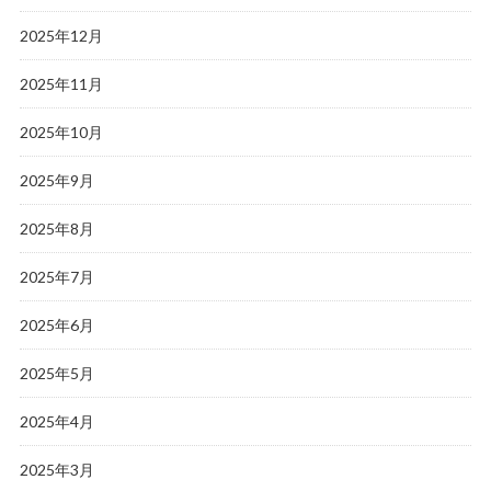
2025年12月
2025年11月
2025年10月
2025年9月
2025年8月
2025年7月
2025年6月
2025年5月
2025年4月
2025年3月