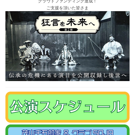
クラウドファンディング達成！
ご支援を頂いた皆さま