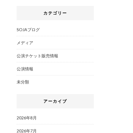
カテゴリー
SOJAブログ
メディア
公演チケット販売情報
公演情報
未分類
アーカイブ
2026年8月
2026年7月