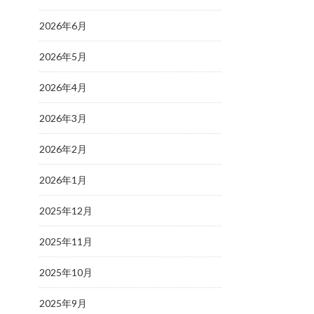
2026年6月
2026年5月
2026年4月
2026年3月
2026年2月
2026年1月
2025年12月
2025年11月
2025年10月
2025年9月