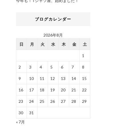
今年も！Tシャツ屋、始めました！
ブログカレンダー
2026年8月
日
月
火
水
木
金
土
1
2
3
4
5
6
7
8
9
10
11
12
13
14
15
16
17
18
19
20
21
22
23
24
25
26
27
28
29
30
31
« 7月