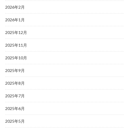
2026年2月
2026年1月
2025年12月
2025年11月
2025年10月
2025年9月
2025年8月
2025年7月
2025年6月
2025年5月