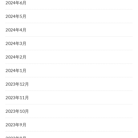
2024年6月
2024年5月
2024年4月
2024年3月
2024年2月
2024年1月
2023年12月
2023年11月
2023年10月
2023年9月