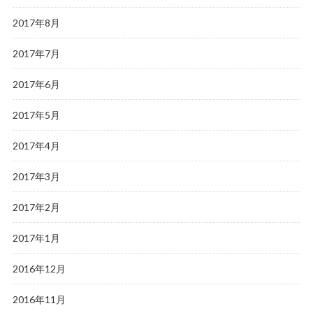
2017年8月
2017年7月
2017年6月
2017年5月
2017年4月
2017年3月
2017年2月
2017年1月
2016年12月
2016年11月