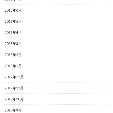
2018年6月
2018年5月
2018年4月
2018年3月
2018年2月
2018年1月
2017年12月
2017年11月
2017年10月
2017年9月