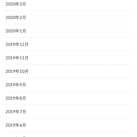
2020年3月
2020年2月
2020年1月
2019年12月
2019年11月
2019年10月
2019年9月
2019年8月
2019年7月
2019年6月