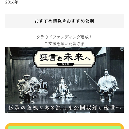
2016年
おすすめ情報＆おすすめ公演
クラウドファンディング達成！
ご支援を頂いた皆さま