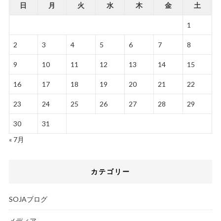
日
月
火
水
木
金
土
1
2
3
4
5
6
7
8
9
10
11
12
13
14
15
16
17
18
19
20
21
22
23
24
25
26
27
28
29
30
31
« 7月
カテゴリー
SOJAブログ
メディア