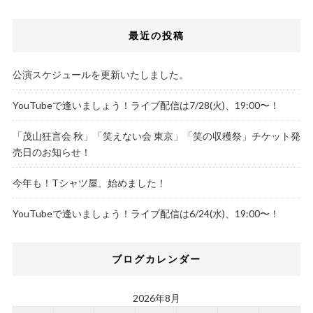
最近の投稿
公演スケジュールを更新いたしました。
YouTubeで逢いましょう！ライブ配信は7/28(火)、19:00〜！
「茂山狂言会 秋」「笑えない会 東京」「笑の収穫祭」チケット発
売日のお知らせ！
今年も！Tシャツ屋、始めました！
YouTubeで逢いましょう！ライブ配信は6/24(水)、19:00〜！
ブログカレンダー
2026年8月