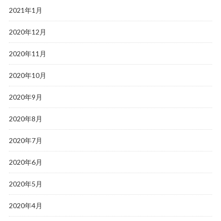
2021年1月
2020年12月
2020年11月
2020年10月
2020年9月
2020年8月
2020年7月
2020年6月
2020年5月
2020年4月