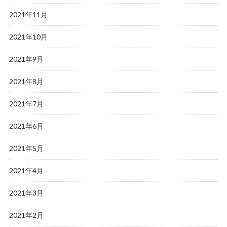
2021年11月
2021年10月
2021年9月
2021年8月
2021年7月
2021年6月
2021年5月
2021年4月
2021年3月
2021年2月