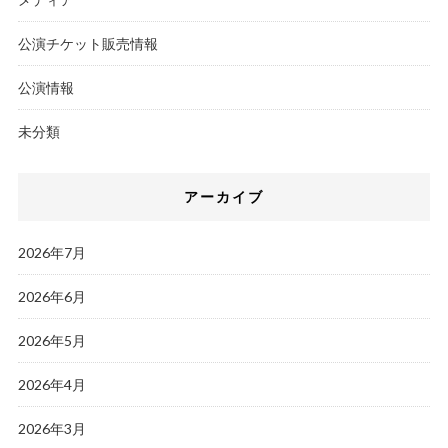
公演チケット販売情報
公演情報
未分類
アーカイブ
2026年7月
2026年6月
2026年5月
2026年4月
2026年3月