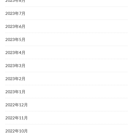
2023年8月
2023年7月
2023年6月
2023年5月
2023年4月
2023年3月
2023年2月
2023年1月
2022年12月
2022年11月
2022年10月