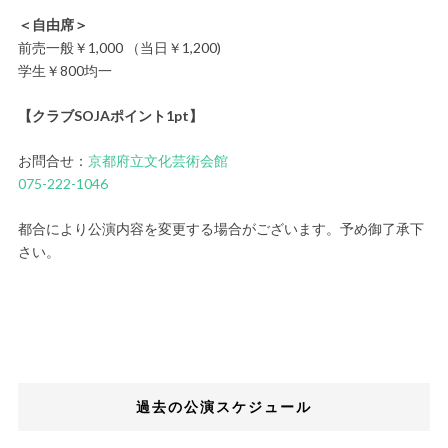
＜自由席＞
前売一般￥1,000 （当日￥1,200)
学生￥800均一
【クラブSOJAポイント1pt】
お問合せ：
京都府立文化芸術会館
075-222-1046
都合により公演内容を変更する場合がございます。予め御了承下
さい。
過去の公演スケジュール