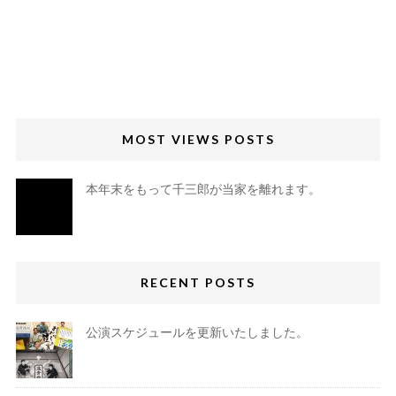
MOST VIEWS POSTS
本年末をもって千三郎が当家を離れます。
RECENT POSTS
公演スケジュールを更新いたしました。