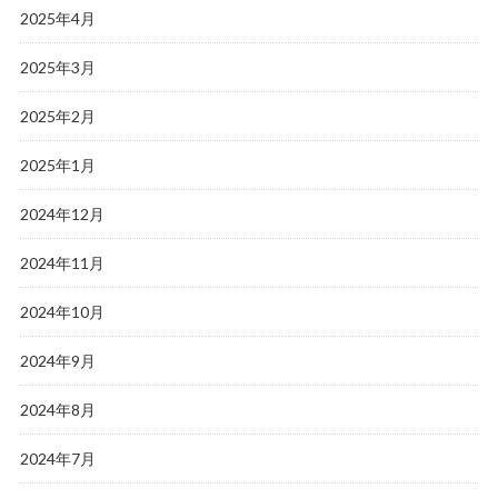
2025年4月
2025年3月
2025年2月
2025年1月
2024年12月
2024年11月
2024年10月
2024年9月
2024年8月
2024年7月