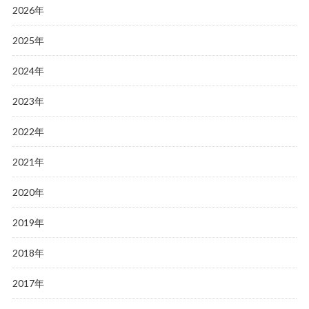
2026年
2025年
2024年
2023年
2022年
2021年
2020年
2019年
2018年
2017年