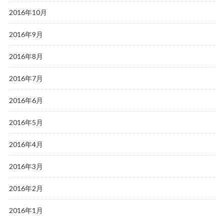
2016年10月
2016年9月
2016年8月
2016年7月
2016年6月
2016年5月
2016年4月
2016年3月
2016年2月
2016年1月