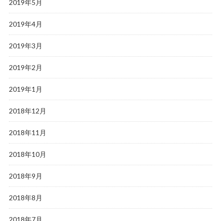
2019年5月
2019年4月
2019年3月
2019年2月
2019年1月
2018年12月
2018年11月
2018年10月
2018年9月
2018年8月
2018年7月