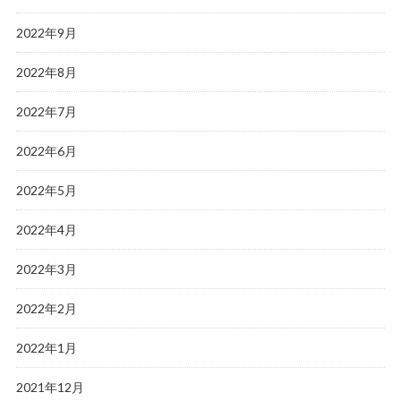
2022年9月
2022年8月
2022年7月
2022年6月
2022年5月
2022年4月
2022年3月
2022年2月
2022年1月
2021年12月