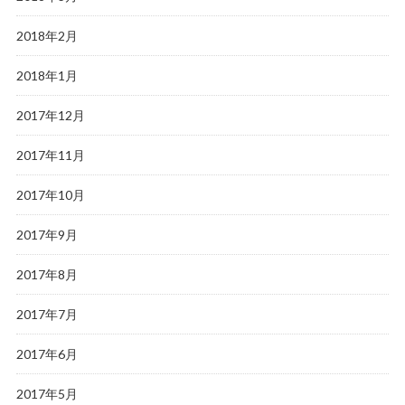
2018年2月
2018年1月
2017年12月
2017年11月
2017年10月
2017年9月
2017年8月
2017年7月
2017年6月
2017年5月