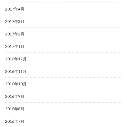
2017年4月
2017年3月
2017年2月
2017年1月
2016年12月
2016年11月
2016年10月
2016年9月
2016年8月
2016年7月