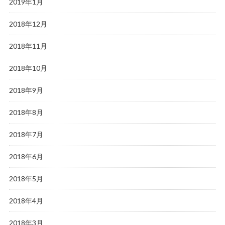
2019年1月
2018年12月
2018年11月
2018年10月
2018年9月
2018年8月
2018年7月
2018年6月
2018年5月
2018年4月
2018年3月