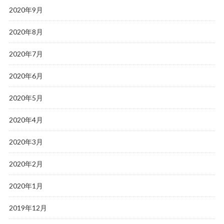
2020年9月
2020年8月
2020年7月
2020年6月
2020年5月
2020年4月
2020年3月
2020年2月
2020年1月
2019年12月