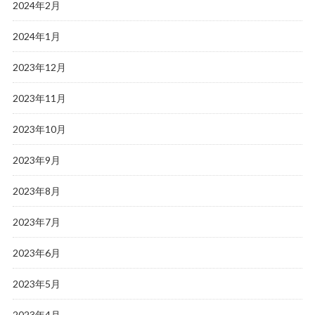
2024年2月
2024年1月
2023年12月
2023年11月
2023年10月
2023年9月
2023年8月
2023年7月
2023年6月
2023年5月
2023年4月