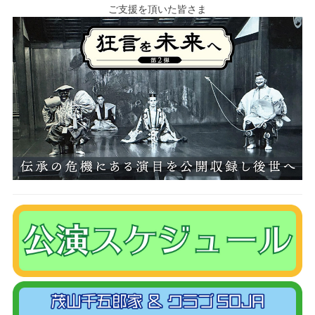
ご支援を頂いた皆さま