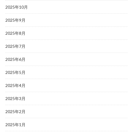
2025年10月
2025年9月
2025年8月
2025年7月
2025年6月
2025年5月
2025年4月
2025年3月
2025年2月
2025年1月