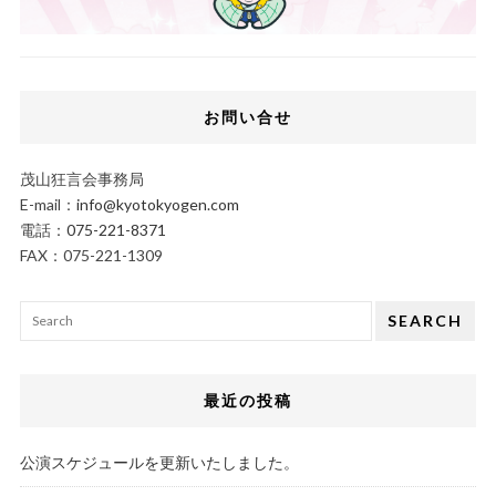
お問い合せ
茂山狂言会事務局
E-mail：
info@kyotokyogen.com
電話：
075-221-8371
FAX：075-221-1309
SEARCH
最近の投稿
公演スケジュールを更新いたしました。