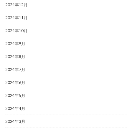
2024年12月
2024年11月
2024年10月
2024年9月
2024年8月
2024年7月
2024年6月
2024年5月
2024年4月
2024年3月