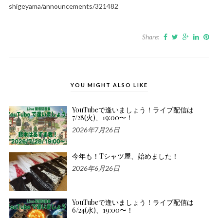
shigeyama/announcements/321482
Share:
YOU MIGHT ALSO LIKE
YouTubeで逢いましょう！ライブ配信は
7/28(火)、19:00〜！
2026年7月26日
今年も！Tシャツ屋、始めました！
2026年6月26日
YouTubeで逢いましょう！ライブ配信は
6/24(水)、19:00〜！