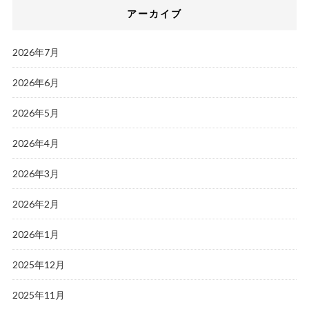
アーカイブ
2026年7月
2026年6月
2026年5月
2026年4月
2026年3月
2026年2月
2026年1月
2025年12月
2025年11月