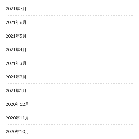
2021年7月
2021年6月
2021年5月
2021年4月
2021年3月
2021年2月
2021年1月
2020年12月
2020年11月
2020年10月