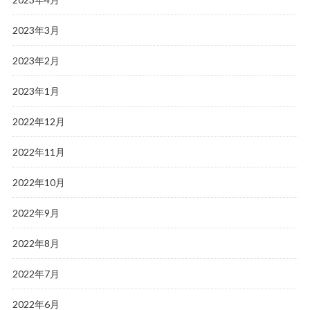
2023年3月
2023年2月
2023年1月
2022年12月
2022年11月
2022年10月
2022年9月
2022年8月
2022年7月
2022年6月