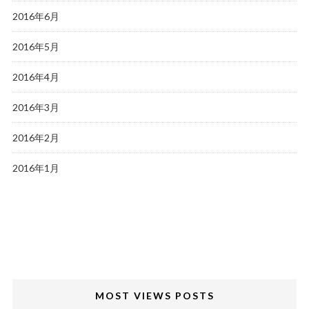
2016年6月
2016年5月
2016年4月
2016年3月
2016年2月
2016年1月
MOST VIEWS POSTS