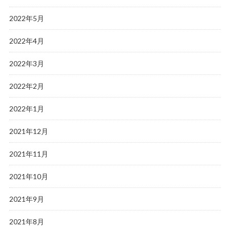
2022年5月
2022年4月
2022年3月
2022年2月
2022年1月
2021年12月
2021年11月
2021年10月
2021年9月
2021年8月