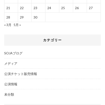
21
22
23
24
25
26
27
28
29
30
« 3月
5月 »
カテゴリー
SOJAブログ
メディア
公演チケット販売情報
公演情報
未分類