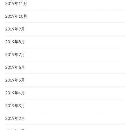
2019年11月
2019年10月
2019年9月
2019年8月
2019年7月
2019年6月
2019年5月
2019年4月
2019年3月
2019年2月