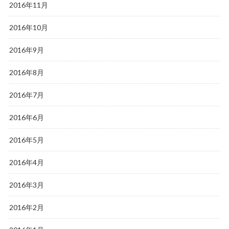
2016年11月
2016年10月
2016年9月
2016年8月
2016年7月
2016年6月
2016年5月
2016年4月
2016年3月
2016年2月