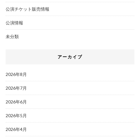
公演チケット販売情報
公演情報
未分類
アーカイブ
2026年8月
2026年7月
2026年6月
2026年5月
2026年4月