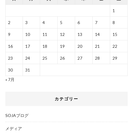
1
2
3
4
5
6
7
8
9
10
11
12
13
14
15
16
17
18
19
20
21
22
23
24
25
26
27
28
29
30
31
« 7月
カテゴリー
SOJAブログ
メディア