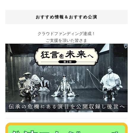
おすすめ情報＆おすすめ公演
クラウドファンディング達成！
ご支援を頂いた皆さま