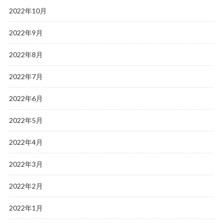
2022年10月
2022年9月
2022年8月
2022年7月
2022年6月
2022年5月
2022年4月
2022年3月
2022年2月
2022年1月