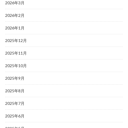
2026年3月
2026年2月
2026年1月
2025年12月
2025年11月
2025年10月
2025年9月
2025年8月
2025年7月
2025年6月