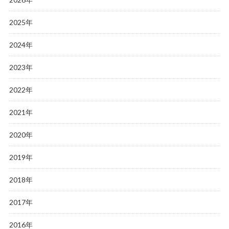
2025年
2024年
2023年
2022年
2021年
2020年
2019年
2018年
2017年
2016年