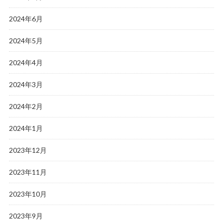
2024年6月
2024年5月
2024年4月
2024年3月
2024年2月
2024年1月
2023年12月
2023年11月
2023年10月
2023年9月