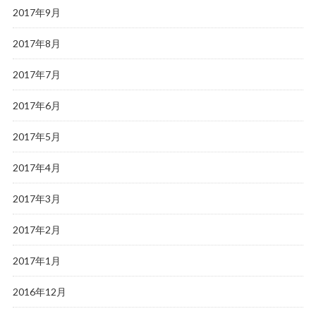
2017年9月
2017年8月
2017年7月
2017年6月
2017年5月
2017年4月
2017年3月
2017年2月
2017年1月
2016年12月