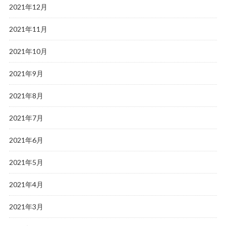
2021年12月
2021年11月
2021年10月
2021年9月
2021年8月
2021年7月
2021年6月
2021年5月
2021年4月
2021年3月