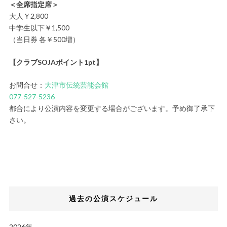
＜全席指定席＞
大人￥2,800
中学生以下￥1,500
（当日券 各￥500増）
【クラブSOJAポイント1pt】
お問合せ：
大津市伝統芸能会館
077-527-5236
都合により公演内容を変更する場合がございます。予め御了承下
さい。
過去の公演スケジュール
2026年