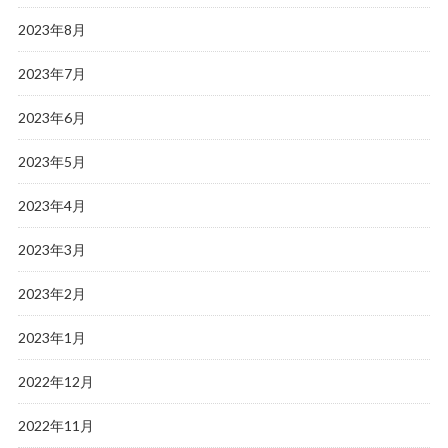
2023年8月
2023年7月
2023年6月
2023年5月
2023年4月
2023年3月
2023年2月
2023年1月
2022年12月
2022年11月