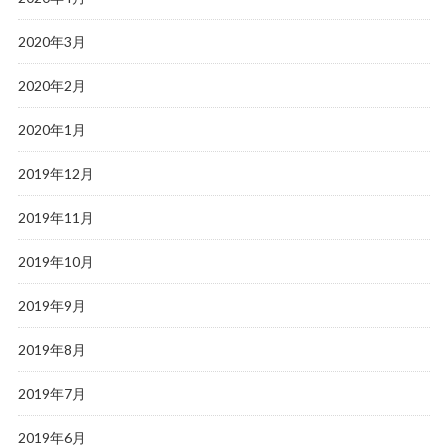
2020年3月
2020年2月
2020年1月
2019年12月
2019年11月
2019年10月
2019年9月
2019年8月
2019年7月
2019年6月