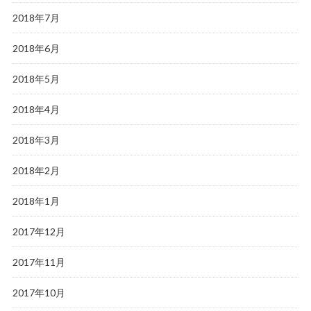
2018年7月
2018年6月
2018年5月
2018年4月
2018年3月
2018年2月
2018年1月
2017年12月
2017年11月
2017年10月