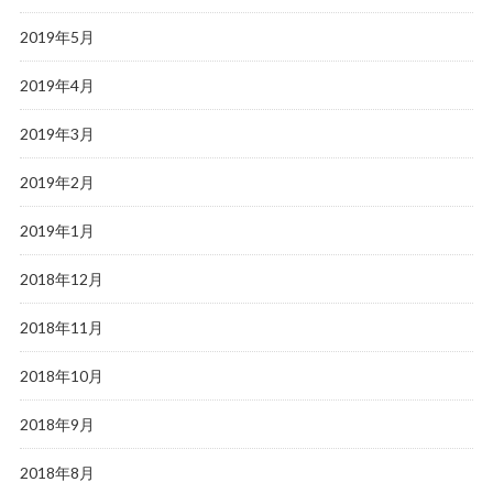
2019年5月
2019年4月
2019年3月
2019年2月
2019年1月
2018年12月
2018年11月
2018年10月
2018年9月
2018年8月