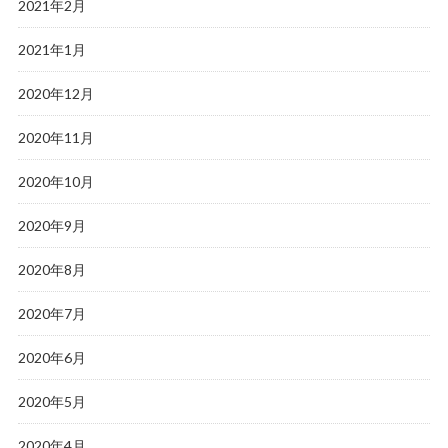
2021年2月
2021年1月
2020年12月
2020年11月
2020年10月
2020年9月
2020年8月
2020年7月
2020年6月
2020年5月
2020年4月