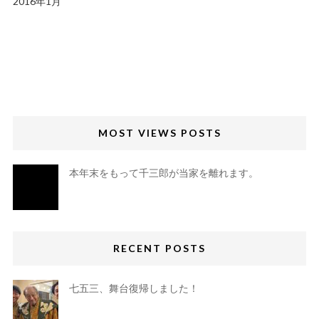
2016年1月
MOST VIEWS POSTS
本年末をもって千三郎が当家を離れます。
RECENT POSTS
七五三、舞台復帰しました！