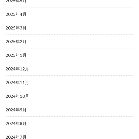
2025年5月
2025年4月
2025年3月
2025年2月
2025年1月
2024年12月
2024年11月
2024年10月
2024年9月
2024年8月
2024年7月