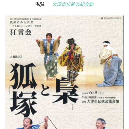
滋賀
大津市伝統芸能会館