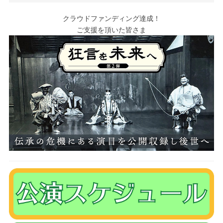
クラウドファンディング達成！
ご支援を頂いた皆さま