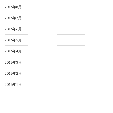
2016年8月
2016年7月
2016年6月
2016年5月
2016年4月
2016年3月
2016年2月
2016年1月