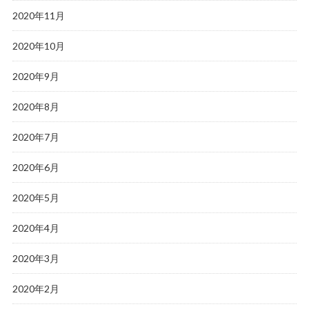
2020年11月
2020年10月
2020年9月
2020年8月
2020年7月
2020年6月
2020年5月
2020年4月
2020年3月
2020年2月