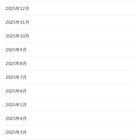
2025年12月
2025年11月
2025年10月
2025年9月
2025年8月
2025年7月
2025年6月
2025年5月
2025年4月
2025年3月