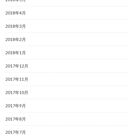
2018年4月
2018年3月
2018年2月
2018年1月
2017年12月
2017年11月
2017年10月
2017年9月
2017年8月
2017年7月