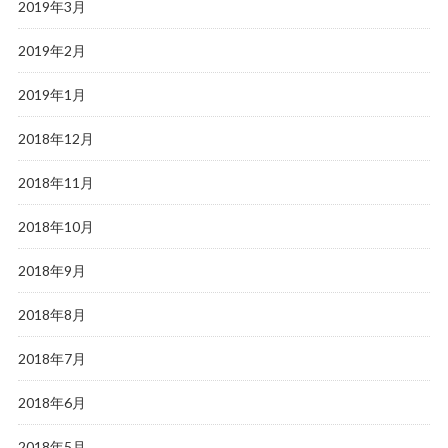
2019年3月
2019年2月
2019年1月
2018年12月
2018年11月
2018年10月
2018年9月
2018年8月
2018年7月
2018年6月
2018年5月