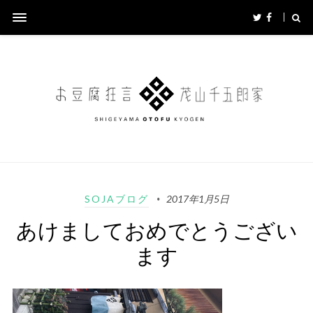
SOJAブログ
2017年1月5日
あけましておめでとうござい
ます