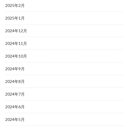
2025年2月
2025年1月
2024年12月
2024年11月
2024年10月
2024年9月
2024年8月
2024年7月
2024年6月
2024年5月