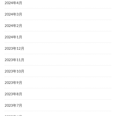
2024年4月
2024年3月
2024年2月
2024年1月
2023年12月
2023年11月
2023年10月
2023年9月
2023年8月
2023年7月