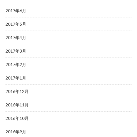
2017年6月
2017年5月
2017年4月
2017年3月
2017年2月
2017年1月
2016年12月
2016年11月
2016年10月
2016年9月