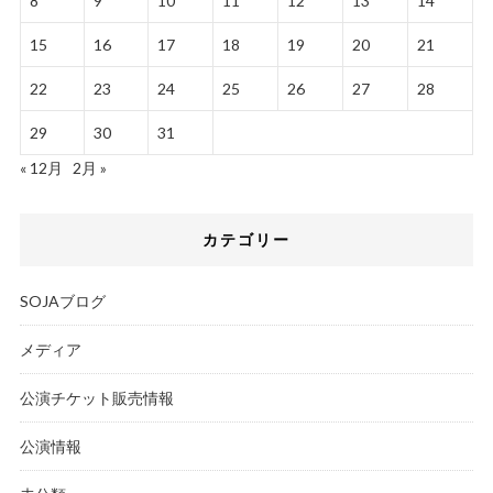
8
9
10
11
12
13
14
15
16
17
18
19
20
21
22
23
24
25
26
27
28
29
30
31
« 12月
2月 »
カテゴリー
SOJAブログ
メディア
公演チケット販売情報
公演情報