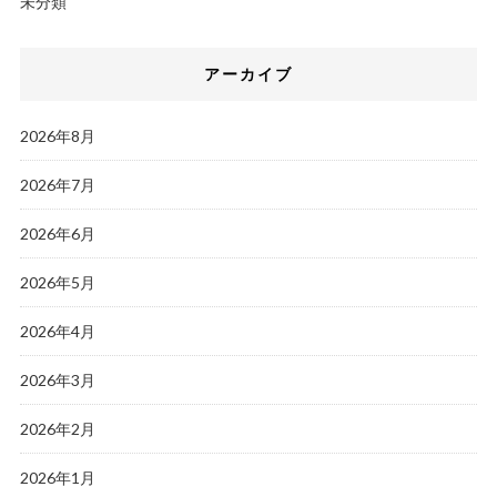
未分類
アーカイブ
2026年8月
2026年7月
2026年6月
2026年5月
2026年4月
2026年3月
2026年2月
2026年1月