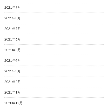
2021年9月
2021年8月
2021年7月
2021年6月
2021年5月
2021年4月
2021年3月
2021年2月
2021年1月
2020年12月