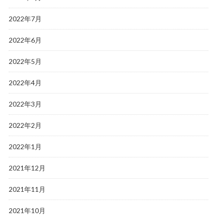
2022年7月
2022年6月
2022年5月
2022年4月
2022年3月
2022年2月
2022年1月
2021年12月
2021年11月
2021年10月