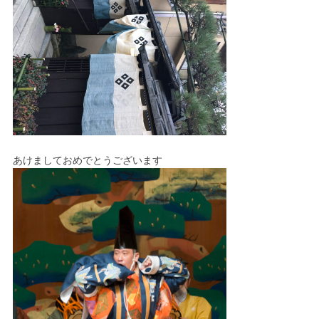
あけましておめでとうございます