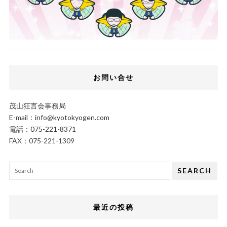
お問い合せ
茂山狂言会事務局
E-mail：
info@kyotokyogen.com
電話：
075-221-8371
FAX：075-221-1309
SEARCH
最近の投稿