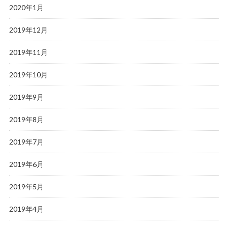
2020年1月
2019年12月
2019年11月
2019年10月
2019年9月
2019年8月
2019年7月
2019年6月
2019年5月
2019年4月