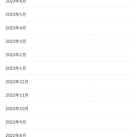
2023年6月
2023年5月
2023年4月
2023年3月
2023年2月
2023年1月
2022年12月
2022年11月
2022年10月
2022年9月
2022年8月