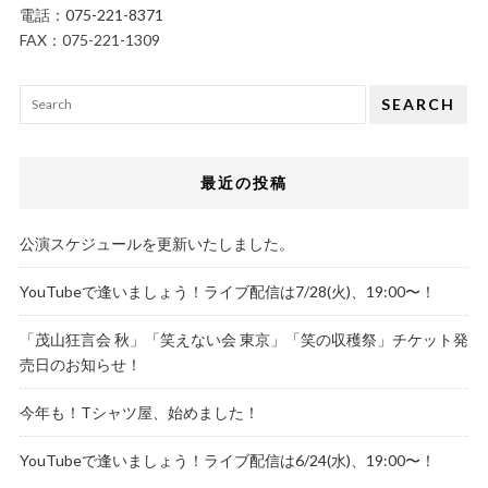
電話：
075-221-8371
FAX：075-221-1309
SEARCH
最近の投稿
公演スケジュールを更新いたしました。
YouTubeで逢いましょう！ライブ配信は7/28(火)、19:00〜！
「茂山狂言会 秋」「笑えない会 東京」「笑の収穫祭」チケット発
売日のお知らせ！
今年も！Tシャツ屋、始めました！
YouTubeで逢いましょう！ライブ配信は6/24(水)、19:00〜！