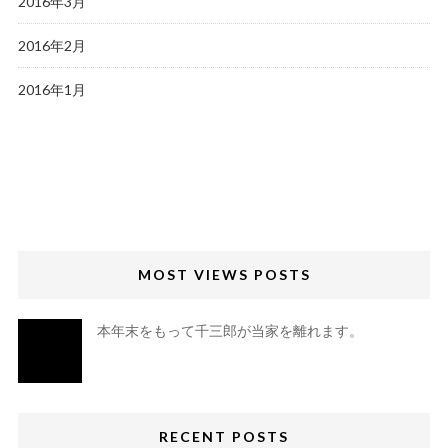
2016年3月
2016年2月
2016年1月
MOST VIEWS POSTS
本年末をもって千三郎が当家を離れます。
RECENT POSTS