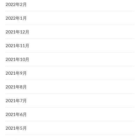
2022年2月
2022年1月
2021年12月
2021年11月
2021年10月
2021年9月
2021年8月
2021年7月
2021年6月
2021年5月