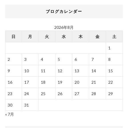
ブログカレンダー
2026年8月
日
月
火
水
木
金
土
1
2
3
4
5
6
7
8
9
10
11
12
13
14
15
16
17
18
19
20
21
22
23
24
25
26
27
28
29
30
31
« 7月