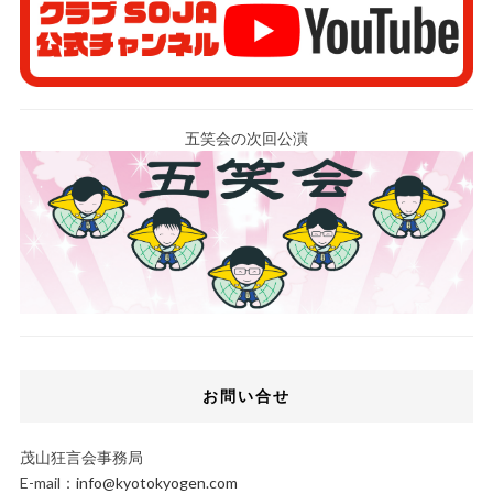
五笑会の次回公演
お問い合せ
茂山狂言会事務局
E-mail：
info@kyotokyogen.com