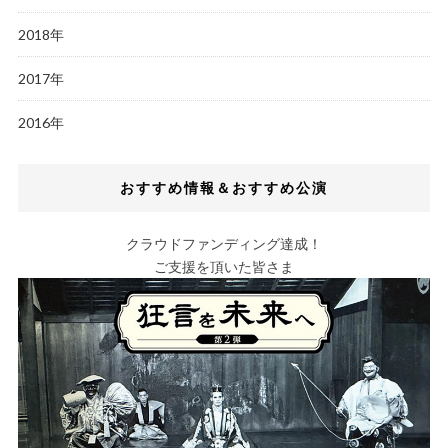
2018年
2017年
2016年
おすすめ情報＆おすすめ公演
クラウドファンディング達成！
ご支援を頂いた皆さま