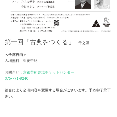
第一回「古典をつくる」
千之丞
＜全席自由＞
入場無料 ※要申込
お問合せ：
京都芸術劇場チケットセンター
075-791-8240
都合により公演内容を変更する場合がございます。予め御了承下
さい。