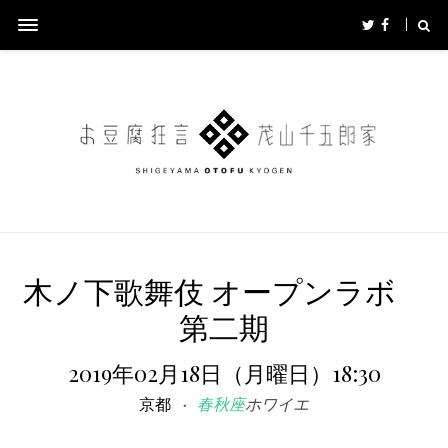
木ノ下歌舞伎 オープンラボ
第二期
2019年02月18日（月曜日）18:30
京都
春秋座
ホワイエ