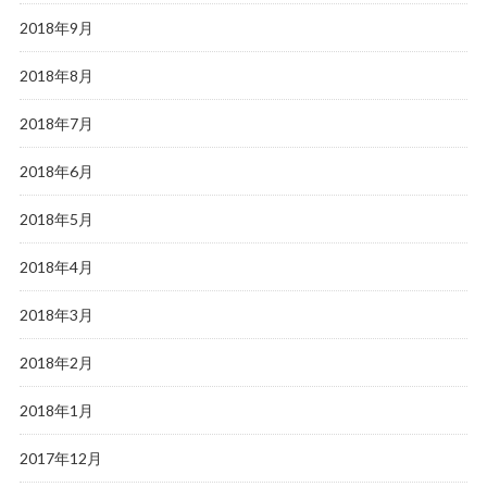
2018年9月
2018年8月
2018年7月
2018年6月
2018年5月
2018年4月
2018年3月
2018年2月
2018年1月
2017年12月