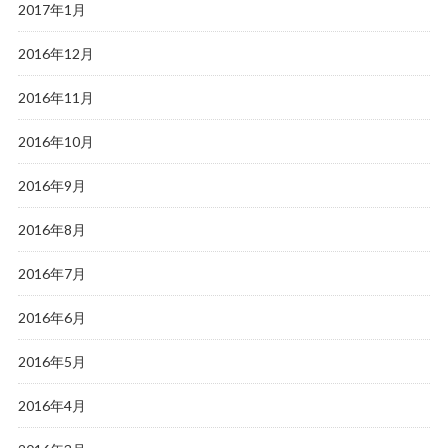
2017年1月
2016年12月
2016年11月
2016年10月
2016年9月
2016年8月
2016年7月
2016年6月
2016年5月
2016年4月