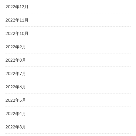
2022年12月
2022年11月
2022年10月
2022年9月
2022年8月
2022年7月
2022年6月
2022年5月
2022年4月
2022年3月