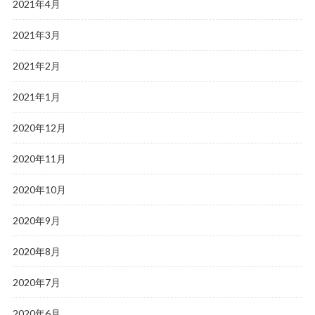
2021年4月
2021年3月
2021年2月
2021年1月
2020年12月
2020年11月
2020年10月
2020年9月
2020年8月
2020年7月
2020年6月