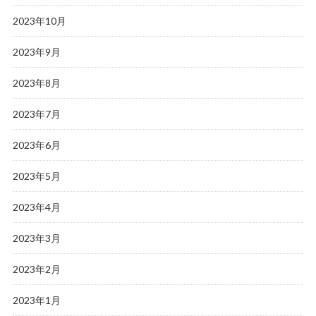
2023年10月
2023年9月
2023年8月
2023年7月
2023年6月
2023年5月
2023年4月
2023年3月
2023年2月
2023年1月