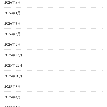
2026年5月
2026年4月
2026年3月
2026年2月
2026年1月
2025年12月
2025年11月
2025年10月
2025年9月
2025年8月