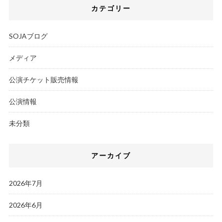
カテゴリー
SOJAブログ
メディア
公演チケット販売情報
公演情報
未分類
アーカイブ
2026年7月
2026年6月