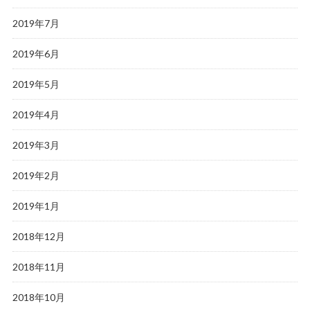
2019年7月
2019年6月
2019年5月
2019年4月
2019年3月
2019年2月
2019年1月
2018年12月
2018年11月
2018年10月