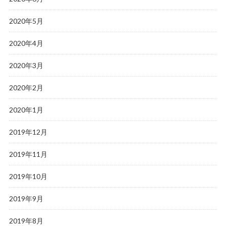
2020年5月
2020年4月
2020年3月
2020年2月
2020年1月
2019年12月
2019年11月
2019年10月
2019年9月
2019年8月