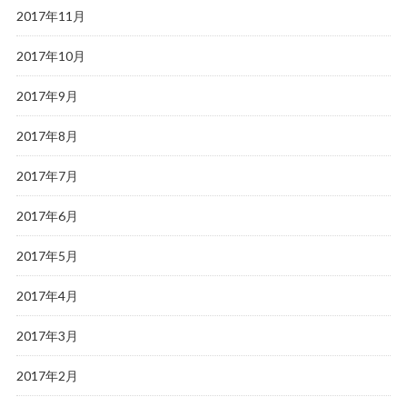
2017年11月
2017年10月
2017年9月
2017年8月
2017年7月
2017年6月
2017年5月
2017年4月
2017年3月
2017年2月