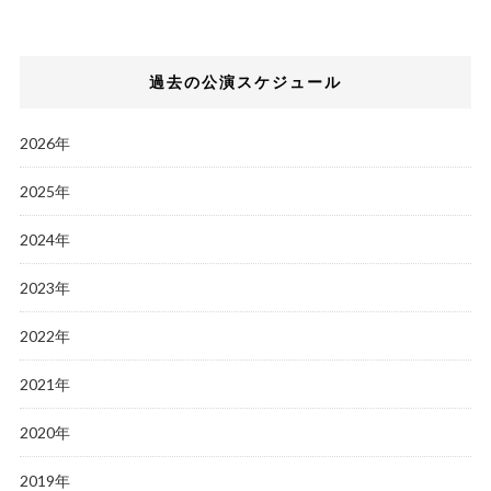
過去の公演スケジュール
2026年
2025年
2024年
2023年
2022年
2021年
2020年
2019年