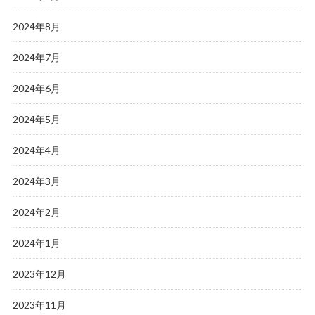
2024年8月
2024年7月
2024年6月
2024年5月
2024年4月
2024年3月
2024年2月
2024年1月
2023年12月
2023年11月