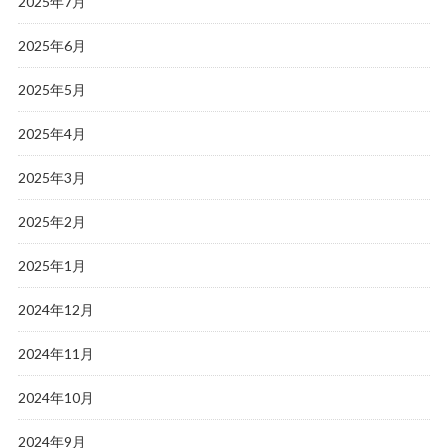
2025年7月
2025年6月
2025年5月
2025年4月
2025年3月
2025年2月
2025年1月
2024年12月
2024年11月
2024年10月
2024年9月